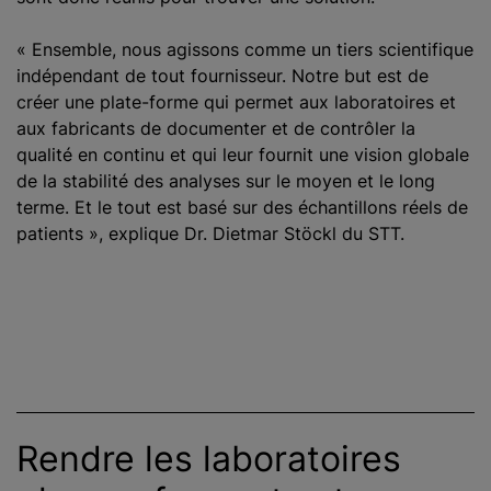
« Ensemble, nous agissons comme un tiers scientifique
indépendant de tout fournisseur. Notre but est de
créer une plate-forme qui permet aux laboratoires et
aux fabricants de documenter et de contrôler la
qualité en continu et qui leur fournit une vision globale
de la stabilité des analyses sur le moyen et le long
terme. Et le tout est basé sur des échantillons réels de
patients », explique Dr. Dietmar Stöckl du STT.
Rendre les laboratoires