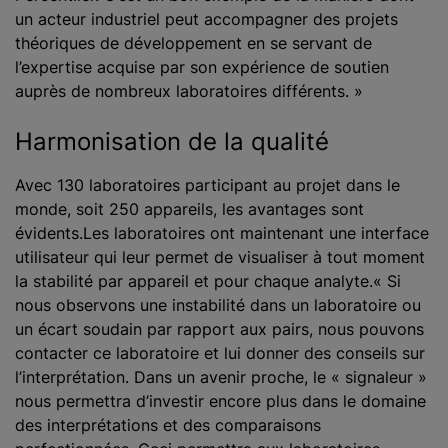
un acteur industriel peut accompagner des projets
théoriques de développement en se servant de
l’expertise acquise par son expérience de soutien
auprès de nombreux laboratoires différents. »
Harmonisation de la qualité
Avec 130 laboratoires participant au projet dans le
monde, soit 250 appareils, les avantages sont
évidents.Les laboratoires ont maintenant une interface
utilisateur qui leur permet de visualiser à tout moment
la stabilité par appareil et pour chaque analyte.« Si
nous observons une instabilité dans un laboratoire ou
un écart soudain par rapport aux pairs, nous pouvons
contacter ce laboratoire et lui donner des conseils sur
l’interprétation. Dans un avenir proche, le « signaleur »
nous permettra d’investir encore plus dans le domaine
des interprétations et des comparaisons