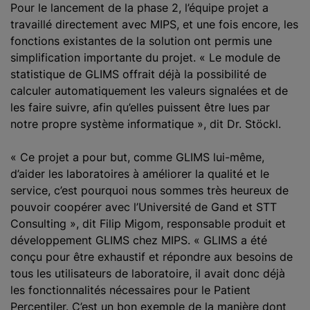
Pour le lancement de la phase 2, l’équipe projet a
travaillé directement avec MIPS, et une fois encore, les
fonctions existantes de la solution ont permis une
simplification importante du projet. « Le module de
statistique de GLIMS offrait déjà la possibilité de
calculer automatiquement les valeurs signalées et de
les faire suivre, afin qu’elles puissent être lues par
notre propre système informatique », dit Dr. Stöckl.
« Ce projet a pour but, comme GLIMS lui-même,
d’aider les laboratoires à améliorer la qualité et le
service, c’est pourquoi nous sommes très heureux de
pouvoir coopérer avec l’Université de Gand et STT
Consulting », dit Filip Migom, responsable produit et
développement GLIMS chez MIPS. « GLIMS a été
conçu pour être exhaustif et répondre aux besoins de
tous les utilisateurs de laboratoire, il avait donc déjà
les fonctionnalités nécessaires pour le Patient
Percentiler. C’est un bon exemple de la manière dont