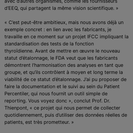
avec d’autres organismes, comme les fournisseurs
d’EEQ, qui partagent la même vision scientifique. »
« C’est peut-être ambitieux, mais nous avons déjà un
exemple concret : en lien avec les fabricants, je
travaille en ce moment sur un projet IFCC impliquant la
standardisation des tests de la fonction
thyroïdienne. Avant de mettre en œuvre le nouveau
statut d’étalonnage, le FDA veut que les fabricants
démontrent l’harmonisation des analyses en tant que
groupe, et qu’ils contrôlent à moyen et long terme la
viabilité de ce statut d’étalonnage. J’ai pu proposer de
faire la documentation et le suivi au sein du Patient
Percentiler, qui nous fournit un outil simple de
reporting. Vous voyez donc », conclut Prof. Dr.
Thienpont, « ce projet qui nous permet de collecter
quotidiennement, puis d’utiliser des données réelles de
patients, est très prometteur. »