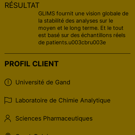
RÉSULTAT
GLIMS fournit une vision globale de
la stabilité des analyses sur le
moyen et le long terme. Et le tout
est basé sur des échantillons réels
de patients.u003cbru003e
PROFIL CLIENT
Université de Gand
Laboratoire de Chimie Analytique
Sciences Pharmaceutiques