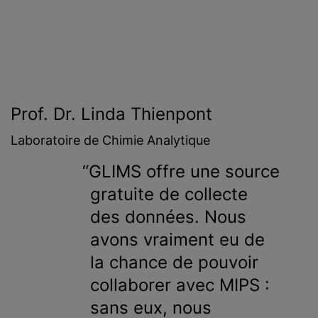
Prof. Dr. Linda Thienpont
Laboratoire de Chimie Analytique
GLIMS offre une source
gratuite de collecte
des données. Nous
avons vraiment eu de
la chance de pouvoir
collaborer avec MIPS :
sans eux, nous