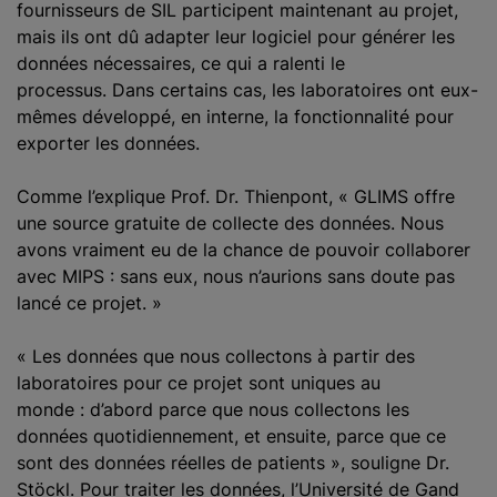
fournisseurs de SIL participent maintenant au projet,
mais ils ont dû adapter leur logiciel pour générer les
données nécessaires, ce qui a ralenti le
processus. Dans certains cas, les laboratoires ont eux-
mêmes développé, en interne, la fonctionnalité pour
exporter les données.
Comme l’explique Prof. Dr. Thienpont, « GLIMS offre
une source gratuite de collecte des données. Nous
avons vraiment eu de la chance de pouvoir collaborer
avec MIPS : sans eux, nous n’aurions sans doute pas
lancé ce projet. »
« Les données que nous collectons à partir des
laboratoires pour ce projet sont uniques au
monde : d’abord parce que nous collectons les
données quotidiennement, et ensuite, parce que ce
sont des données réelles de patients », souligne Dr.
Stöckl. Pour traiter les données, l’Université de Gand