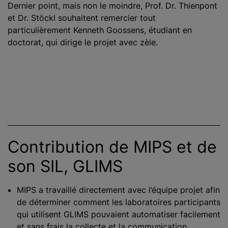
Dernier point, mais non le moindre, Prof. Dr. Thienpont
et Dr. Stöckl souhaitent remercier tout
particulièrement Kenneth Goossens, étudiant en
doctorat, qui dirige le projet avec zèle.
Contribution de MIPS et de
son SIL, GLIMS
MIPS a travaillé directement avec l’équipe projet afin
de déterminer comment les laboratoires participants
qui utilisent GLIMS pouvaient automatiser facilement
et sans frais la collecte et la communication