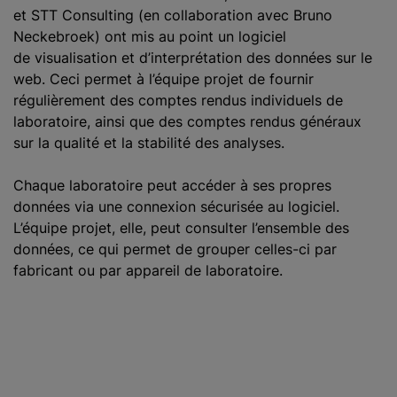
et STT Consulting (en collaboration avec Bruno
Neckebroek) ont mis au point un logiciel
de visualisation et d’interprétation des données sur le
web. Ceci permet à l’équipe projet de fournir
régulièrement des comptes rendus individuels de
laboratoire, ainsi que des comptes rendus généraux
sur la qualité et la stabilité des analyses.
Chaque laboratoire peut accéder à ses propres
données via une connexion sécurisée au logiciel.
L’équipe projet, elle, peut consulter l’ensemble des
données, ce qui permet de grouper celles-ci par
fabricant ou par appareil de laboratoire.