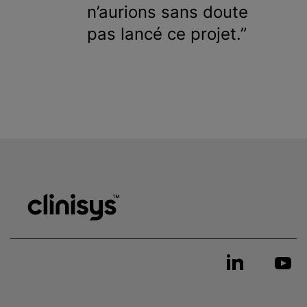
n’aurions sans doute
pas lancé ce projet.