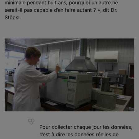
minimale pendant huit ans, pourquoi un autre ne
serait-il pas capable d’en faire autant ? », dit Dr.
Stöckl.
Pour collecter chaque jour les données,
c’est à dire les données réelles de