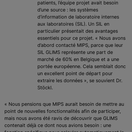
patients, l’équipe projet avait besoin
d’une source : les systèmes
d’information de laboratoire internes
aux laboratoires (SIL). Un SIL en
particulier présentait des avantages
essentiels pour ce projet. « Nous avons
d’abord contacté MIPS, parce que leur
SIL GLIMS représente une part de
marché de 60% en Belgique et a une
portée européenne. Cela semblait donc
un excellent point de départ pour
extraire les données », se souvient Dr.
Stöckl.
« Nous pensions que MIPS aurait besoin de mettre au
point de nouvelles fonctionnalités afin de participer,
mais nous avons été ravis de découvrir que GLIMS
contenait déjà ce dont nous avions besoin : une