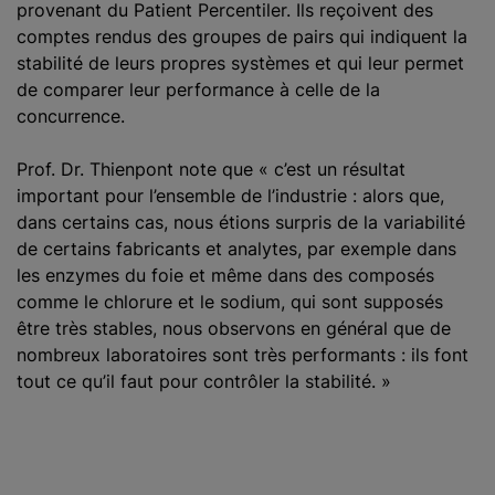
provenant du Patient Percentiler. Ils reçoivent des
comptes rendus des groupes de pairs qui indiquent la
stabilité de leurs propres systèmes et qui leur permet
de comparer leur performance à celle de la
concurrence.
Prof. Dr. Thienpont note que « c’est un résultat
important pour l’ensemble de l’industrie : alors que,
dans certains cas, nous étions surpris de la variabilité
de certains fabricants et analytes, par exemple dans
les enzymes du foie et même dans des composés
comme le chlorure et le sodium, qui sont supposés
être très stables, nous observons en général que de
nombreux laboratoires sont très performants : ils font
tout ce qu’il faut pour contrôler la stabilité. »