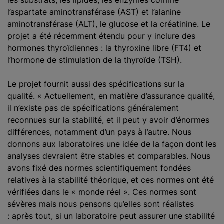
l’aspartate aminotransférase (AST) et l’alanine
aminotransférase (ALT), le glucose et la créatinine. Le
projet a été récemment étendu pour y inclure des
hormones thyroïdiennes : la thyroxine libre (FT4) et
l’hormone de stimulation de la thyroïde (TSH).
Le projet fournit aussi des spécifications sur la
qualité. « Actuellement, en matière d’assurance qualité,
il n’existe pas de spécifications généralement
reconnues sur la stabilité, et il peut y avoir d’énormes
différences, notamment d’un pays à l’autre. Nous
donnons aux laboratoires une idée de la façon dont les
analyses devraient être stables et comparables. Nous
avons fixé des normes scientifiquement fondées
relatives à la stabilité théorique, et ces normes ont été
vérifiées dans le « monde réel ». Ces normes sont
sévères mais nous pensons qu’elles sont réalistes
: après tout, si un laboratoire peut assurer une stabilité