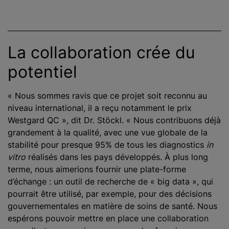
La collaboration crée du
potentiel
« Nous sommes ravis que ce projet soit reconnu au
niveau international, il a reçu notamment le prix
Westgard QC », dit Dr. Stöckl. « Nous contribuons déjà
grandement à la qualité, avec une vue globale de la
stabilité pour presque 95% de tous les diagnostics
in
vitro
réalisés dans les pays développés. À plus long
terme, nous aimerions fournir une plate-forme
d’échange : un outil de recherche de « big data », qui
pourrait être utilisé, par exemple, pour des décisions
gouvernementales en matière de soins de santé. Nous
espérons pouvoir mettre en place une collaboration