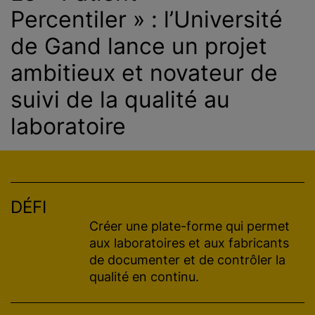
Percentiler » : l’Université
de Gand lance un projet
ambitieux et novateur de
suivi de la qualité au
laboratoire
DÉFI
Créer une plate-forme qui permet
aux laboratoires et aux fabricants
de documenter et de contrôler la
qualité en continu.