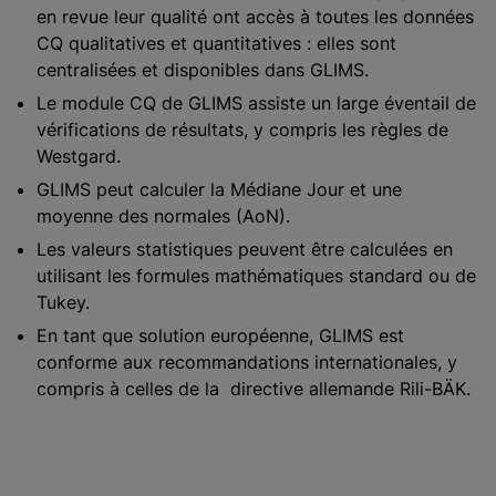
en revue leur qualité ont accès à toutes les données
CQ qualitatives et quantitatives : elles sont
centralisées et disponibles dans GLIMS.
Le module CQ de GLIMS assiste un large éventail de
vérifications de résultats, y compris les règles de
Westgard.
GLIMS peut calculer la Médiane Jour et une
moyenne des normales (AoN).
Les valeurs statistiques peuvent être calculées en
utilisant les formules mathématiques standard ou de
Tukey.
En tant que solution européenne, GLIMS est
conforme aux recommandations internationales, y
compris à celles de la directive allemande Rili-BÄK.