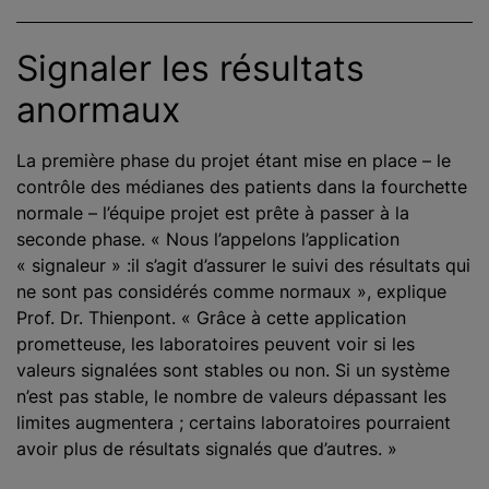
Signaler les résultats
anormaux
La première phase du projet étant mise en place – le
contrôle des médianes des patients dans la fourchette
normale – l’équipe projet est prête à passer à la
seconde phase. « Nous l’appelons l’application
« signaleur » :il s’agit d’assurer le suivi des résultats qui
ne sont pas considérés comme normaux », explique
Prof. Dr. Thienpont. « Grâce à cette application
prometteuse, les laboratoires peuvent voir si les
valeurs signalées sont stables ou non. Si un système
n’est pas stable, le nombre de valeurs dépassant les
limites augmentera ; certains laboratoires pourraient
avoir plus de résultats signalés que d’autres. »