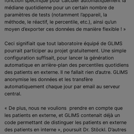
fonction spécifique pour calculer automatiquement la
médiane quotidienne pour un certain nombre de
paramètres de tests (notamment l’appareil, la
méthode, le réactif, le percentile, etc.), ainsi qu’un
moyen d’exporter ces données de manière flexible ! »
Ceci signifiait que tout laboratoire équipé de GLIMS
pourrait participer au projet gratuitement. Une simple
configuration suffisait, pour lancer la génération
automatique en arrière-plan des percentiles quotidiens
des patients en externe. Il ne fallait rien d’autre. GLIMS
anonymise les données et les transfère
automatiquement chaque jour par email au serveur
central.
« De plus, nous ne voulions prendre en compte que
les patients en externe, et GLIMS contenait déjà un
code permettant de distinguer les patients en externe
des patients en interne », poursuit Dr. Stöckl. D’autres