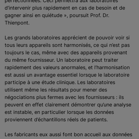
perfectionnées. Ceci permettra aux laboratoires
d’intervenir plus rapidement en cas de besoin et de
gagner ainsi en quiétude », poursuit Prof. Dr.
Thienpont.
Les grands laboratoires apprécient de pouvoir voir si
tous leurs appareils sont harmonisés, ce qui n’est pas
toujours le cas, même avec des appareils provenant
du même fournisseur. Un laboratoire peut traiter
rapidement des valeurs anormales, et l’harmonisation
est aussi un avantage essentiel lorsque le laboratoire
participe à une étude clinique. Les laboratoires
utilisent même les résultats pour mener des
négociations plus fermes avec les fournisseurs : ils
peuvent en effet clairement démontrer qu’une analyse
est instable, en particulier lorsque les données
proviennent d’échantillons réels de patients.
Les fabricants eux aussi font bon accueil aux données