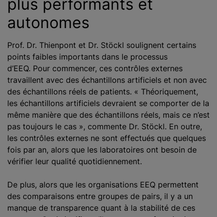
plus performants et
autonomes
Prof. Dr. Thienpont et Dr. Stöckl soulignent certains
points faibles importants dans le processus
d’EEQ. Pour commencer, ces contrôles externes
travaillent avec des échantillons artificiels et non avec
des échantillons réels de patients. « Théoriquement,
les échantillons artificiels devraient se comporter de la
même manière que des échantillons réels, mais ce n’est
pas toujours le cas », commente Dr. Stöckl. En outre,
les contrôles externes ne sont effectués que quelques
fois par an, alors que les laboratoires ont besoin de
vérifier leur qualité quotidiennement.
De plus, alors que les organisations EEQ permettent
des comparaisons entre groupes de pairs, il y a un
manque de transparence quant à la stabilité de ces