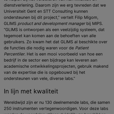
dienstverlening. Daarom zijn we erg tevreden dat we
Universiteit Gent en STT Consulting kunnen
ondersteunen bij dit project,” vertelt Filip Migom,
GLIMS
product and development manager
bij MIPS.
“GLIMS is ontworpen als een veelzijdig systeem, dat
tegemoet kan komen aan de behoeften van alle
gebruikers. Zo kwam het dat GLIMS al beschikte over
de functies die nodig waren voor de
Patient
Percentiler
. Het is een mooi voorbeeld van hoe een
bedrijf in de sector een bijdrage kan leveren aan
academische ontwikkelingsprojecten, gebruik makend
van de expertise die is opgebouwd bij het
ondersteunen van vele, diverse labs.”
In lijn met kwaliteit
Wereldwijd zijn er nu 130 deelnemende labs, die samen
250 instrumenten vertegenwoordigen. Voor deze labs