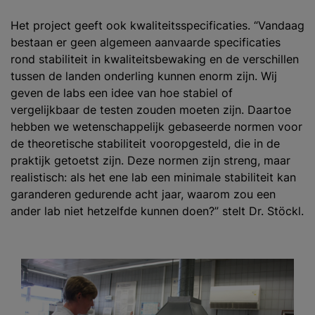
Het project geeft ook kwaliteitsspecificaties. “Vandaag
bestaan er geen algemeen aanvaarde specificaties
rond stabiliteit in kwaliteitsbewaking en de verschillen
tussen de landen onderling kunnen enorm zijn. Wij
geven de labs een idee van hoe stabiel of
vergelijkbaar de testen zouden moeten zijn. Daartoe
hebben we wetenschappelijk gebaseerde normen voor
de theoretische stabiliteit vooropgesteld, die in de
praktijk getoetst zijn. Deze normen zijn streng, maar
realistisch: als het ene lab een minimale stabiliteit kan
garanderen gedurende acht jaar, waarom zou een
ander lab niet hetzelfde kunnen doen?” stelt Dr. Stöckl.