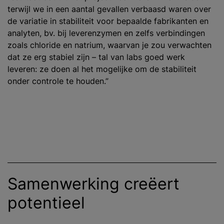
terwijl we in een aantal gevallen verbaasd waren over
de variatie in stabiliteit voor bepaalde fabrikanten en
analyten, bv. bij leverenzymen en zelfs verbindingen
zoals chloride en natrium, waarvan je zou verwachten
dat ze erg stabiel zijn – tal van labs goed werk
leveren: ze doen al het mogelijke om de stabiliteit
onder controle te houden.”
Samenwerking creëert
potentieel