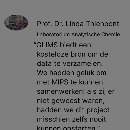
Prof. Dr. Linda Thienpont
Laboratorium Analytische Chemie
GLIMS biedt een
kosteloze bron om de
data te verzamelen.
We hadden geluk om
met MIPS te kunnen
samenwerken: als zij er
niet geweest waren,
hadden we dit project
misschien zelfs nooit
kunnen opstarten.