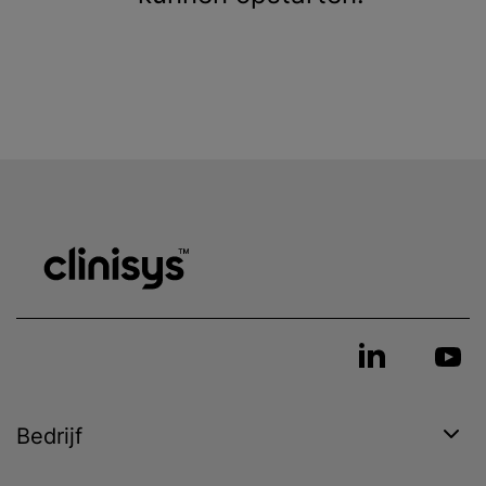
Bedrijf