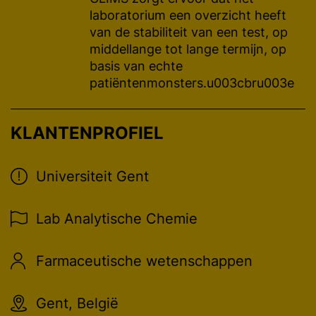
laboratorium een overzicht heeft
van de stabiliteit van een test, op
middellange tot lange termijn, op
basis van echte
patiëntenmonsters.u003cbru003e
KLANTENPROFIEL
Universiteit Gent
Lab Analytische Chemie
Farmaceutische wetenschappen
Gent, België