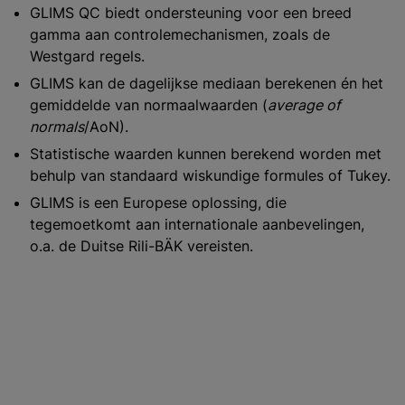
GLIMS QC biedt ondersteuning voor een breed
gamma aan controlemechanismen, zoals de
Westgard regels.
GLIMS kan de dagelijkse mediaan berekenen én het
gemiddelde van normaalwaarden (
average of
normals
/AoN).
Statistische waarden kunnen berekend worden met
behulp van standaard wiskundige formules of Tukey.
GLIMS is een Europese oplossing, die
tegemoetkomt aan internationale aanbevelingen,
o.a. de Duitse Rili-BÄK vereisten.