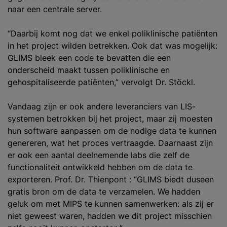
naar een centrale server.
“Daarbij komt nog dat we enkel poliklinische patiënten
in het project wilden betrekken. Ook dat was mogelijk:
GLIMS bleek een code te bevatten die een
onderscheid maakt tussen poliklinische en
gehospitaliseerde patiënten,” vervolgt Dr. Stöckl.
Vandaag zijn er ook andere leveranciers van LIS-
systemen betrokken bij het project, maar zij moesten
hun software aanpassen om de nodige data te kunnen
genereren, wat het proces vertraagde. Daarnaast zijn
er ook een aantal deelnemende labs die zelf de
functionaliteit ontwikkeld hebben om de data te
exporteren. Prof. Dr. Thienpont : “GLIMS biedt duseen
gratis bron om de data te verzamelen. We hadden
geluk om met MIPS te kunnen samenwerken: als zij er
niet geweest waren, hadden we dit project misschien