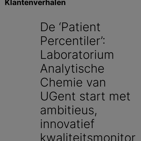
Klantenverhalen
De ‘Patient
Percentiler’:
Laboratorium
Analytische
Chemie van
UGent start met
ambitieus,
innovatief
kwaliteitsmonitor