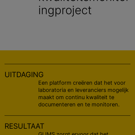
ingproject
UITDAGING
Een platform creëren dat het voor
laboratoria en leveranciers mogelijk
maakt om continu kwaliteit te
documenteren en te monitoren.
RESULTAAT
GLIMS zorgt ervoor dat het