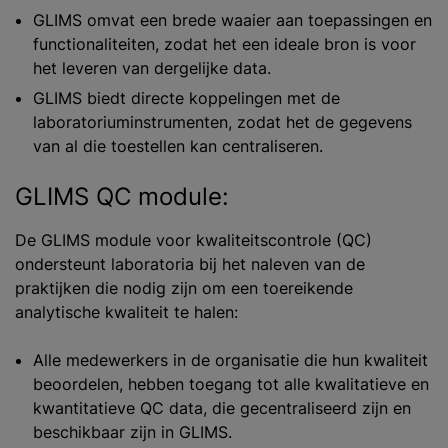
GLIMS omvat een brede waaier aan toepassingen en
functionaliteiten, zodat het een ideale bron is voor
het leveren van dergelijke data.
GLIMS biedt directe koppelingen met de
laboratoriuminstrumenten, zodat het de gegevens
van al die toestellen kan centraliseren.
GLIMS QC module:
De GLIMS module voor kwaliteitscontrole (QC)
ondersteunt laboratoria bij het naleven van de
praktijken die nodig zijn om een toereikende
analytische kwaliteit te halen:
Alle medewerkers in de organisatie die hun kwaliteit
beoordelen, hebben toegang tot alle kwalitatieve en
kwantitatieve QC data, die gecentraliseerd zijn en
beschikbaar zijn in GLIMS.