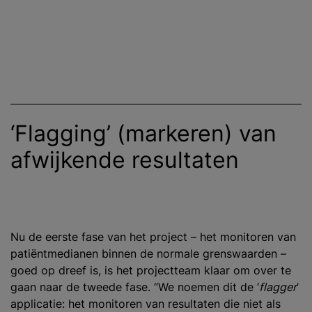
‘Flagging’ (markeren) van
afwijkende resultaten
Nu de eerste fase van het project – het monitoren van
patiëntmedianen binnen de normale grenswaarden –
goed op dreef is, is het projectteam klaar om over te
gaan naar de tweede fase. “We noemen dit de ‘
flagger
’
applicatie: het monitoren van resultaten die niet als