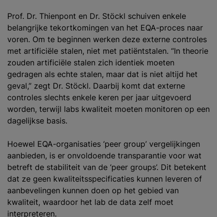
Prof. Dr. Thienpont en Dr. Stöckl schuiven enkele
belangrijke tekortkomingen van het EQA-proces naar
voren. Om te beginnen werken deze externe controles
met artificiële stalen, niet met patiëntstalen. “In theorie
zouden artificiële stalen zich identiek moeten
gedragen als echte stalen, maar dat is niet altijd het
geval,” zegt Dr. Stöckl. Daarbij komt dat externe
controles slechts enkele keren per jaar uitgevoerd
worden, terwijl labs kwaliteit moeten monitoren op een
dagelijkse basis.
Hoewel EQA-organisaties ‘peer group’ vergelijkingen
aanbieden, is er onvoldoende transparantie voor wat
betreft de stabiliteit van de ‘peer groups’. Dit betekent
dat ze geen kwaliteitsspecificaties kunnen leveren of
aanbevelingen kunnen doen op het gebied van
kwaliteit, waardoor het lab de data zelf moet
interpreteren.