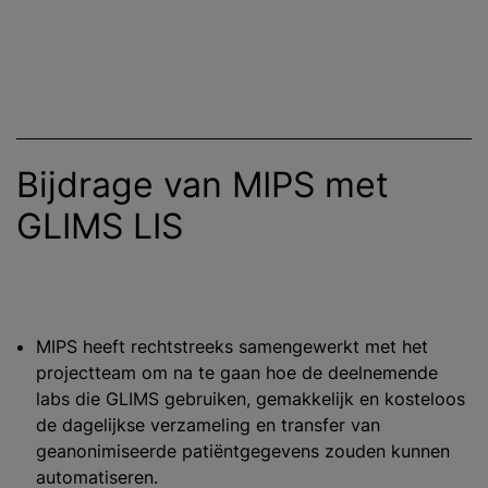
Bijdrage van MIPS met
GLIMS LIS
MIPS heeft rechtstreeks samengewerkt met het
projectteam om na te gaan hoe de deelnemende
labs die GLIMS gebruiken, gemakkelijk en kosteloos
de dagelijkse verzameling en transfer van
geanonimiseerde patiëntgegevens zouden kunnen
automatiseren.