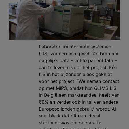
Laboratoriuminformatiesystemen
(LIS) vormen een geschikte bron om
dagelijks data – echte patiëntdata –
aan te leveren voor het project. Eén
LIS in het bijzonder bleek geknipt
voor het project. “We namen contact
op met MIPS, omdat hun GLIMS LIS
in België een marktaandeel heeft van
60% en verder ook in tal van andere
Europese landen gebruikt wordt. Al
snel bleek dat dit een ideaal
startpunt was om de data te