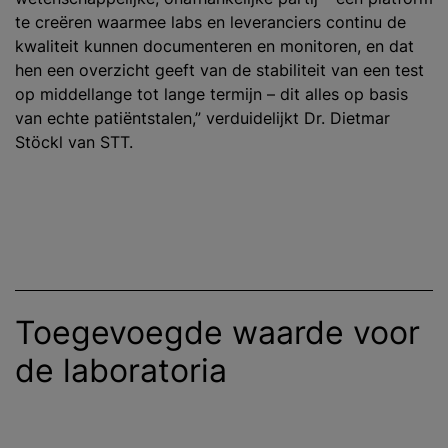
te creëren waarmee labs en leveranciers continu de
kwaliteit kunnen documenteren en monitoren, en dat
hen een overzicht geeft van de stabiliteit van een test
op middellange tot lange termijn – dit alles op basis
van echte patiëntstalen,” verduidelijkt Dr. Dietmar
Stöckl van STT.
Toegevoegde waarde voor
de laboratoria