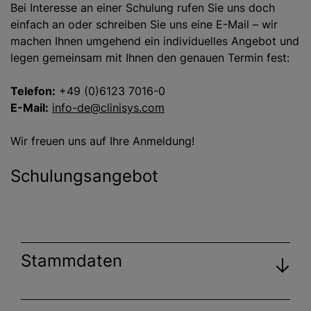
Bei Interesse an einer Schulung rufen Sie uns doch
einfach an oder schreiben Sie uns eine E-Mail – wir
machen Ihnen umgehend ein individuelles Angebot und
legen gemeinsam mit Ihnen den genauen Termin fest:
Telefon:
+49 (0)6123 7016-0
E-Mail:
info-de@clinisys.com
Wir freuen uns auf Ihre Anmeldung!
Schulungsangebot
Stammdaten