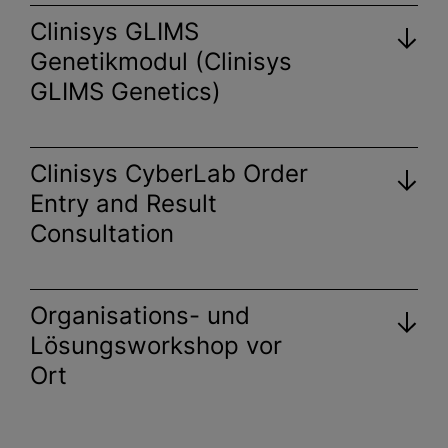
Clinisys GLIMS
Genetikmodul (Clinisys
GLIMS Genetics)
Clinisys CyberLab Order
Entry and Result
Consultation
Organisations- und
Lösungsworkshop vor
Ort