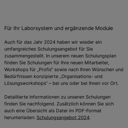
Für Ihr Laborsystem und ergänzende Module
Auch für das Jahr 2024 haben wir wieder ein
umfangreiches Schulungsangebot für Sie
zusammengestellt. In unserem neuen Schulungsplan
finden Sie Schulungen für Ihre neuen Mitarbeiter,
Workshops für „Profis“ sowie nach Ihren Wünschen und
Bedürfnissen konzipierte „Organisations- und
Lösungsworkshops“ – bei uns oder bei Ihnen vor Ort.
Detaillierte Informationen zu unseren Schulungen
finden Sie nachfolgend. Zusätzlich können Sie sich
auch eine Übersicht als Datei im PDF-Format
herunterladen:
Schulungsangebot 2024
.