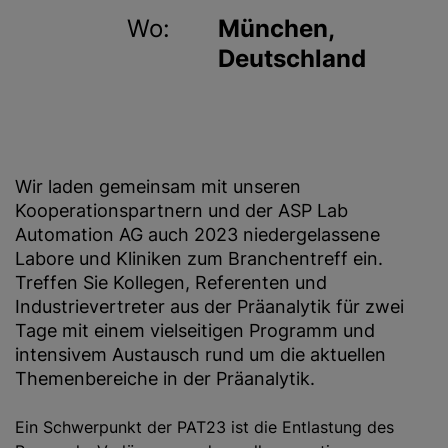
Wo:
München,
Deutschland
Wir laden gemeinsam mit unseren
Kooperationspartnern und der ASP Lab
Automation AG auch 2023 niedergelassene
Labore und Kliniken zum Branchentreff ein.
Treffen Sie Kollegen, Referenten und
Industrievertreter aus der Präanalytik für zwei
Tage mit einem vielseitigen Programm und
intensivem Austausch rund um die aktuellen
Themenbereiche in der Präanalytik.
Ein Schwerpunkt der PAT23 ist die Entlastung des