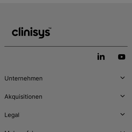
Unternehmen
Akquisitionen
Legal