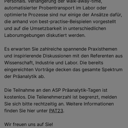
Personals. Verlängerung der walk-away-time,
automatisierter Probentransport im Labor oder
optimierte Prozesse sind nur einige der Ansätze dafür,
die anhand von best-practise-Beispielen vorgestellt
und auf die Umsetzbarkeit in unterschiedlichen
Laborumgebungen diskutiert werden.
Es erwarten Sie zahlreiche spannende Praxisthemen
und inspirierende Diskussionen mit den Referenten aus
Wissenschaft, Industrie und Labor. Die bereits
eingereichten Vorträge decken das gesamte Spektrum
der Präanalytik ab.
Die Teilnahme an den ASP Präanalytik-Tagen ist
kostenlos. Die Teilenehmerzahl ist begrenzt, melden
Sie sich bitte rechtzeitig an. Weitere Informationen
finden Sie hier unter
PAT23
.
Wir freuen uns auf Sie!