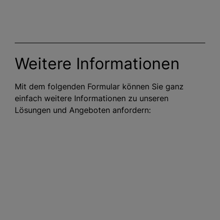
Weitere Informationen
Mit dem folgenden Formular können Sie ganz
einfach weitere Informationen zu unseren
Lösungen und Angeboten anfordern: