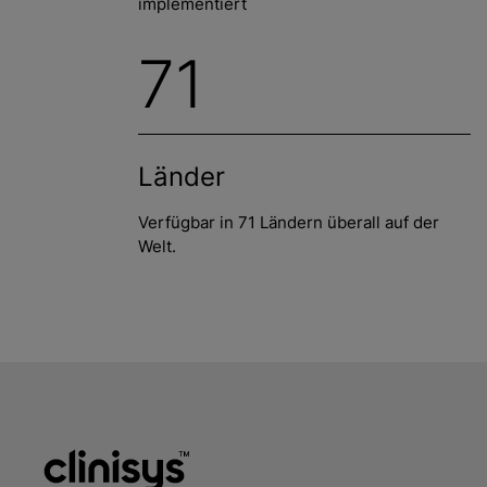
implementiert
71
Länder
Verfügbar in 71 Ländern überall auf der
Welt.