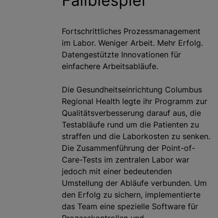
Fallbiespiel
Fortschrittliches Prozessmanagement
im Labor. Weniger Arbeit. Mehr Erfolg.
Datengestützte Innovationen für
einfachere Arbeitsabläufe.
Die Gesundheitseinrichtung Columbus
Regional Health legte ihr Programm zur
Qualitätsverbesserung darauf aus, die
Testabläufe rund um die Patienten zu
straffen und die Laborkosten zu senken.
Die Zusammenführung der Point-of-
Care-Tests im zentralen Labor war
jedoch mit einer bedeutenden
Umstellung der Abläufe verbunden. Um
den Erfolg zu sichern, implementierte
das Team eine spezielle Software für
Prozesskontrollen und