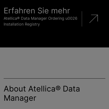
Erfahren Sie mehr
Atellica® Data Manager Ordering u0026
Installation Registry
About Atellica® Data
Manager