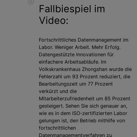
Fallbiespiel im
Video:
Fortschrittliches Datenmanagement im
Labor. Weniger Arbeit. Mehr Erfolg.
Datengestützte Innovationen für
einfachere Arbeitsabläufe. Im
Volkskrankenhaus Zhongshan wurde die
Fehlerzahl um 93 Prozent reduziert, die
Bearbeitungszeit um 77 Prozent
verkürzt und die
Mitarbeiterzufriedenheit um 85 Prozent
gesteigert. Sehen Sie sich genauer an,
wie es in dem ISO-zertifizierten Labor
gelungen ist, den Betrieb mithilfe von
fortschrittlichen
Datenmanagementverfahren zu