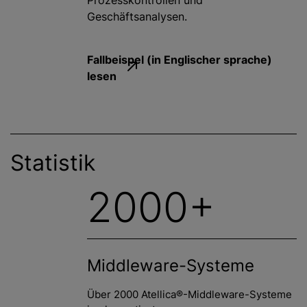
Geschäftsanalysen.
Fallbeispel (in Englischer sprache)
lesen
Statistik
2000+
Middleware-Systeme
Über 2000 Atellica®-Middleware-Systeme