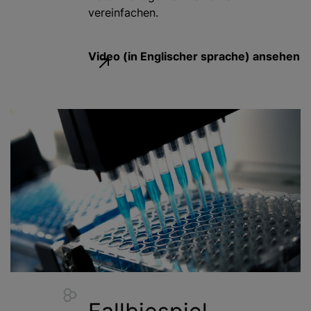
vereinfachen.
Video (in Englischer sprache) ansehen