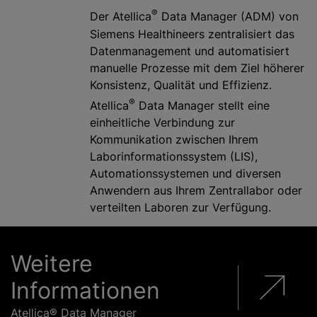
®
Der Atellica
Data Manager (ADM) von
Siemens Healthineers zentralisiert das
Datenmanagement und automatisiert
manuelle Prozesse mit dem Ziel höherer
Konsistenz, Qualität und Effizienz.
®
Atellica
Data Manager stellt eine
einheitliche Verbindung zur
Kommunikation zwischen Ihrem
Laborinformationssystem (LIS),
Automationssystemen und diversen
Anwendern aus Ihrem Zentrallabor oder
verteilten Laboren zur Verfügung.
Weitere
Informationen
Atellica® Data Manager