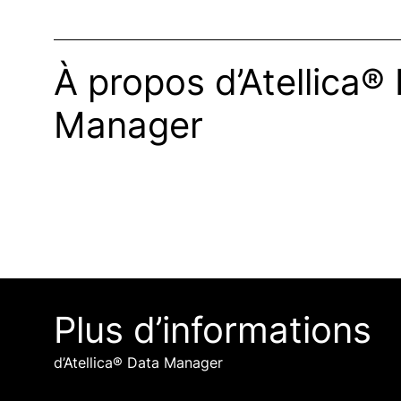
À propos d’Atellica®
Manager
Plus d’informations
d’Atellica® Data Manager