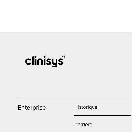
Enterprise
Historique
Carrière