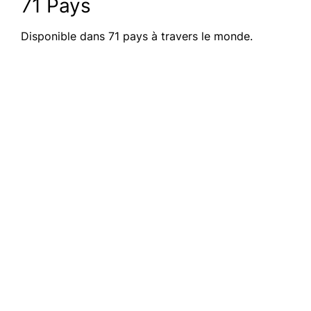
71 Pays
Disponible dans 71 pays à travers le monde.