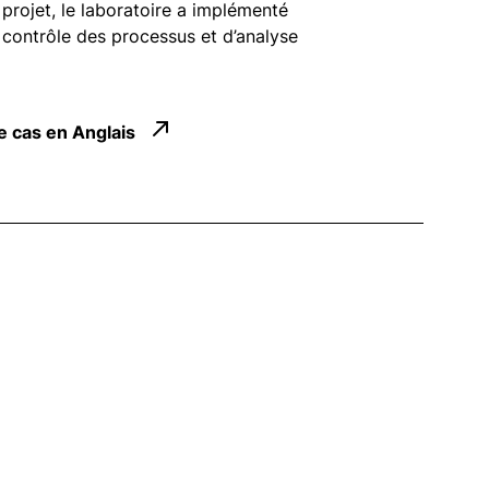
 projet, le laboratoire a implémenté
e contrôle des processus et d’analyse
de cas en Anglais