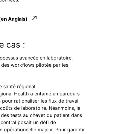
 (en Anglais)
e cas :
ocessus avancée en laboratoire.
n des workflows pilotée par les
 santé régional
ional Health a entamé un parcours
 pour rationaliser les flux de travail
 coûts de laboratoire. Néanmoins, la
 des tests au chevet du patient dans
 central posait un défi de
n opérationnelle majeur. Pour garantir