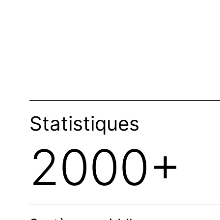
Statistiques
2000+