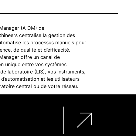
a Manager (A DM) de
hineers centralise la gestion des
utomatise les processus manuels pour
nce, de qualité et d’efficacité.
 Manager offre un canal de
n unique entre vos systèmes
de laboratoire (LIS), vos instruments,
d’automatisation et les utilisateurs
ratoire central ou de votre réseau.