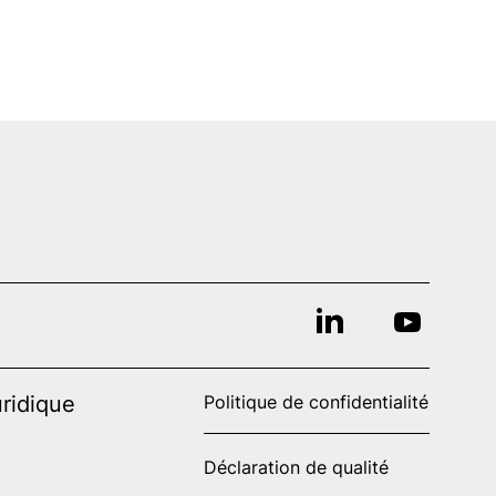
ridique
Politique de confidentialité
Déclaration de qualité