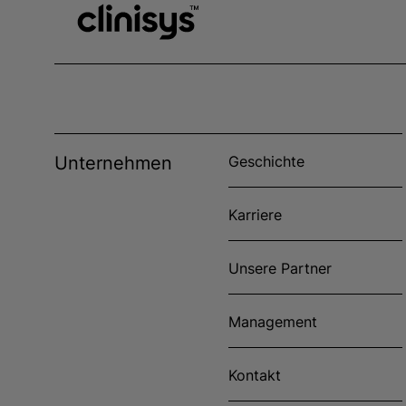
Unternehmen
Geschichte
Karriere
Unsere Partner
Management
Kontakt