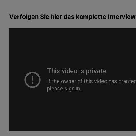
Verfolgen Sie hier das komplette Interview