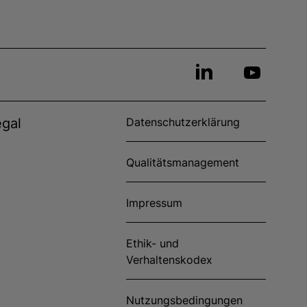
egal
Datenschutzerklärung
Qualitätsmanagement
Impressum
Ethik- und
Verhaltenskodex
Nutzungsbedingungen