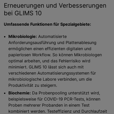
Erneuerungen und Verbesserungen
bei GLIMS 10
Umfassende Funktionen für Spezialgebiete:
Mikrobiologie:
Automatisierte
Anforderungsausführung und Plattenablesung
ermöglichen einen effizienten digitalen und
papierlosen Workflow. So können Mikrobiologen
optimal arbeiten, und das Fehlerrisiko wird
minimiert. GLIMS 10 lässt sich auch mit
verschiedenen Automatisierungssystemen für
mikrobiologische Labore verbinden, um die
Produktivität zu steigern.
Biochemie:
Da Probenpooling unterstützt wird,
beispielsweise für COVID-19 PCR-Tests, können
Proben mehrerer Probanden in einem Test
kombiniert werden. Testeffizienz und Durchlaufzeit