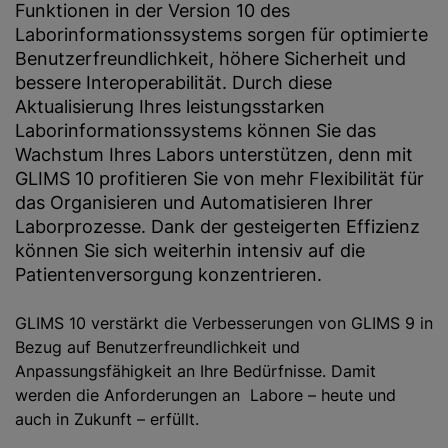
Funktionen in der Version 10 des
Laborinformationssystems sorgen für optimierte
Benutzerfreundlichkeit, höhere Sicherheit und
bessere Interoperabilität. Durch diese
Aktualisierung Ihres leistungsstarken
Laborinformationssystems können Sie das
Wachstum Ihres Labors unterstützen, denn mit
GLIMS 10 profitieren Sie von mehr Flexibilität für
das Organisieren und Automatisieren Ihrer
Laborprozesse. Dank der gesteigerten Effizienz
können Sie sich weiterhin intensiv auf die
Patientenversorgung konzentrieren.
GLIMS 10 verstärkt die Verbesserungen von GLIMS 9 in
Bezug auf Benutzerfreundlichkeit und
Anpassungsfähigkeit an Ihre Bedürfnisse. Damit
werden die Anforderungen an Labore – heute und
auch in Zukunft – erfüllt.