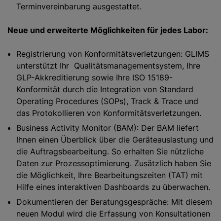
Terminvereinbarung ausgestattet.
Neue und erweiterte Möglichkeiten für jedes Labor:
Registrierung von Konformitätsverletzungen: GLIMS
unterstützt Ihr Qualitätsmanagementsystem, Ihre
GLP-Akkreditierung sowie Ihre ISO 15189-
Konformität durch die Integration von Standard
Operating Procedures (SOPs), Track & Trace und
das Protokollieren von Konformitätsverletzungen.
Business Activity Monitor (BAM): Der BAM liefert
Ihnen einen Überblick über die Geräteauslastung und
die Auftragsbearbeitung. So erhalten Sie nützliche
Daten zur Prozessoptimierung. Zusätzlich haben Sie
die Möglichkeit, Ihre Bearbeitungszeiten (TAT) mit
Hilfe eines interaktiven Dashboards zu überwachen.
Dokumentieren der Beratungsgespräche: Mit diesem
neuen Modul wird die Erfassung von Konsultationen