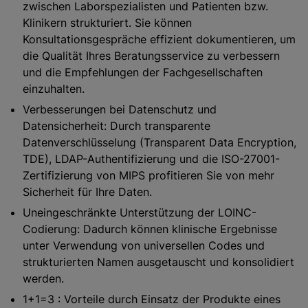
zwischen Laborspezialisten und Patienten bzw.
Klinikern strukturiert. Sie können
Konsultationsgespräche effizient dokumentieren, um
die Qualität Ihres Beratungsservice zu verbessern
und die Empfehlungen der Fachgesellschaften
einzuhalten.
Verbesserungen bei Datenschutz und
Datensicherheit: Durch transparente
Datenverschlüsselung (Transparent Data Encryption,
TDE), LDAP-Authentifizierung und die ISO-27001-
Zertifizierung von MIPS profitieren Sie von mehr
Sicherheit für Ihre Daten.
Uneingeschränkte Unterstützung der LOINC-
Codierung: Dadurch können klinische Ergebnisse
unter Verwendung von universellen Codes und
strukturierten Namen ausgetauscht und konsolidiert
werden.
1+1=3 : Vorteile durch Einsatz der Produkte eines