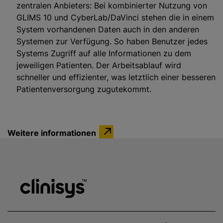
zentralen Anbieters: Bei kombinierter Nutzung von
GLIMS 10 und CyberLab/DaVinci stehen die in einem
System vorhandenen Daten auch in den anderen
Systemen zur Verfügung. So haben Benutzer jedes
Systems Zugriff auf alle Informationen zu dem
jeweiligen Patienten. Der Arbeitsablauf wird
schneller und effizienter, was letztlich einer besseren
Patientenversorgung zugutekommt.
Weitere informationen