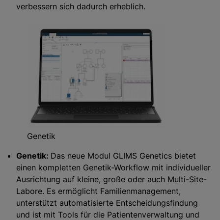
verbessern sich dadurch erheblich.
Genetik
Genetik:
Das neue Modul GLIMS Genetics bietet
einen kompletten Genetik-Workflow mit individueller
Ausrichtung auf kleine, große oder auch Multi-Site-
Labore. Es ermöglicht Familienmanagement,
unterstützt automatisierte Entscheidungsfindung
und ist mit Tools für die Patientenverwaltung und