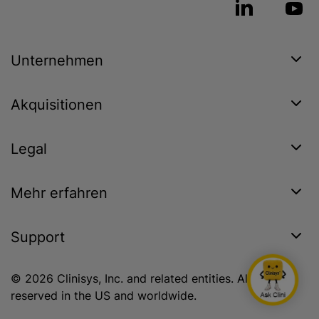
Unternehmen
Akquisitionen
Legal
Mehr erfahren
Support
© 2026 Clinisys, Inc. and related entities. All rights
reserved in the US and worldwide.