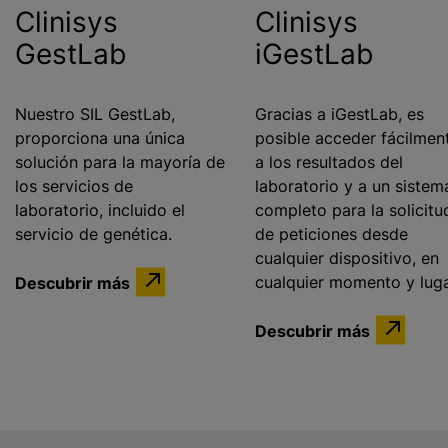
Clinisys
Clinisys
GestLab
iGestLab
Nuestro SIL GestLab,
Gracias a iGestLab, es
proporciona una única
posible acceder fácilmen
solución para la mayoría de
a los resultados del
los servicios de
laboratorio y a un sistem
laboratorio, incluido el
completo para la solicitu
servicio de genética.
de peticiones desde
cualquier dispositivo, en
Descubrir más
cualquier momento y luga
Descubrir más