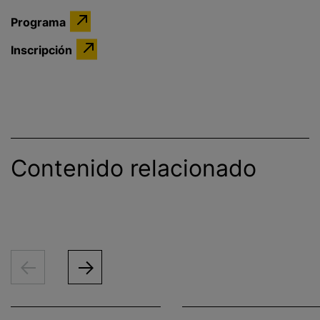
Programa
Inscripción
Contenido relacionado