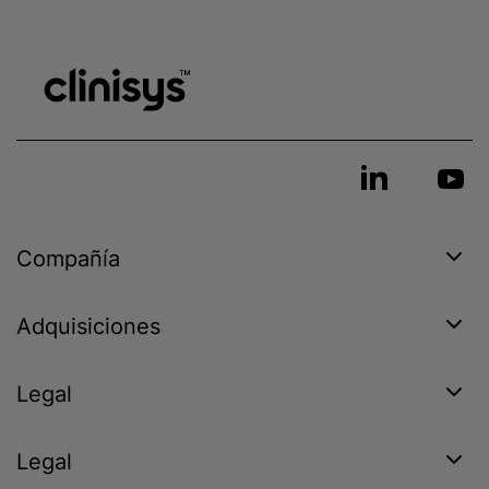
Compañía
Adquisiciones
Legal
Legal