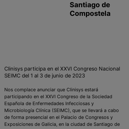
Santiago de
Compostela
Clinisys participa en el XXVI Congreso Nacional
SEIMC del 1 al 3 de junio de 2023
Nos complace anunciar que Clinisys estará
participando en el XXVI Congreso de la Sociedad
Española de Enfermedades Infecciosas y
Microbiología Clínica (SEIMC), que se llevará a cabo
de forma presencial en el Palacio de Congresos y
Exposiciones de Galicia, en la ciudad de Santiago de