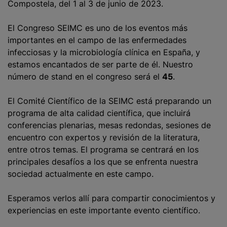
Compostela, del 1 al 3 de junio de 2023.
El Congreso SEIMC es uno de los eventos más
importantes en el campo de las enfermedades
infecciosas y la microbiología clínica en España, y
estamos encantados de ser parte de él. Nuestro
número de stand en el congreso será el
45
.
El Comité Científico de la SEIMC está preparando un
programa de alta calidad científica, que incluirá
conferencias plenarias, mesas redondas, sesiones de
encuentro con expertos y revisión de la literatura,
entre otros temas. El programa se centrará en los
principales desafíos a los que se enfrenta nuestra
sociedad actualmente en este campo.
Esperamos verlos allí para compartir conocimientos y
experiencias en este importante evento científico.