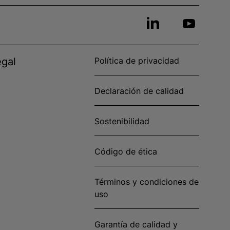
egal
Política de privacidad
Declaración de calidad
Sostenibilidad
Código de ética
Términos y condiciones de
uso
Garantía de calidad y