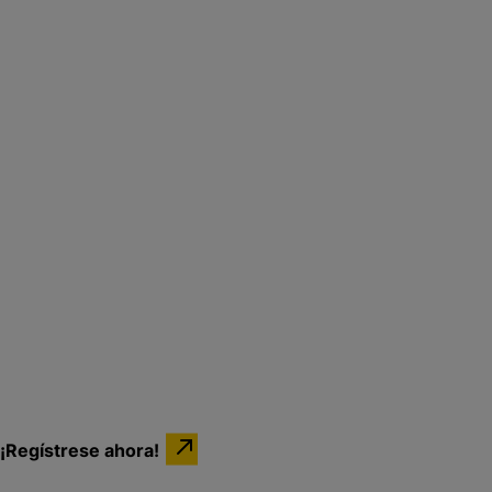
¡Regístrese ahora!