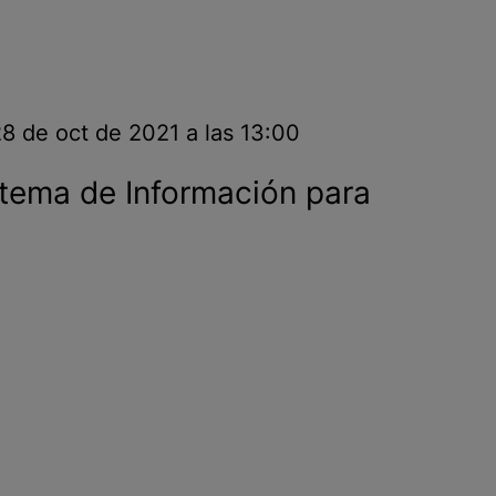
8 de oct de 2021 a las 13:00
stema de Información para