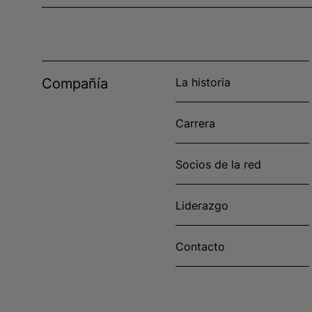
Compañía
La historia
Carrera
Socios de la red
Liderazgo
Contacto