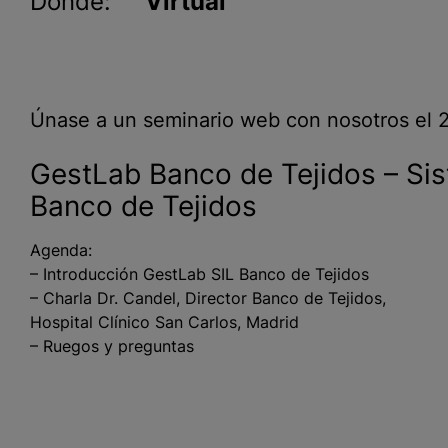
Dónde:
Virtual
Únase a un seminario web con nosotros el 2
GestLab Banco de Tejidos – Si
Banco de Tejidos
Agenda:
– Introducción GestLab SIL Banco de Tejidos
– Charla Dr. Candel, Director Banco de Tejidos,
Hospital Clínico San Carlos, Madrid
– Ruegos y preguntas