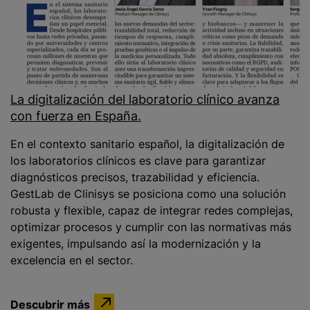
La digitalización del laboratorio clínico avanza
con fuerza en España.
En el contexto sanitario español, la digitalización de
los laboratorios clínicos es clave para garantizar
diagnósticos precisos, trazabilidad y eficiencia.
GestLab de Clinisys se posiciona como una solución
robusta y flexible, capaz de integrar redes complejas,
optimizar procesos y cumplir con las normativas más
exigentes, impulsando así la modernización y la
excelencia en el sector.
Descubrir más