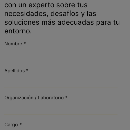
con un experto sobre tus
necesidades, desafíos y las
soluciones más adecuadas para tu
entorno.
Nombre
*
Apellidos
*
Organización / Laboratorio
*
Cargo
*