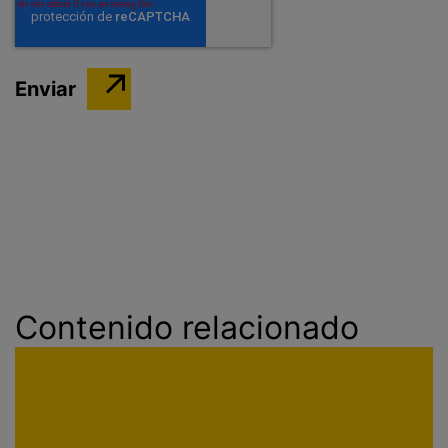
Contenido relacionado