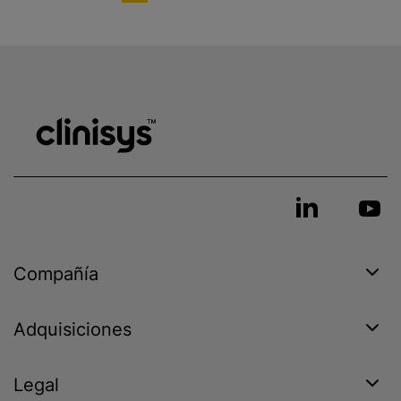
Compañía
Adquisiciones
Legal