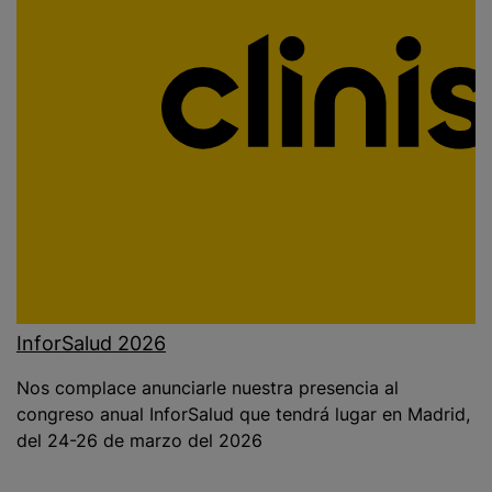
InforSalud 2026
Nos complace anunciarle nuestra presencia al
congreso anual InforSalud que tendrá lugar en Madrid,
del 24-26 de marzo del 2026