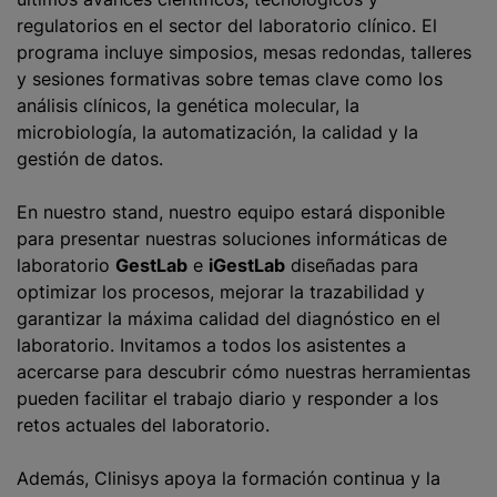
regulatorios en el sector del laboratorio clínico. El
programa incluye simposios, mesas redondas, talleres
y sesiones formativas sobre temas clave como los
análisis clínicos, la genética molecular, la
microbiología, la automatización, la calidad y la
gestión de datos.
En nuestro stand, nuestro equipo estará disponible
para presentar nuestras soluciones informáticas de
laboratorio
GestLab
e
iGestLab
diseñadas para
optimizar los procesos, mejorar la trazabilidad y
garantizar la máxima calidad del diagnóstico en el
laboratorio. Invitamos a todos los asistentes a
acercarse para descubrir cómo nuestras herramientas
pueden facilitar el trabajo diario y responder a los
retos actuales del laboratorio.
Además, Clinisys apoya la formación continua y la