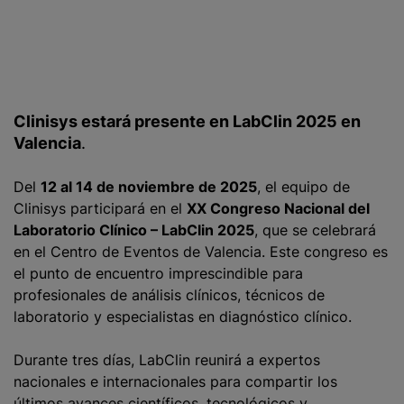
Clinisys estará presente en LabClin 2025 en
Valencia
.
Del
12 al 14 de noviembre de 2025
, el equipo de
Clinisys participará en el
XX Congreso Nacional del
Laboratorio Clínico – LabClin 2025
, que se celebrará
en el Centro de Eventos de Valencia. Este congreso es
el punto de encuentro imprescindible para
profesionales de análisis clínicos, técnicos de
laboratorio y especialistas en diagnóstico clínico.
Durante tres días, LabClin reunirá a expertos
nacionales e internacionales para compartir los
últimos avances científicos, tecnológicos y