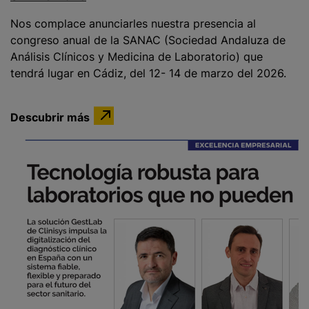
Nos complace anunciarles nuestra presencia al
congreso anual de la SANAC (Sociedad Andaluza de
Análisis Clínicos y Medicina de Laboratorio) que
tendrá lugar en Cádiz, del 12- 14 de marzo del 2026.
Descubrir más