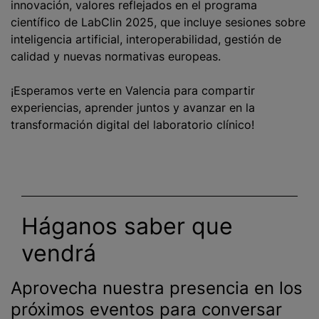
innovación, valores reflejados en el programa
científico de LabClin 2025, que incluye sesiones sobre
inteligencia artificial, interoperabilidad, gestión de
calidad y nuevas normativas europeas.
¡Esperamos verte en Valencia para compartir
experiencias, aprender juntos y avanzar en la
transformación digital del laboratorio clínico!
Háganos saber que
vendrá
Aprovecha nuestra presencia en los
próximos eventos para conversar