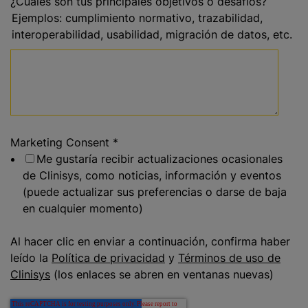
¿Cuáles son tus principales objetivos o desafíos?
Ejemplos: cumplimiento normativo, trazabilidad,
interoperabilidad, usabilidad, migración de datos, etc.
Marketing Consent
*
Me gustaría recibir actualizaciones ocasionales
de Clinisys, como noticias, información y eventos
(puede actualizar sus preferencias o darse de baja
en cualquier momento)
Al hacer clic en enviar a continuación, confirma haber
leído la
Política de privacidad
y
Términos de uso de
Clinisys
(los enlaces se abren en ventanas nuevas)