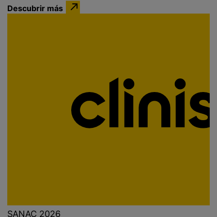
Descubrir más
SANAC 2026