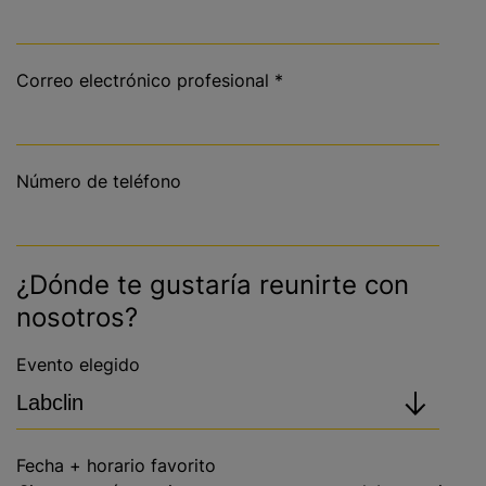
Correo electrónico profesional
*
Número de teléfono
¿Dónde te gustaría reunirte con
nosotros?
Evento elegido
Fecha + horario favorito