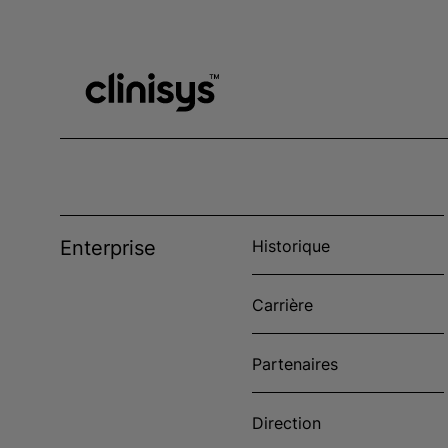
Enterprise
Historique
Carrière
Partenaires
Direction