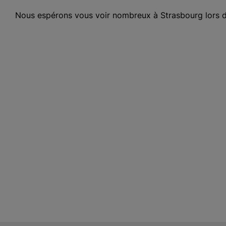
Nous espérons vous voir nombreux à Strasbourg lors d