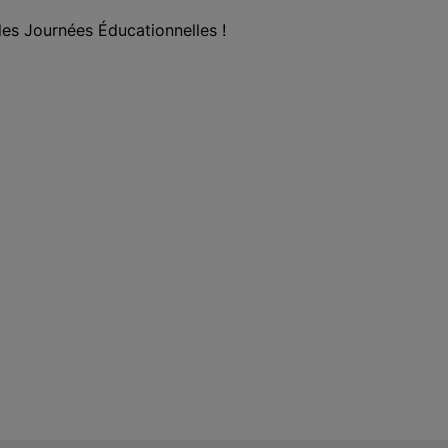
es Journées Éducationnelles !