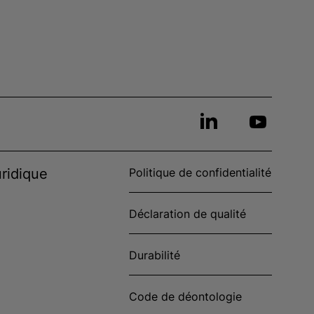
ridique
Politique de confidentialité
Déclaration de qualité
Durabilité
Code de déontologie