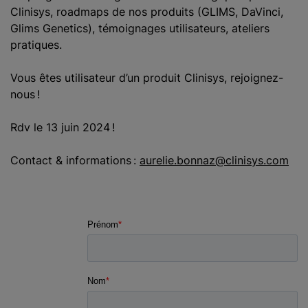
Clinisys, roadmaps de nos produits (GLIMS, DaVinci,
Glims Genetics), témoignages utilisateurs, ateliers
pratiques.
Vous êtes utilisateur d’un produit Clinisys, rejoignez-
nous !
Rdv le 13 juin 2024 !
Contact & informations :
aurelie.bonnaz@clinisys.com