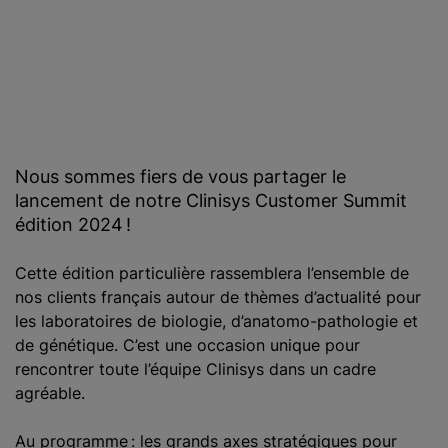
Nous sommes fiers de vous partager le
lancement de notre Clinisys Customer Summit
édition 2024 !
Cette édition particulière rassemblera l’ensemble de
nos clients français autour de thèmes d’actualité pour
les laboratoires de biologie, d’anatomo-pathologie et
de génétique. C’est une occasion unique pour
rencontrer toute l’équipe Clinisys dans un cadre
agréable.
Au programme : les grands axes stratégiques pour