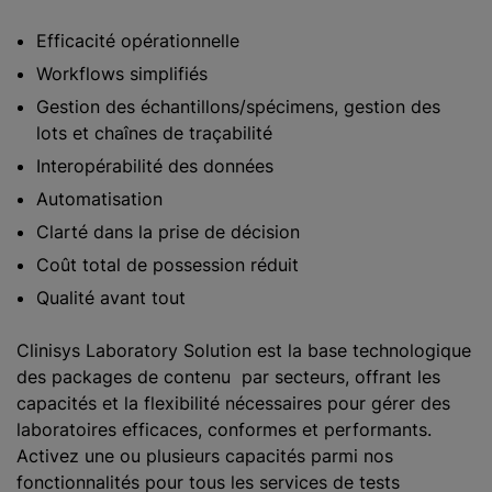
Efficacité opérationnelle
Workflows simplifiés
Gestion des échantillons/spécimens, gestion des
lots et chaînes de traçabilité
Interopérabilité des données
Automatisation
Clarté dans la prise de décision
Coût total de possession réduit
Qualité avant tout
Clinisys Laboratory Solution est la base technologique
des packages de contenu par secteurs, offrant les
capacités et la flexibilité nécessaires pour gérer des
laboratoires efficaces, conformes et performants.
Activez une ou plusieurs capacités parmi nos
fonctionnalités pour tous les services de tests