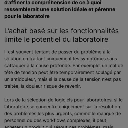
d’affiner la compréhension de ce à quoi
ressemblerait une solution idéale et pérenne
pour le laboratoire
L’achat basé sur les fonctionnalités
limite le potentiel du laboratoire
Il est souvent tentant de passer du problème à la
solution en traitant uniquement les symptômes sans
s’attaquer à la cause profonde. Par exemple, un mal de
tête de tension peut être temporairement soulagé par
un antidouleur, mais si la cause de la tension n’est pas
traitée, la douleur risque de revenir.
Lors de la sélection de logiciels pour laboratoires, si le
laboratoire se concentre uniquement sur la résolution
des problèmes les plus urgents, comme le manque de
personnel ou des workflows complexes, il peut
acheter un produit qui résout ces problèmes, mais