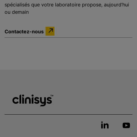
spécialisés que votre laboratoire propose, aujourd’hui
ou demain
Contactez-nous