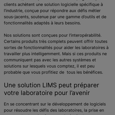
clients achètent une solution logicielle spécifique à
l’industrie, conçue pour répondre aux défis métier
sous-jacents, soutenue par une gamme d’outils et de
fonctionnalités adaptés à leurs besoins.
Nos solutions sont conçues pour l’interopérabilité.
Certains produits très complets peuvent offrir toutes
sortes de fonctionnalités pour aider les laboratoires à
travailler plus intelligemment. Mais si ces produits ne
communiquent pas avec les autres systèmes et
solutions sur lesquels vous comptez, il est peu
probable que vous profitiez de tous les bénéfices.
Une solution LIMS peut préparer
votre laboratoire pour l’avenir
En se concentrant sur le développement de logiciels
pour résoudre les défis des laboratoires, la prise en