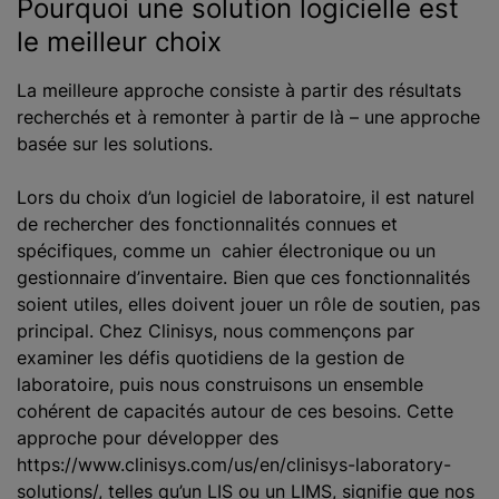
Pourquoi une solution logicielle est
le meilleur choix
La meilleure approche consiste à partir des résultats
recherchés et à remonter à partir de là – une approche
basée sur les solutions.
Lors du choix d’un logiciel de laboratoire, il est naturel
de rechercher des fonctionnalités connues et
spécifiques, comme un cahier électronique ou un
gestionnaire d’inventaire. Bien que ces fonctionnalités
soient utiles, elles doivent jouer un rôle de soutien, pas
principal. Chez Clinisys, nous commençons par
examiner les défis quotidiens de la gestion de
laboratoire, puis nous construisons un ensemble
cohérent de capacités autour de ces besoins. Cette
approche pour développer des
https://www.clinisys.com/us/en/clinisys-laboratory-
solutions/, telles qu’un LIS ou un LIMS, signifie que nos