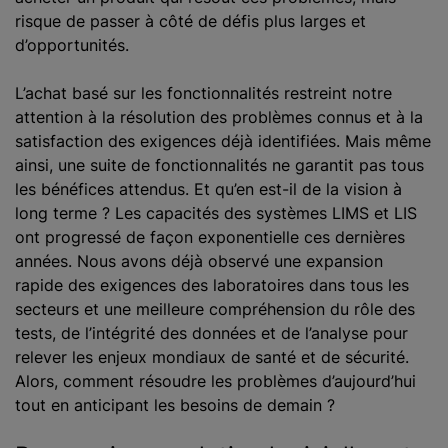
risque de passer à côté de défis plus larges et
d’opportunités.
L’achat basé sur les fonctionnalités restreint notre
attention à la résolution des problèmes connus et à la
satisfaction des exigences déjà identifiées. Mais même
ainsi, une suite de fonctionnalités ne garantit pas tous
les bénéfices attendus. Et qu’en est-il de la vision à
long terme ? Les capacités des systèmes LIMS et LIS
ont progressé de façon exponentielle ces dernières
années. Nous avons déjà observé une expansion
rapide des exigences des laboratoires dans tous les
secteurs et une meilleure compréhension du rôle des
tests, de l’intégrité des données et de l’analyse pour
relever les enjeux mondiaux de santé et de sécurité.
Alors, comment résoudre les problèmes d’aujourd’hui
tout en anticipant les besoins de demain ?