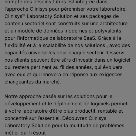
compte des besoins futurs est intégrée dans
l’approche Clinisys pour pérenniser votre laboratoire.
Clinisys™ Laboratory Solution et ses packages de
contenu sectoriel sont construits sur une architecture
et un modèle de données modernes et polyvalents
pour l’informatique de laboratoire SaaS. Grâce à la
flexibilité et à la scalabilité de nos solutions , avec des
capacités universelles pour chaque secteur desservi,
nos clients peuvent être sûrs d’investir dans un logiciel
qui restera pertinent au fil des années, qui évoluera
avec eux et qui innovera en réponse aux exigences
changeantes du marché.
Notre approche basée sur les solutions pour le
développement et le déploiement de logiciels permet
à votre laboratoire d’être plus productif, rentable et
concentré sur l’essentiel. Découvrez Clinisys
Laboratory Solution pour la multitude de problèmes
métier qu’il résout :