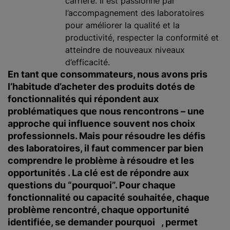
carrière. Il est passionné par
l’accompagnement des laboratoires
pour améliorer la qualité et la
productivité, respecter la conformité et
atteindre de nouveaux niveaux
d’efficacité.
En tant que consommateurs, nous avons pris
l’habitude d’acheter des produits dotés de
fonctionnalités qui répondent aux
problématiques que nous rencontrons – une
approche qui influence souvent nos choix
professionnels. Mais pour résoudre les défis
des laboratoires, il faut commencer par bien
comprendre le problème à résoudre et les
opportunités . La clé est de répondre aux
questions du “pourquoi”. Pour chaque
fonctionnalité ou capacité souhaitée, chaque
problème rencontré, chaque opportunité
identifiée, se demander pourquoi , permet