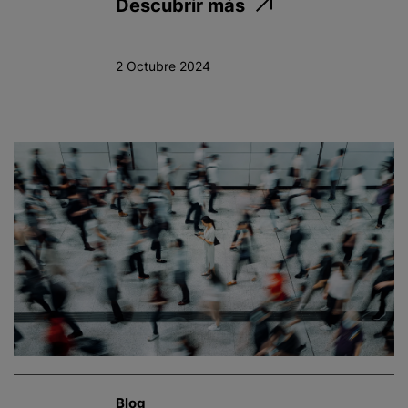
Descubrir más
2 Octubre 2024
Blog