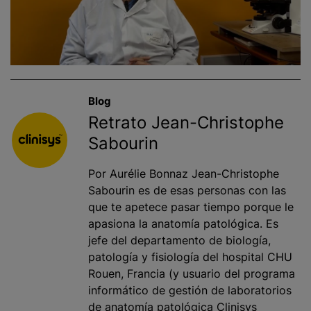
Blog
Retrato Jean-Christophe
Sabourin
Por Aurélie Bonnaz Jean-Christophe
Sabourin es de esas personas con las
que te apetece pasar tiempo porque le
apasiona la anatomía patológica. Es
jefe del departamento de biología,
patología y fisiología del hospital CHU
Rouen, Francia (y usuario del programa
informático de gestión de laboratorios
de anatomía patológica Clinisys