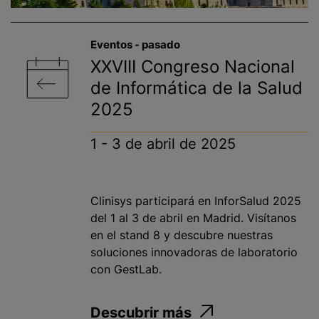
Eventos - pasado​
XXVIII Congreso Nacional
de Informática de la Salud
2025
1 - 3 de abril de 2025
Clinisys participará en InforSalud 2025
del 1 al 3 de abril en Madrid. Visítanos
en el stand 8 y descubre nuestras
soluciones innovadoras de laboratorio
con GestLab.
Descubrir más