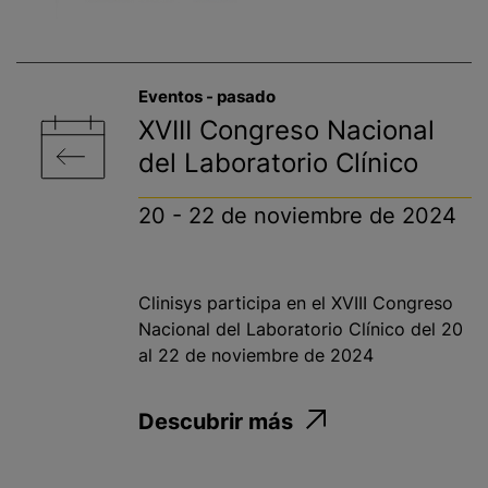
Eventos - pasado​
XVIII Congreso Nacional
del Laboratorio Clínico
20 - 22 de noviembre de 2024
Clinisys participa en el XVIII Congreso
Nacional del Laboratorio Clínico del 20
al 22 de noviembre de 2024
Descubrir más