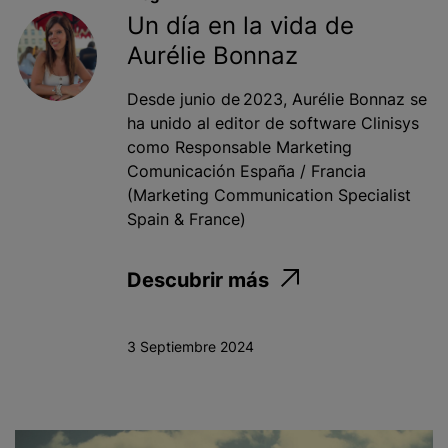
Un día en la vida de
Aurélie Bonnaz
Desde junio de 2023, Aurélie Bonnaz se
ha unido al editor de software Clinisys
como Responsable Marketing
Comunicación España / Francia
(Marketing Communication Specialist
Spain & France)
Descubrir más
3 Septiembre 2024