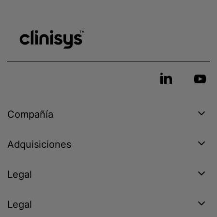
Compañía
Adquisiciones
Legal
Legal