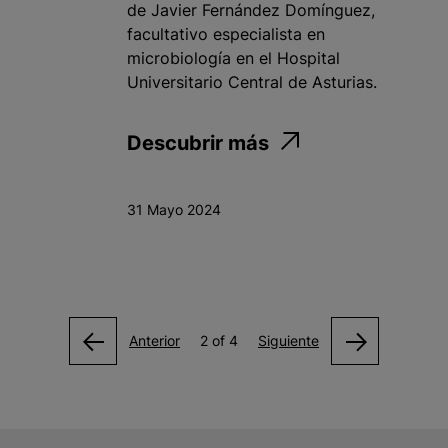
de Javier Fernández Domínguez,
facultativo especialista en
microbiología en el Hospital
Universitario Central de Asturias.
Descubrir más
31 Mayo 2024
Anterior
2 of 4
Siguiente