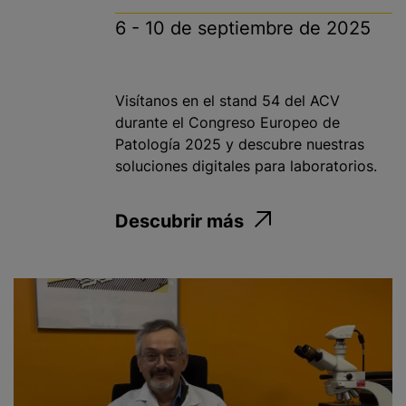
6 - 10 de septiembre de 2025
Salud pública
Servicios por contrato
Visítanos en el stand 54 del ACV
durante el Congreso Europeo de
Aplicar
Patología 2025 y descubre nuestras
soluciones digitales para laboratorios.
Descubrir más