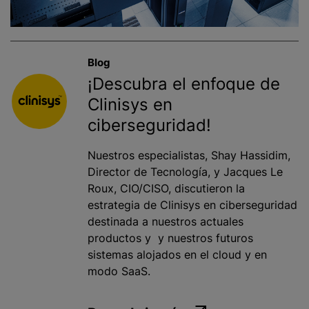
Blog
¡Descubra el enfoque de
Clinisys en
ciberseguridad!
Nuestros especialistas, Shay Hassidim,
Director de Tecnología, y Jacques Le
Roux, CIO/CISO, discutieron la
estrategia de Clinisys en ciberseguridad
destinada a nuestros actuales
productos y y nuestros futuros
sistemas alojados en el cloud y en
modo SaaS.