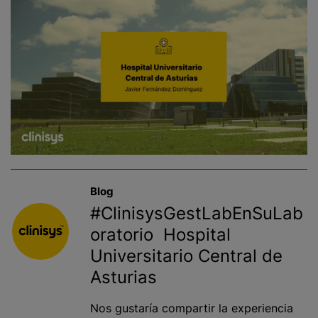
Blog
#ClinisysGestLabEnSuLab
oratorio Hospital
Universitario Central de
Asturias
Nos gustaría compartir la experiencia