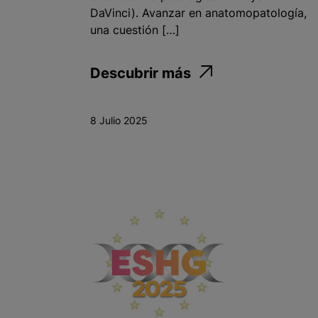
DaVinci). Avanzar en anatomopatología,
una cuestión […]
Descubrir más
8 Julio 2025