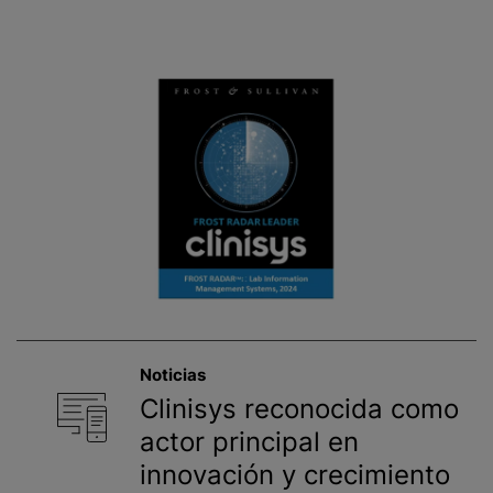
Noticias
Clinisys reconocida como
actor principal en
innovación y crecimiento