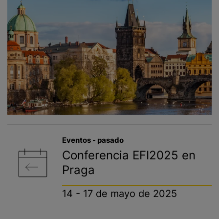
Eventos - pasado​
Conferencia EFI2025 en
Praga
14 - 17 de mayo de 2025