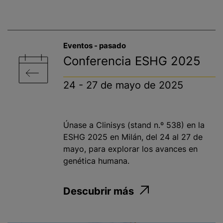
Eventos - pasado​
Conferencia ESHG 2025
24 - 27 de mayo de 2025
Únase a Clinisys (stand n.º 538) en la
ESHG 2025 en Milán, del 24 al 27 de
mayo, para explorar los avances en
genética humana.
Descubrir más