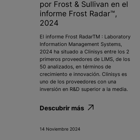
por Frost & Sullivan en el
informe Frost Radar™,
2024
El informe Frost RadarTM : Laboratory
Information Management Systems,
2024 ha situado a Clinisys entre los 2
primeros proveedores de LIMS, de los
50 analizados, en términos de
crecimiento e innovación. Clinisys es
uno de los proveedores con una
inversión en R&D superior a la media.
Descubrir más
14 Noviembre 2024