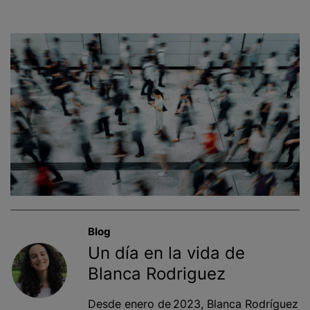
Blog
Un día en la vida de
Blanca Rodriguez
Desde enero de 2023, Blanca Rodríguez