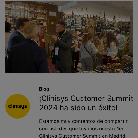
Blog
¡Clinisys Customer Summit
2024 ha sido un éxito!
Estamos muy contentos de compartir
con ustedes que tuvimos nuestro1er
Clinisys Customer Summit en Madrid,