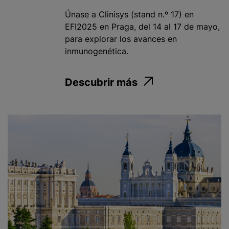
Únase a Clinisys (stand n.º 17) en
EFI2025 en Praga, del 14 al 17 de mayo,
para explorar los avances en
inmunogenética.
Descubrir más