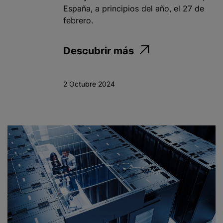
España, a principios del año, el 27 de
febrero.
Descubrir más
2 Octubre 2024