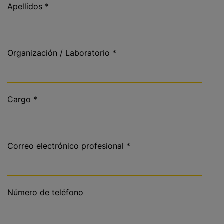
Apellidos
*
Organización / Laboratorio
*
Cargo
*
Correo electrónico profesional
*
Número de teléfono