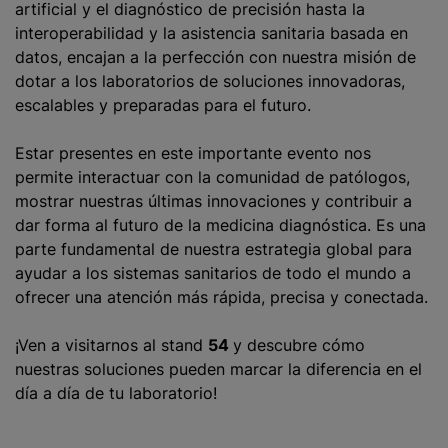
artificial y el diagnóstico de precisión hasta la
interoperabilidad y la asistencia sanitaria basada en
datos, encajan a la perfección con nuestra misión de
dotar a los laboratorios de soluciones innovadoras,
escalables y preparadas para el futuro.
Estar presentes en este importante evento nos
permite interactuar con la comunidad de patólogos,
mostrar nuestras últimas innovaciones y contribuir a
dar forma al futuro de la medicina diagnóstica. Es una
parte fundamental de nuestra estrategia global para
ayudar a los sistemas sanitarios de todo el mundo a
ofrecer una atención más rápida, precisa y conectada.
¡Ven a visitarnos al stand
54
y descubre cómo
nuestras soluciones pueden marcar la diferencia en el
día a día de tu laboratorio!