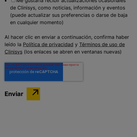
Me gustaría recibir actualizaciones ocasionales
de Clinisys, como noticias, información y eventos
(puede actualizar sus preferencias o darse de baja
en cualquier momento)
Al hacer clic en enviar a continuación, confirma haber
leído la
Política de privacidad
y
Términos de uso de
Clinisys
(los enlaces se abren en ventanas nuevas)