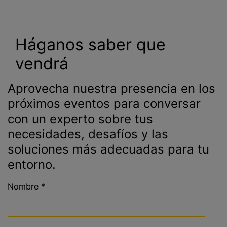
Háganos saber que
vendrá
Aprovecha nuestra presencia en los
próximos eventos para conversar
con un experto sobre tus
necesidades, desafíos y las
soluciones más adecuadas para tu
entorno.
Nombre
*