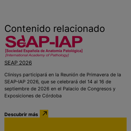
Contenido relacionado
SEAP 2026
Clinisys participará en la Reunión de Primavera de la
SEAP-IAP 2026, que se celebrará del 14 al 16 de
septiembre de 2026 en el Palacio de Congresos y
Exposiciones de Córdoba
Descubrir más