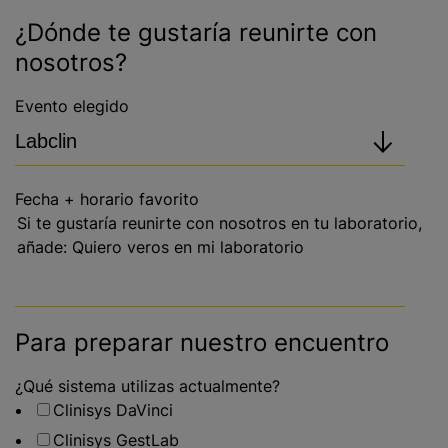
¿Dónde te gustaría reunirte con
nosotros?
Evento elegido
Fecha + horario favorito
Si te gustaría reunirte con nosotros en tu laboratorio,
añade: Quiero veros en mi laboratorio
Para preparar nuestro encuentro
¿Qué sistema utilizas actualmente?
Clinisys DaVinci
Clinisys GestLab