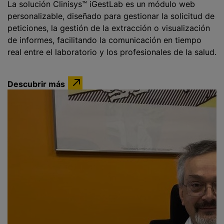
La solución Clinisys™ iGestLab es un módulo web
personalizable, diseñado para gestionar la solicitud de
peticiones, la gestión de la extracción o visualización
de informes, facilitando la comunicación en tiempo
real entre el laboratorio y los profesionales de la salud.
Descubrir más