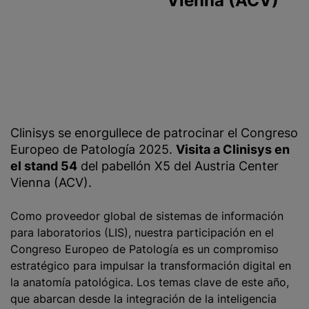
Vienna (ACV)
Clinisys se enorgullece de patrocinar el Congreso
Europeo de Patología 2025.
Visita a Clinisys en
el stand 54
del pabellón X5 del Austria Center
Vienna (ACV).
Como proveedor global de sistemas de información
para laboratorios (LIS), nuestra participación en el
Congreso Europeo de Patología es un compromiso
estratégico para impulsar la transformación digital en
la anatomía patológica. Los temas clave de este año,
que abarcan desde la integración de la inteligencia