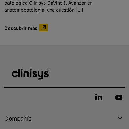
patológica Clinisys DaVinci). Avanzar en
anatomopatología, una cuestión […]
Descubrir más
Compañía