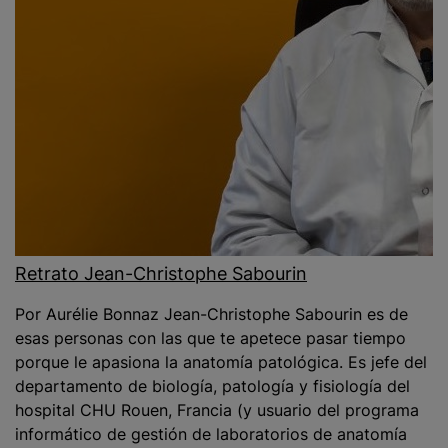
Retrato Jean-Christophe Sabourin
Por Aurélie Bonnaz Jean-Christophe Sabourin es de
esas personas con las que te apetece pasar tiempo
porque le apasiona la anatomía patológica. Es jefe del
departamento de biología, patología y fisiología del
hospital CHU Rouen, Francia (y usuario del programa
informático de gestión de laboratorios de anatomía