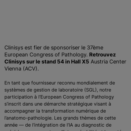
Clinisys est fier de sponsoriser le 37ème
European Congress of Pathology.
Retrouvez
Clinisys sur le stand 54 in Hall X5
Austria Center
Vienna (ACV).
En tant que fournisseur reconnu mondialement de
systèmes de gestion de laboratoire (SGL), notre
participation à l’European Congress of Pathology
s’inscrit dans une démarche stratégique visant à
accompagner la transformation numérique de
l’anatomo-pathologie. Les grands thèmes de cette
année — de l’intégration de l’IA au diagnostic de