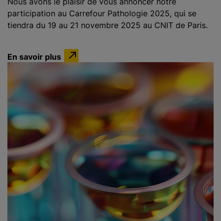
Nous avons le plaisir de vous annoncer notre
participation au Carrefour Pathologie 2025, qui se
tiendra du 19 au 21 novembre 2025 au CNIT de Paris.
En savoir plus