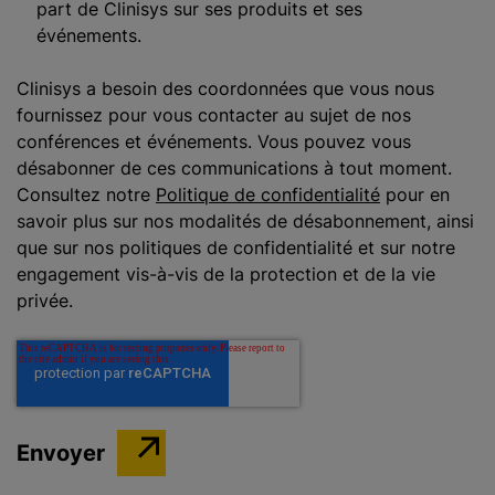
part de Clinisys sur ses produits et ses
événements.
Clinisys a besoin des coordonnées que vous nous
fournissez pour vous contacter au sujet de nos
conférences et événements. Vous pouvez vous
désabonner de ces communications à tout moment.
Consultez notre
Politique de confidentialité
pour en
savoir plus sur nos modalités de désabonnement, ainsi
que sur nos politiques de confidentialité et sur notre
engagement vis-à-vis de la protection et de la vie
privée.