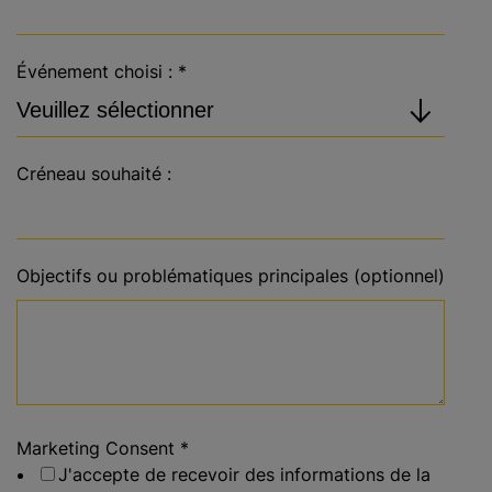
Événement choisi :
*
Créneau souhaité :
Objectifs ou problématiques principales (optionnel)
Marketing Consent
*
J'accepte de recevoir des informations de la