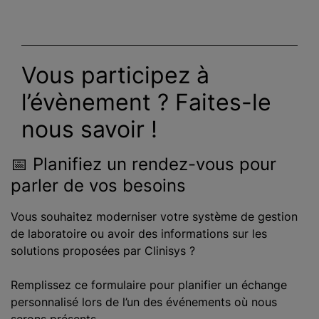
Vous participez à
l’évènement ? Faites-le
nous savoir !
📅 Planifiez un rendez-vous pour
parler de vos besoins
Vous souhaitez moderniser votre système de gestion
de laboratoire ou avoir des informations sur les
solutions proposées par Clinisys ?
Remplissez ce formulaire pour planifier un échange
personnalisé lors de l’un des événements où nous