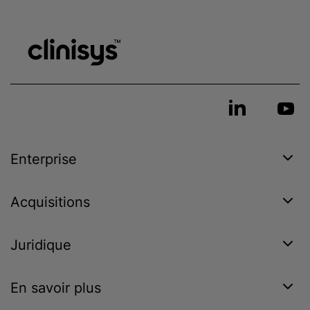
Enterprise
Acquisitions
Juridique
En savoir plus