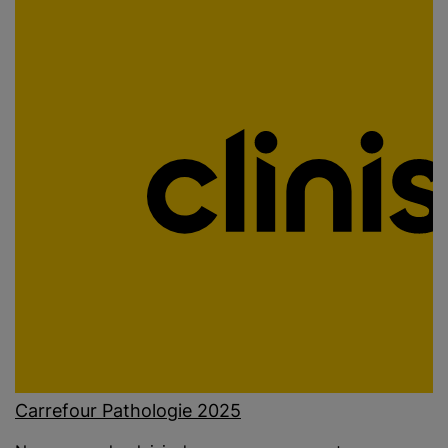
Carrefour Pathologie 2025