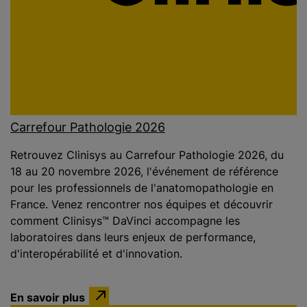
Carrefour Pathologie 2026
Retrouvez Clinisys au Carrefour Pathologie 2026, du
18 au 20 novembre 2026, l'événement de référence
pour les professionnels de l'anatomopathologie en
France. Venez rencontrer nos équipes et découvrir
comment Clinisys™ DaVinci accompagne les
laboratoires dans leurs enjeux de performance,
d'interopérabilité et d'innovation.
En savoir plus