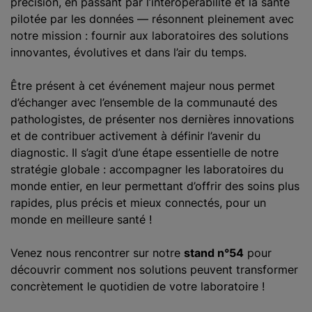
précision, en passant par l’interopérabilité et la santé
pilotée par les données — résonnent pleinement avec
notre mission : fournir aux laboratoires des solutions
innovantes, évolutives et dans l’air du temps.
Être présent à cet événement majeur nous permet
d’échanger avec l’ensemble de la communauté des
pathologistes, de présenter nos dernières innovations
et de contribuer activement à définir l’avenir du
diagnostic. Il s’agit d’une étape essentielle de notre
stratégie globale : accompagner les laboratoires du
monde entier, en leur permettant d’offrir des soins plus
rapides, plus précis et mieux connectés, pour un
monde en meilleure santé !
Venez nous rencontrer sur notre
stand n°54
pour
découvrir comment nos solutions peuvent transformer
concrètement le quotidien de votre laboratoire !