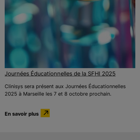
Journées Éducationnelles de la SFHI 2025
Clinisys sera présent aux Journées Éducationnelles
2025 à Marseille les 7 et 8 octobre prochain.
En savoir plus