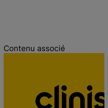
Contenu associé