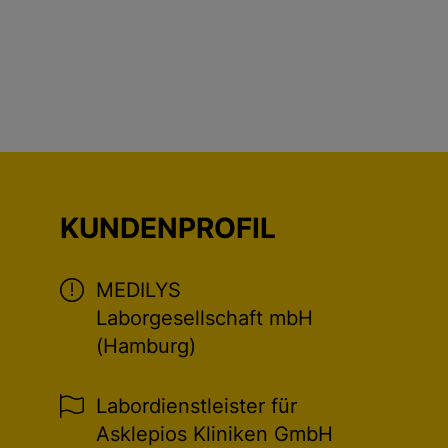
KUNDENPROFIL
MEDILYS
Laborgesellschaft mbH
(Hamburg)
Labordienstleister für
Asklepios Kliniken GmbH