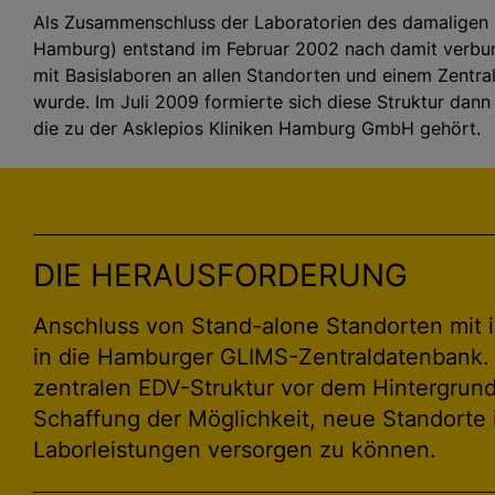
Als Zusammenschluss der Laboratorien des damaligen
Hamburg) entstand im Februar 2002 nach damit verbun
mit Basislaboren an allen Standorten und einem Zentra
wurde. Im Juli 2009 formierte sich diese Struktur dan
die zu der Asklepios Kliniken Hamburg GmbH gehört.
DIE HERAUSFORDERUNG
Anschluss von Stand-alone Standorten mit 
in die Hamburger GLIMS-Zentraldatenbank. E
zentralen EDV-Struktur vor dem Hintergrun
Schaffung der Möglichkeit, neue Standorte
Laborleistungen versorgen zu können.