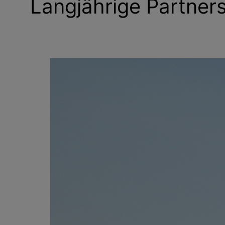
Langjährige Partner