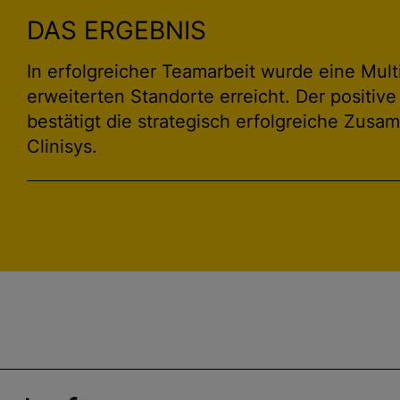
DAS ERGEBNIS
In erfolgreicher Teamarbeit wurde eine Multil
erweiterten Standorte erreicht. Der positiv
bestätigt die strategisch erfolgreiche Zu
Clinisys.