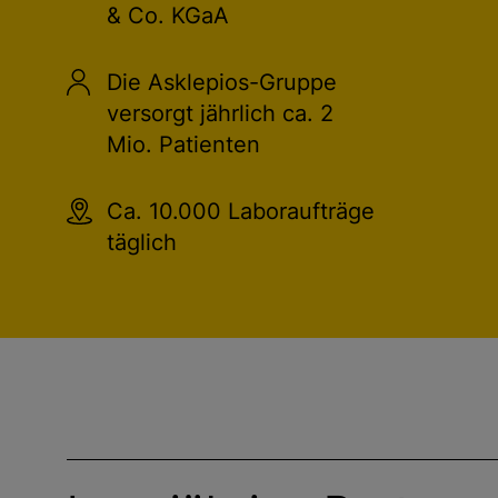
& Co. KGaA
Die Asklepios-Gruppe
versorgt jährlich ca. 2
Mio. Patienten
Ca. 10.000 Laboraufträge
täglich