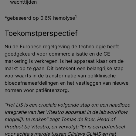
wachttijden
1
*gebaseerd op 0,6% hemolyse
Toekomstperspectief
Nu de Europese regelgeving de technologie heeft
goedgekeurd voor commercialisatie en de CE-
markering is verkregen, is het apparaat klaar om de
markt op te gaan. Dit betekent een belangrijke stap
voorwaarts in de transformatie van poliklinische
bloedafnameafdelingen en het vastleggen van nieuwe
normen voor patiëntenzorg.
“Het LIS is een cruciale volgende stap om een naadloze
integratie van het Vitestro apparaat in de labworkflow
mogelijk te maken” zegt Tomas de Boer, Head of
Product bij Vitestro, en vervolgt: “Er is een potentieel
voor echte synergie tussen Clinisys GLIMS en het