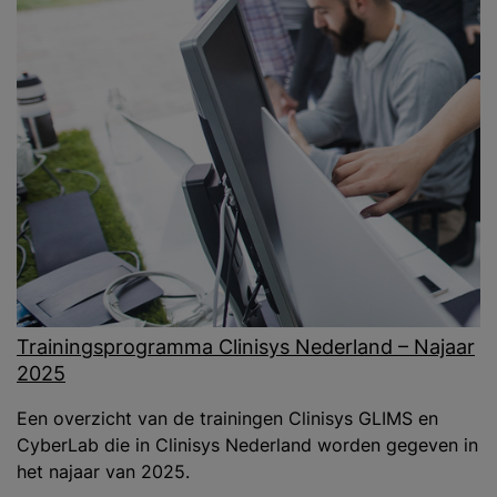
Trainingsprogramma Clinisys Nederland – Najaar
2025
Een overzicht van de trainingen Clinisys GLIMS en
CyberLab die in Clinisys Nederland worden gegeven in
het najaar van 2025.