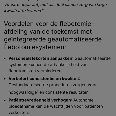
Vitestro apparaat, met als doel samen zorg van hoge
kwaliteit te leveren.”
Voordelen voor de flebotomie-
afdeling van de toekomst met
geïntegreerde geautomatiseerde
flebotomiesystemen:
Personeelstekorten aanpakken
: Geautomatiseerde
systemen kunnen de afhankelijkheid van
flebotomisten verminderen.
Verbetert consistentie en kwaliteit
:
Gestandaardiseerde procedures zorgen voor
1
hoogwaardige
en consistente resultaten.
Patiënttevredenheid verhogen
: Autonome
bloedafname kan de wachttijden voor patiënten
verkorten.