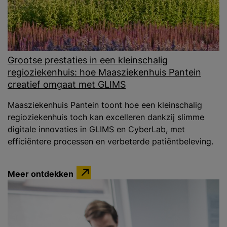
Grootse prestaties in een kleinschalig
regioziekenhuis: hoe Maasziekenhuis Pantein
creatief omgaat met GLIMS
Maasziekenhuis Pantein toont hoe een kleinschalig
regioziekenhuis toch kan excelleren dankzij slimme
digitale innovaties in GLIMS en CyberLab, met
efficiëntere processen en verbeterde patiëntbeleving.
Meer ontdekken