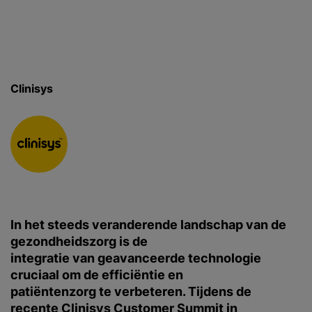
Clinisys
In het steeds veranderende landschap van de
gezondheidszorg is de
integratie van geavanceerde technologie
cruciaal om de efficiëntie en
patiëntenzorg te verbeteren. Tijdens de
recente Clinisys Customer Summit in