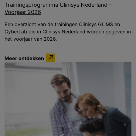
Trainingsprogramma Clinisys Nederland –
Voorjaar 2026
Een overzicht van de trainingen Clinisys GLIMS en
CyberLab die in Clinisys Nederland worden gegeven in
het voorjaar van 2026.
Meer ontdekken