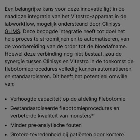
Een belangrijke kans voor deze innovatie ligt in de
naadloze integratie van het Vitestro-apparaat in de
labworkflow, mogelijk ondersteund door
Clinisys
GLIMS
. Deze beoogde integratie heeft tot doel het
hele proces te stroomlijnen en te automatiseren, van
de voorbereiding van de order tot de bloedafname.
Hoewel deze verbinding nog niet bestaat, zou de
synergie tussen Clinisys en Vitestro in de toekomst de
flebotomieprocedures volledig kunnen automatiseren
en standaardiseren. Dit heeft het potentieel omwille
van:
Verhoogde capaciteit op de afdeling Flebotomie
Gestandaardiseerde flebotomieprocedures en
verbeterde kwaliteit van monsters*
Minder pre-analytische fouten
Grotere tevredenheid bij patiënten door kortere