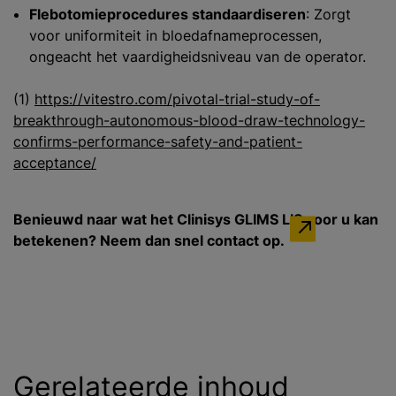
Flebotomieprocedures standaardiseren
: Zorgt
voor uniformiteit in bloedafnameprocessen,
ongeacht het vaardigheidsniveau van de operator.
(1)
https://vitestro.com/pivotal-trial-study-of-
breakthrough-autonomous-blood-draw-technology-
confirms-performance-safety-and-patient-
acceptance/
Benieuwd naar wat het Clinisys GLIMS LIS voor u kan
betekenen? Neem dan snel contact op.
Gerelateerde inhoud