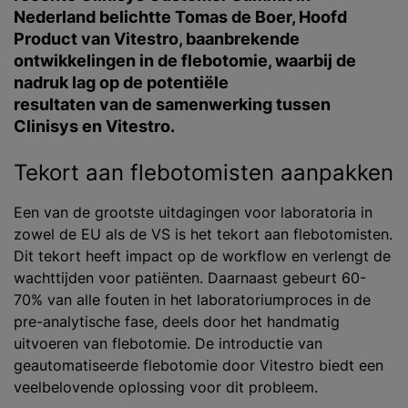
Nederland belichtte Tomas de Boer, Hoofd
Product van Vitestro, baanbrekende
ontwikkelingen in de flebotomie, waarbij de
nadruk lag op de potentiële
resultaten van de samenwerking tussen
Clinisys en Vitestro.
Tekort aan flebotomisten aanpakken
Een van de grootste uitdagingen voor laboratoria in
zowel de EU als de VS is het tekort aan flebotomisten.
Dit tekort heeft impact op de workflow en verlengt de
wachttijden voor patiënten. Daarnaast gebeurt 60-
70% van alle fouten in het laboratoriumproces in de
pre-analytische fase, deels door het handmatig
uitvoeren van flebotomie. De introductie van
geautomatiseerde flebotomie door Vitestro biedt een
veelbelovende oplossing voor dit probleem.