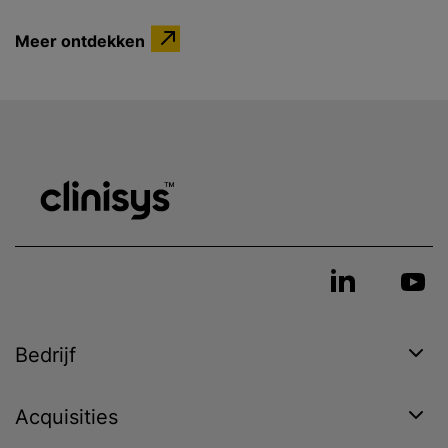
Meer ontdekken
Bedrijf
Acquisities