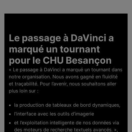
Le passage à DaVinci a
marqué un tournant
pour le CHU Besançon
« Le passage à DaVinci a marqué un tournant dans
notre organisation. Nous avons gagné en fluidité
et traçabilité. Pour l’avenir, nous souhaitons aller
plus loin sur :
la production de tableaux de bord dynamiques,
l’interface avec les outils d’imagerie
et l’exploitation intelligente de nos données via
des moteurs de recherche textuels avancés. »,