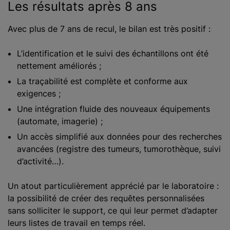
Les résultats après 8 ans
Avec plus de 7 ans de recul, le bilan est très positif :
L’identification et le suivi des échantillons ont été
nettement améliorés ;
La traçabilité est complète et conforme aux
exigences ;
Une intégration fluide des nouveaux équipements
(automate, imagerie) ;
Un accès simplifié aux données pour des recherches
avancées (registre des tumeurs, tumorothèque, suivi
d’activité…).
Un atout particulièrement apprécié par le laboratoire :
la possibilité de créer des requêtes personnalisées
sans solliciter le support, ce qui leur permet d’adapter
leurs listes de travail en temps réel.