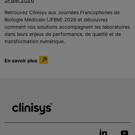
JFBM 2026
Retrouvez Clinisys aux Journées Francophones de
Biologie Médicale (JFBM) 2026 et découvrez
comment nos solutions accompagnent les laboratoires
dans leurs enjeux de performance, de qualité et de
transformation numérique.
En savoir plus