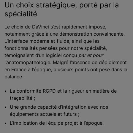
Un choix stratégique, porté par la
spécialité
Le choix de DaVinci s’est rapidement imposé,
notamment grâce à une démonstration convaincante.
L’interface moderne et fluide, ainsi que les
fonctionnalités pensées pour notre spécialité,
témoignaient d’un logiciel conçu
par et pour
l’anatomopathologie. Malgré l’absence de déploiement
en France à l’époque, plusieurs points ont pesé dans la
balance :
La conformité RGPD et la rigueur en matière de
traçabilité ;
Une grande capacité d’intégration avec nos
équipements actuels et futurs ;
L’implication de l’équipe projet à l’époque.