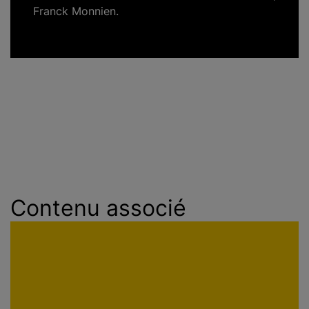
Franck Monnien.
Contenu associé