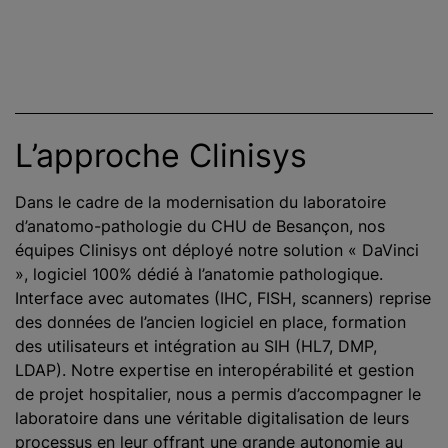
L’approche Clinisys
Dans le cadre de la modernisation du laboratoire
d’anatomo-pathologie du CHU de Besançon, nos
équipes Clinisys ont déployé notre solution « DaVinci
», logiciel 100% dédié à l’anatomie pathologique.
Interface avec automates (IHC, FISH, scanners) reprise
des données de l’ancien logiciel en place, formation
des utilisateurs et intégration au SIH (HL7, DMP,
LDAP). Notre expertise en interopérabilité et gestion
de projet hospitalier, nous a permis d’accompagner le
laboratoire dans une véritable digitalisation de leurs
processus en leur offrant une grande autonomie au