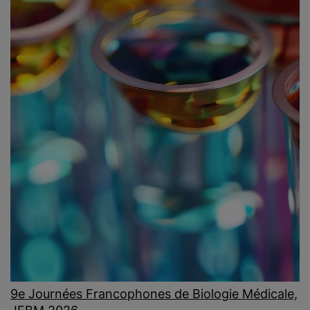
9e Journées Francophones de Biologie Médicale,