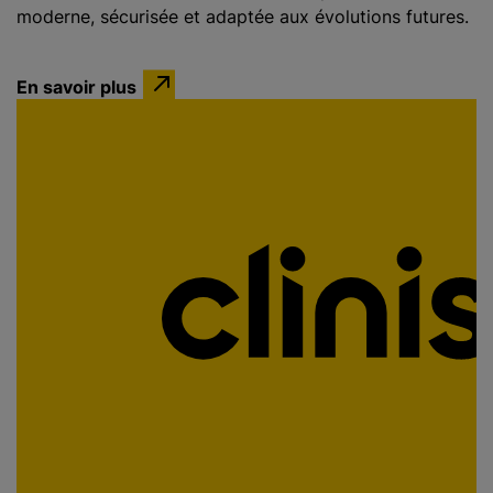
moderne, sécurisée et adaptée aux évolutions futures.
En savoir plus