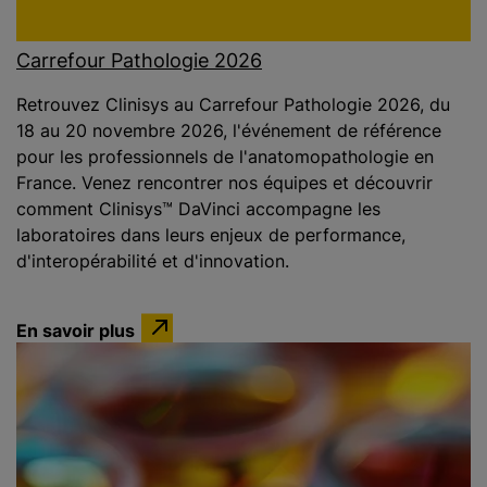
Carrefour Pathologie 2026
Retrouvez Clinisys au Carrefour Pathologie 2026, du
18 au 20 novembre 2026, l'événement de référence
pour les professionnels de l'anatomopathologie en
France. Venez rencontrer nos équipes et découvrir
comment Clinisys™ DaVinci accompagne les
laboratoires dans leurs enjeux de performance,
d'interopérabilité et d'innovation.
En savoir plus