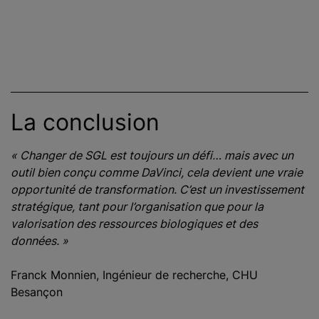
La conclusion
« Changer de SGL est toujours un défi… mais avec un
outil bien conçu comme DaVinci, cela devient une vraie
opportunité de transformation. C’est un investissement
stratégique, tant pour l’organisation que pour la
valorisation des ressources biologiques et des
données. »
Franck Monnien, Ingénieur de recherche, CHU
Besançon