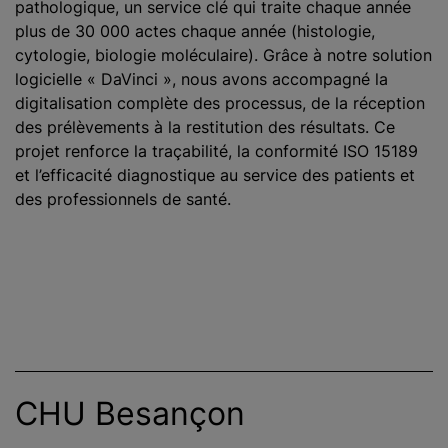
pathologique, un service clé qui traite chaque année
plus de 30 000 actes chaque année (histologie,
cytologie, biologie moléculaire). Grâce à notre solution
logicielle « DaVinci », nous avons accompagné la
digitalisation complète des processus, de la réception
des prélèvements à la restitution des résultats. Ce
projet renforce la traçabilité, la conformité ISO 15189
et l’efficacité diagnostique au service des patients et
des professionnels de santé.
CHU Besançon