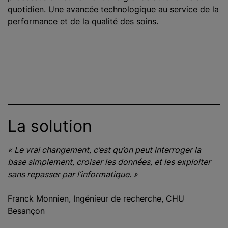
quotidien. Une avancée technologique au service de la
performance et de la qualité des soins.
La solution
« Le vrai changement, c’est qu’on peut interroger la
base simplement, croiser les données, et les exploiter
sans repasser par l’informatique. »
Franck Monnien, Ingénieur de recherche, CHU
Besançon