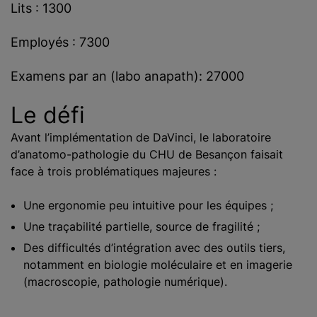
Lits : 1300
Employés : 7300
Examens par an (labo anapath): 27000
Le défi
Avant l’implémentation de DaVinci, le laboratoire
d’anatomo-pathologie du CHU de Besançon faisait
face à trois problématiques majeures :
Une ergonomie peu intuitive pour les équipes ;
Une traçabilité partielle, source de fragilité ;
Des difficultés d’intégration avec des outils tiers,
notamment en biologie moléculaire et en imagerie
(macroscopie, pathologie numérique).