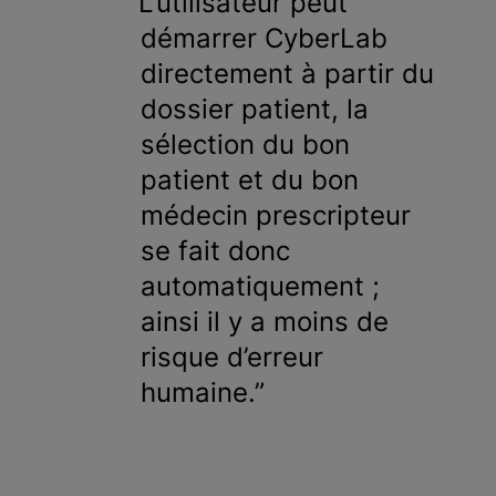
L’utilisateur peut
démarrer CyberLab
directement à partir du
dossier patient, la
sélection du bon
patient et du bon
médecin prescripteur
se fait donc
automatiquement ;
ainsi il y a moins de
risque d’erreur
humaine.