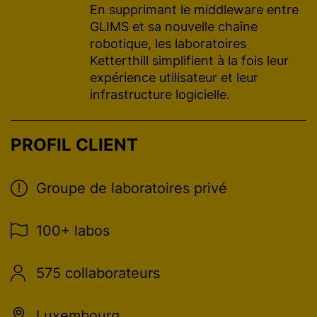
En supprimant le middleware entre
GLIMS et sa nouvelle chaîne
robotique, les laboratoires
Ketterthill simplifient à la fois leur
expérience utilisateur et leur
infrastructure logicielle.
PROFIL CLIENT
Groupe de laboratoires privé
100+ labos
575 collaborateurs
Luxembourg