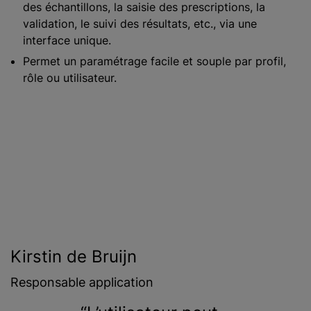
des échantillons, la saisie des prescriptions, la
validation, le suivi des résultats, etc., via une
interface unique.
Permet un paramétrage facile et souple par profil,
rôle ou utilisateur.
Kirstin de Bruijn
Responsable application