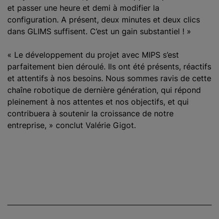
et passer une heure et demi à modifier la
configuration. A présent, deux minutes et deux clics
dans GLIMS suffisent. C’est un gain substantiel ! »
« Le développement du projet avec MIPS s’est
parfaitement bien déroulé. Ils ont été présents, réactifs
et attentifs à nos besoins. Nous sommes ravis de cette
chaîne robotique de dernière génération, qui répond
pleinement à nos attentes et nos objectifs, et qui
contribuera à soutenir la croissance de notre
entreprise, » conclut Valérie Gigot.