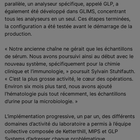
parallèle, un analyseur spécifique, appelé GLP, a
également été développé dans GLIMS, concentrant
tous les analyseurs en un seul. Ces étapes terminées,
la configuration a été testée avant le démarrage de la
production.
« Notre ancienne chaîne ne gérait que les échantillons
de sérum. Nous avons poursuivi ainsi au début avec le
nouveau système, spécifiquement pour la chimie
clinique et l’immunologie, » poursuit Sylvain Stuhlfauth.
« C’est la plus grosse activité, le cœur des opérations.
Environ six mois plus tard, nous avons ajouté
l’hématologie puis tout récemment, les échantillons
d’urine pour la microbiologie. »
L’implémentation progressive, un par un, des différents
domaines d’activité du laboratoire a permis à l’équipe
collective composée de Ketterthill, MIPS et GLP
Systems d’adresser chaque problématique