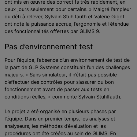
ont mis en œuvre des correctifs très rapidement, en
deux jours seulement pour certains. » Malgré l’ampleur
du défi à relever, Sylvain Stuhlfauth et Valérie Gigot
ont noté la puissance accrue, l’ergonomie et l’étendue
des fonctionnalités offertes par GLIMS 9.
Pas d’environnement test
Pour l’équipe, l’absence d’un environnement de test de
la part de GLP Systems constituait l’un des challenges
majeurs. « Sans simulateur, il n’était pas possible
d’effectuer des contrôles pour s’assurer du bon
fonctionnement avant de passer aux tests en
conditions réelles, » commente Sylvain Stuhlfauth.
Le projet a été organisé en plusieurs phases par
l’équipe. Dans un premier temps, les analyses et
analyseurs, les méthodes d’évaluation et les
procédures ont été créées au sein de GLIMS. En