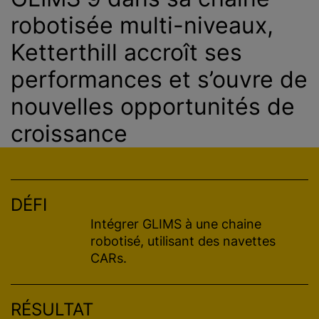
robotisée multi-niveaux,
Ketterthill accroît ses
performances et s’ouvre de
nouvelles opportunités de
croissance
DÉFI
Intégrer GLIMS à une chaine
robotisé, utilisant des navettes
CARs.
RÉSULTAT