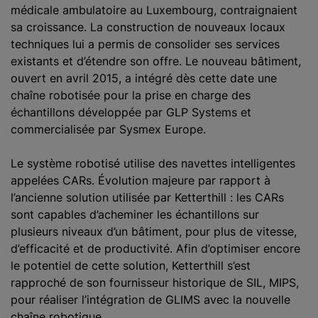
médicale ambulatoire au Luxembourg, contraignaient
sa croissance. La construction de nouveaux locaux
techniques lui a permis de consolider ses services
existants et d’étendre son offre. Le nouveau bâtiment,
ouvert en avril 2015, a intégré dès cette date une
chaîne robotisée pour la prise en charge des
échantillons développée par GLP Systems et
commercialisée par Sysmex Europe.
Le système robotisé utilise des navettes intelligentes
appelées CARs. Évolution majeure par rapport à
l’ancienne solution utilisée par Ketterthill : les CARs
sont capables d’acheminer les échantillons sur
plusieurs niveaux d’un bâtiment, pour plus de vitesse,
d’efficacité et de productivité. Afin d’optimiser encore
le potentiel de cette solution, Ketterthill s’est
rapproché de son fournisseur historique de SIL, MIPS,
pour réaliser l’intégration de GLIMS avec la nouvelle
chaîne robotique.