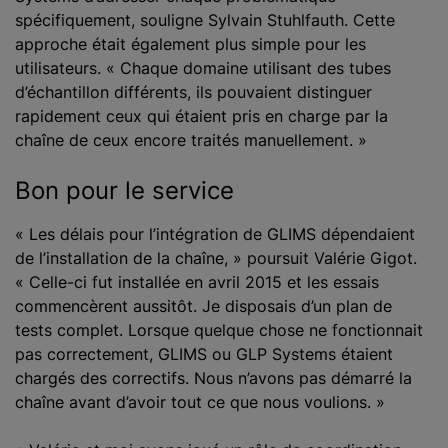
spécifiquement, souligne Sylvain Stuhlfauth. Cette
approche était également plus simple pour les
utilisateurs. « Chaque domaine utilisant des tubes
d’échantillon différents, ils pouvaient distinguer
rapidement ceux qui étaient pris en charge par la
chaîne de ceux encore traités manuellement. »
Bon pour le service
« Les délais pour l’intégration de GLIMS dépendaient
de l’installation de la chaîne, » poursuit Valérie Gigot.
« Celle-ci fut installée en avril 2015 et les essais
commencèrent aussitôt. Je disposais d’un plan de
tests complet. Lorsque quelque chose ne fonctionnait
pas correctement, GLIMS ou GLP Systems étaient
chargés des correctifs. Nous n’avons pas démarré la
chaîne avant d’avoir tout ce que nous voulions. »