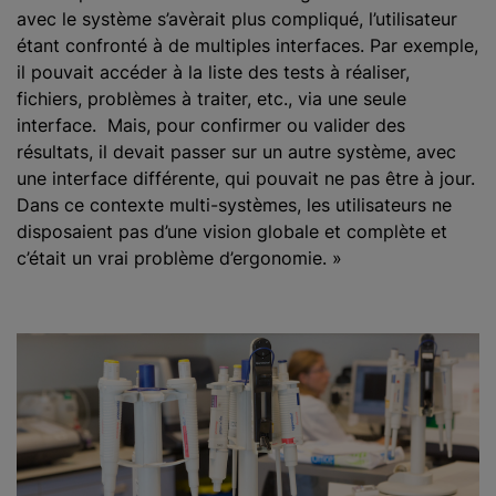
avec le système s’avèrait plus compliqué, l’utilisateur
étant confronté à de multiples interfaces. Par exemple,
il pouvait accéder à la liste des tests à réaliser,
fichiers, problèmes à traiter, etc., via une seule
interface. Mais, pour confirmer ou valider des
résultats, il devait passer sur un autre système, avec
une interface différente, qui pouvait ne pas être à jour.
Dans ce contexte multi-systèmes, les utilisateurs ne
disposaient pas d’une vision globale et complète et
c’était un vrai problème d’ergonomie. »