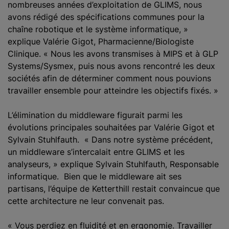
nombreuses années d’exploitation de GLIMS, nous
avons rédigé des spécifications communes pour la
chaîne robotique et le système informatique, »
explique Valérie Gigot, Pharmacienne/Biologiste
Clinique. « Nous les avons transmises à MIPS et à GLP
Systems/Sysmex, puis nous avons rencontré les deux
sociétés afin de déterminer comment nous pouvions
travailler ensemble pour atteindre les objectifs fixés. »
L’élimination du middleware figurait parmi les
évolutions principales souhaitées par Valérie Gigot et
Sylvain Stuhlfauth. « Dans notre système précédent,
un middleware s’intercalait entre GLIMS et les
analyseurs, » explique Sylvain Stuhlfauth, Responsable
informatique. Bien que le middleware ait ses
partisans, l’équipe de Ketterthill restait convaincue que
cette architecture ne leur convenait pas.
« Vous perdiez en fluidité et en ergonomie. Travailler