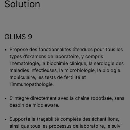
Solution
GLIMS 9
Propose des fonctionnalités étendues pour tous les
types d’examens de laboratoire, y compris
l’hématologie, la biochimie clinique, la sérologie des
maladies infectieuses, la microbiologie, la biologie
moléculaire, les tests de fertilité et
l’immunopathologie.
S’intègre directement avec la chaîne robotisée, sans
besoin de middleware.
Supporte la traçabilité complète des échantillons,
ainsi que tous les processus de laboratoire, le suivi