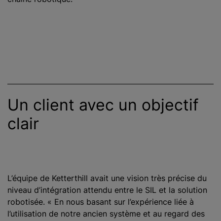
Un client avec un objectif
clair
L’équipe de Ketterthill avait une vision très précise du
niveau d’intégration attendu entre le SIL et la solution
robotisée. « En nous basant sur l’expérience liée à
l’utilisation de notre ancien système et au regard des