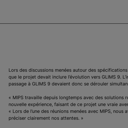
Lors des discussions menées autour des spécifications 
que le projet devait inclure l’évolution vers GLIMS 9. L
passage à GLIMS 9 devaient donc se dérouler simultané
« MIPS travaille depuis longtemps avec des solutions r
nouvelle expérience, faisant de ce projet une vraie ave
« Lors de l’une des réunions menées avec MIPS, nous a
préciser clairement nos attentes. »