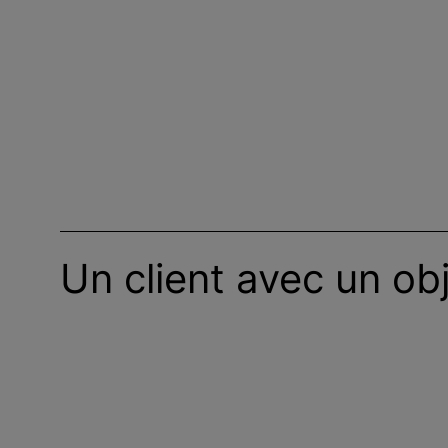
Un client avec un obje