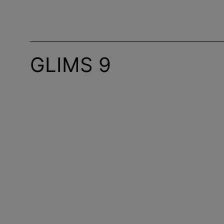
GLIMS 9