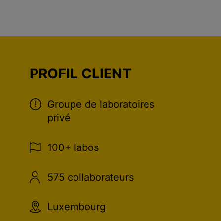
PROFIL CLIENT
Groupe de laboratoires
privé
100+ labos
575 collaborateurs
Luxembourg