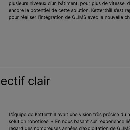
plusieurs niveaux d’un bâtiment, pour plus de vitesse, d’
encore le potentiel de cette solution, Ketterthill s’est 
pour réaliser l’intégration de GLIMS avec la nouvelle c
ctif clair
L’équipe de Ketterthill avait une vision très précise du n
solution robotisée. « En nous basant sur l’expérience lié
regard des nombreuses années d’exploitation de GLIM