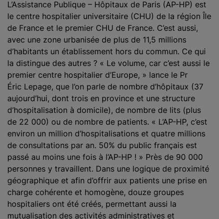
L’Assistance Publique – Hôpitaux de Paris (AP-HP) est
le centre hospitalier universitaire (CHU) de la région Île
de France et le premier CHU de France. C’est aussi,
avec une zone urbanisée de plus de 11,5 millions
d’habitants un établissement hors du commun. Ce qui
la distingue des autres ? « Le volume, car c’est aussi le
premier centre hospitalier d’Europe, » lance le Pr
Éric Lepage, que l’on parle de nombre d’hôpitaux (37
aujourd’hui, dont trois en province et une structure
d’hospitalisation à domicile), de nombre de lits (plus
de 22 000) ou de nombre de patients. « L’AP-HP, c’est
environ un million d’hospitalisations et quatre millions
de consultations par an. 50% du public français est
passé au moins une fois à l’AP-HP ! » Près de 90 000
personnes y travaillent. Dans une logique de proximité
géographique et afin d’offrir aux patients une prise en
charge cohérente et homogène, douze groupes
hospitaliers ont été créés, permettant aussi la
mutualisation des activités administratives et