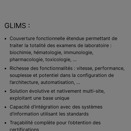
GLIMS :
Couverture fonctionnelle étendue permettant de
traiter la totalité des examens de laboratoire :
biochimie, hématologie, immunologie,
pharmacologie, toxicologie, …
Richesse des fonctionnalités : vitesse, performance,
souplesse et potentiel dans la configuration de
l’architecture, automatisation, …
Solution évolutive et nativement multi-site,
exploitant une base unique
Capacité d’intégration avec des systèmes
d’information utilisant les standards
Traçabilité complète pour l’obtention des
certifications