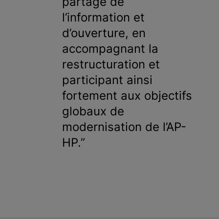
partage de
l’information et
d’ouverture, en
accompagnant la
restructuration et
participant ainsi
fortement aux objectifs
globaux de
modernisation de l’AP-
HP.