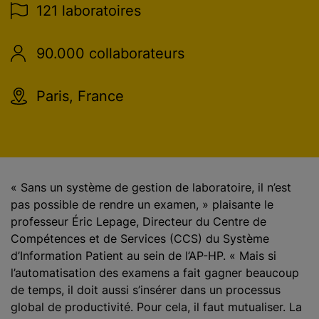
121 laboratoires
90.000 collaborateurs
Paris, France
« Sans un système de gestion de laboratoire, il n’est
pas possible de rendre un examen, » plaisante le
professeur Éric Lepage, Directeur du Centre de
Compétences et de Services (CCS) du Système
d’Information Patient au sein de l’AP-HP. « Mais si
l’automatisation des examens a fait gagner beaucoup
de temps, il doit aussi s’insérer dans un processus
global de productivité. Pour cela, il faut mutualiser. La