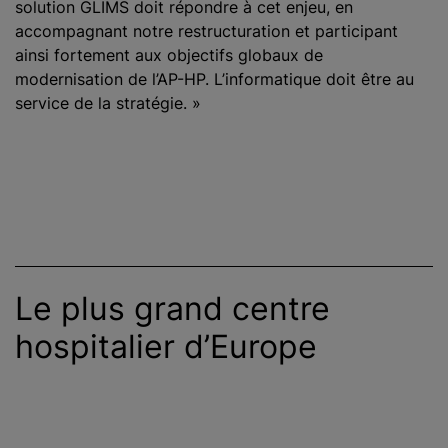
solution GLIMS doit répondre à cet enjeu, en
accompagnant notre restructuration et participant
ainsi fortement aux objectifs globaux de
modernisation de l’AP-HP. L’informatique doit être au
service de la stratégie. »
Le plus grand centre
hospitalier d’Europe