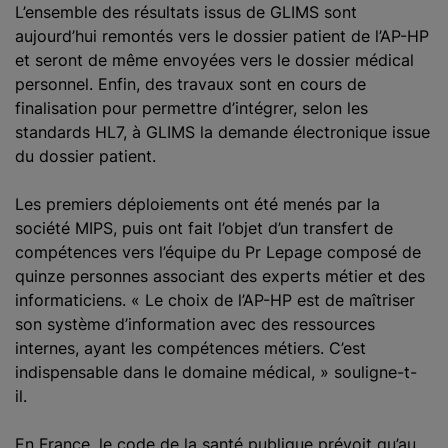
L’ensemble des résultats issus de GLIMS sont
aujourd’hui remontés vers le dossier patient de l’AP-HP
et seront de même envoyées vers le dossier médical
personnel. Enfin, des travaux sont en cours de
finalisation pour permettre d’intégrer, selon les
standards HL7, à GLIMS la demande électronique issue
du dossier patient.
Les premiers déploiements ont été menés par la
société MIPS, puis ont fait l’objet d’un transfert de
compétences vers l’équipe du Pr Lepage composé de
quinze personnes associant des experts métier et des
informaticiens. « Le choix de l’AP-HP est de maîtriser
son système d’information avec des ressources
internes, ayant les compétences métiers. C’est
indispensable dans le domaine médical, » souligne-t-
il.
En France, le code de la santé publique prévoit qu’au