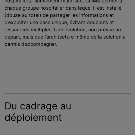
hospitaliers. Nativement multi-site, GLIMS permet à
chaque groupe hospitalier dans lequel il est installé
(douze au total) de partager les informations et
d’exploiter une base unique, évitant doublons et
ressources multiples. Une évolution, non prévue au
départ, mais que l’architecture même de la solution a
permis d’accompagner.
Du cadrage au
déploiement