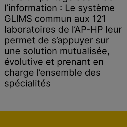
l’information : Le système
GLIMS commun aux 121
laboratoires de l’AP-HP leur
permet de s’appuyer sur
une solution mutualisée,
évolutive et prenant en
charge l’ensemble des
spécialités