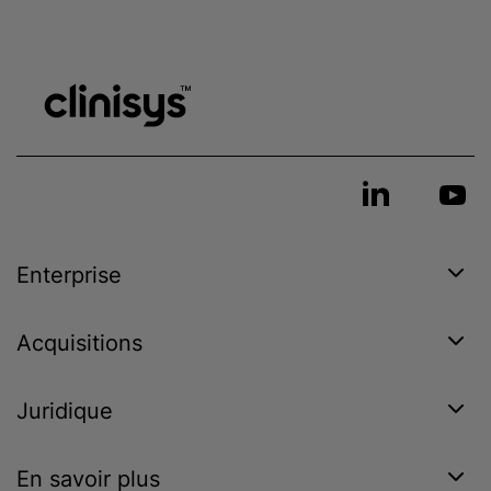
Enterprise
Acquisitions
Juridique
En savoir plus