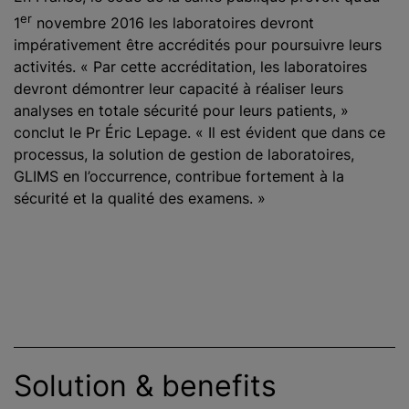
er
1
novembre 2016 les laboratoires devront
impérativement être accrédités pour poursuivre leurs
activités. « Par cette accréditation, les laboratoires
devront démontrer leur capacité à réaliser leurs
analyses en totale sécurité pour leurs patients, »
conclut le Pr Éric Lepage. « Il est évident que dans ce
processus, la solution de gestion de laboratoires,
GLIMS en l’occurrence, contribue fortement à la
sécurité et la qualité des examens. »
Solution & benefits