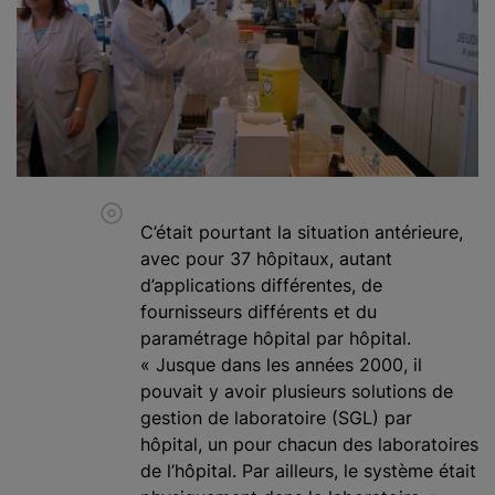
C’était pourtant la situation antérieure,
avec pour 37 hôpitaux, autant
d’applications différentes, de
fournisseurs différents et du
paramétrage hôpital par hôpital.
« Jusque dans les années 2000, il
pouvait y avoir plusieurs solutions de
gestion de laboratoire (SGL) par
hôpital, un pour chacun des laboratoires
de l’hôpital. Par ailleurs, le système était