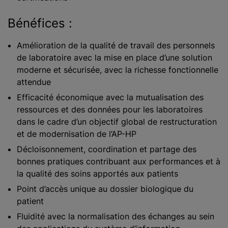
Bénéfices :
Amélioration de la qualité de travail des personnels
de laboratoire avec la mise en place d’une solution
moderne et sécurisée, avec la richesse fonctionnelle
attendue
Efficacité économique avec la mutualisation des
ressources et des données pour les laboratoires
dans le cadre d’un objectif global de restructuration
et de modernisation de l’AP-HP
Décloisonnement, coordination et partage des
bonnes pratiques contribuant aux performances et à
la qualité des soins apportés aux patients
Point d’accès unique au dossier biologique du
patient
Fluidité avec la normalisation des échanges au sein