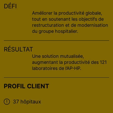
DÉFI
Améliorer la productivité globale,
tout en soutenant les objectifs de
restructuration et de modernisation
du groupe hospitalier.
RÉSULTAT
Une solution mutualisée,
augmentant la productivité des 121
laboratoires de l’AP-HP.
PROFIL CLIENT
37 hôpitaux