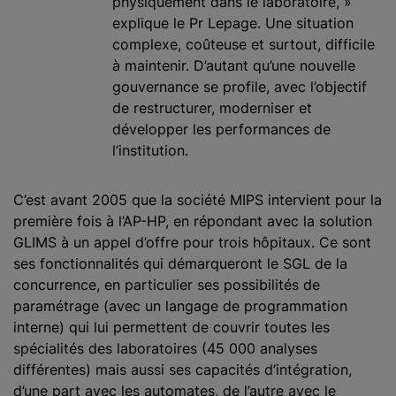
physiquement dans le laboratoire, »
explique le Pr Lepage. Une situation
complexe, coûteuse et surtout, difficile
à maintenir. D’autant qu’une nouvelle
gouvernance se profile, avec l’objectif
de restructurer, moderniser et
développer les performances de
l’institution.
C’est avant 2005 que la société MIPS intervient pour la
première fois à l’AP-HP, en répondant avec la solution
GLIMS à un appel d’offre pour trois hôpitaux. Ce sont
ses fonctionnalités qui démarqueront le SGL de la
concurrence, en particulier ses possibilités de
paramétrage (avec un langage de programmation
interne) qui lui permettent de couvrir toutes les
spécialités des laboratoires (45 000 analyses
différentes) mais aussi ses capacités d’intégration,
d’une part avec les automates, de l’autre avec le