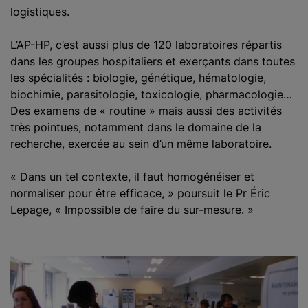
logistiques.
L’AP-HP, c’est aussi plus de 120 laboratoires répartis
dans les groupes hospitaliers et exerçants dans toutes
les spécialités : biologie, génétique, hématologie,
biochimie, parasitologie, toxicologie, pharmacologie…
Des examens de « routine » mais aussi des activités
très pointues, notamment dans le domaine de la
recherche, exercée au sein d’un même laboratoire.
« Dans un tel contexte, il faut homogénéiser et
normaliser pour être efficace, » poursuit le Pr Éric
Lepage, « Impossible de faire du sur-mesure. »