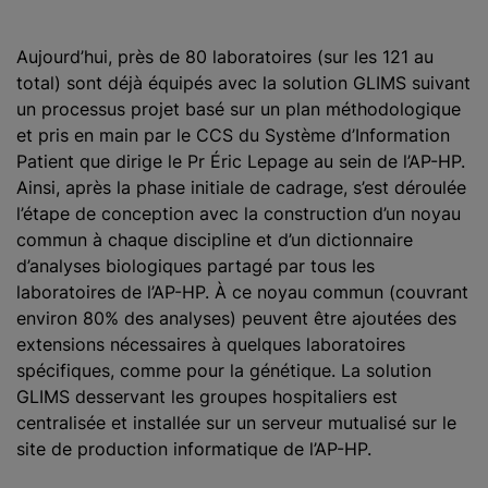
Aujourd’hui, près de 80 laboratoires (sur les 121 au
total) sont déjà équipés avec la solution GLIMS suivant
un processus projet basé sur un plan méthodologique
et pris en main par le CCS du Système d’Information
Patient que dirige le Pr Éric Lepage au sein de l’AP-HP.
Ainsi, après la phase initiale de cadrage, s’est déroulée
l’étape de conception avec la construction d’un noyau
commun à chaque discipline et d’un dictionnaire
d’analyses biologiques partagé par tous les
laboratoires de l’AP-HP. À ce noyau commun (couvrant
environ 80% des analyses) peuvent être ajoutées des
extensions nécessaires à quelques laboratoires
spécifiques, comme pour la génétique. La solution
GLIMS desservant les groupes hospitaliers est
centralisée et installée sur un serveur mutualisé sur le
site de production informatique de l’AP-HP.