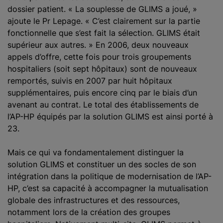
dossier patient. « La souplesse de GLIMS a joué, »
ajoute le Pr Lepage. « C’est clairement sur la partie
fonctionnelle que s’est fait la sélection. GLIMS était
supérieur aux autres. » En 2006, deux nouveaux
appels d’offre, cette fois pour trois groupements
hospitaliers (soit sept hôpitaux) sont de nouveaux
remportés, suivis en 2007 par huit hôpitaux
supplémentaires, puis encore cinq par le biais d’un
avenant au contrat. Le total des établissements de
l’AP-HP équipés par la solution GLIMS est ainsi porté à
23.
Mais ce qui va fondamentalement distinguer la
solution GLIMS et constituer un des socles de son
intégration dans la politique de modernisation de l’AP-
HP, c’est sa capacité à accompagner la mutualisation
globale des infrastructures et des ressources,
notamment lors de la création des groupes