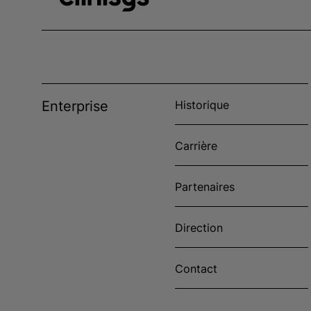
Enterprise
Historique
Carrière
Partenaires
Direction
Contact