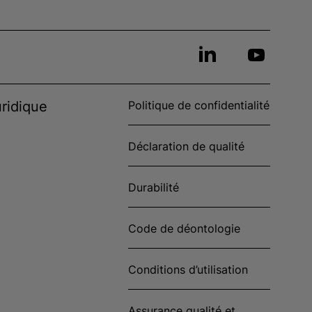
ridique
Politique de confidentialité
Déclaration de qualité
Durabilité
Code de déontologie
Conditions d’utilisation
Assurance qualité et