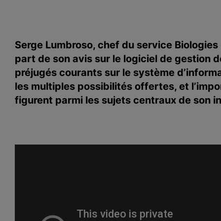
Serge Lumbroso, chef du service Biologies
part de son avis sur le logiciel de gestion 
préjugés courants sur le système d’informati
les multiples possibilités offertes, et l’i
figurent parmi les sujets centraux de son i