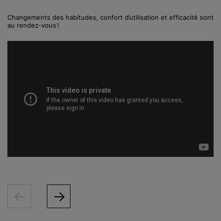
Changements des habitudes, confort d’utilisation et efficacité sont
au rendez-vous !