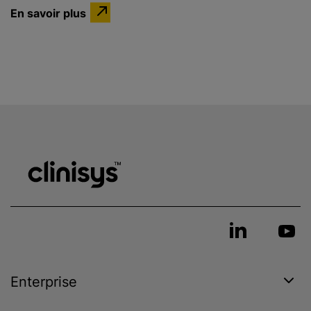
En savoir plus
Enterprise