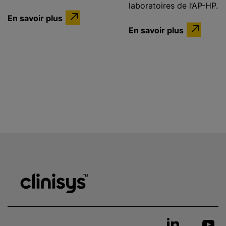
laboratoires de l’AP-HP.
En savoir plus
En savoir plus