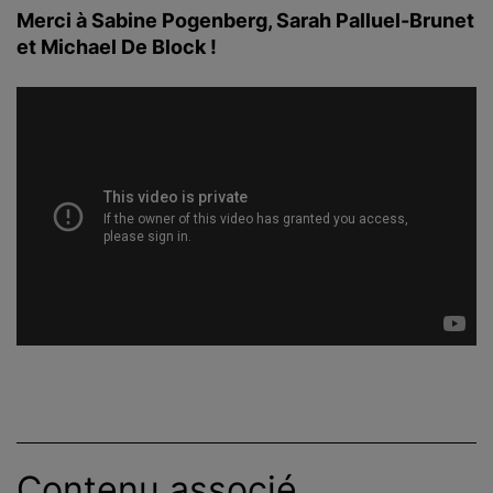
Merci à Sabine Pogenberg, Sarah Palluel-Brunet
et Michael De Block !
Contenu associé