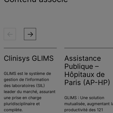
Clinisys GLIMS
Assistance
Publique –
Hôpitaux de
GLIMS est le système de
gestion de l’information
Paris (AP-HP)
des laboratoires (SIL)
leader du marché, assurant
une prise en charge
GLIMS : Une solution
pluridisciplinaire et
mutualisée, augmentant l
complète.
productivité des 121