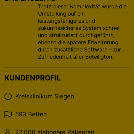
Trotz dieser Komplexität wurde die
Umstellung auf ein
leistungsfähigeres und
zukunftssicheres System schnell
und strukturiert durchgeführt,
ebenso die spätere Erweiterung
durch zusätzliche Software – zur
Zufriedenheit aller Beteiligten.
KUNDENPROFIL
Kreisklinikum Siegen
593 Betten
22.000 stationäre Patienten