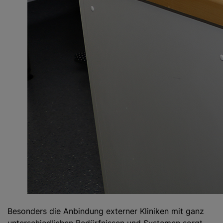
Besonders die Anbindung externer Kliniken mit ganz