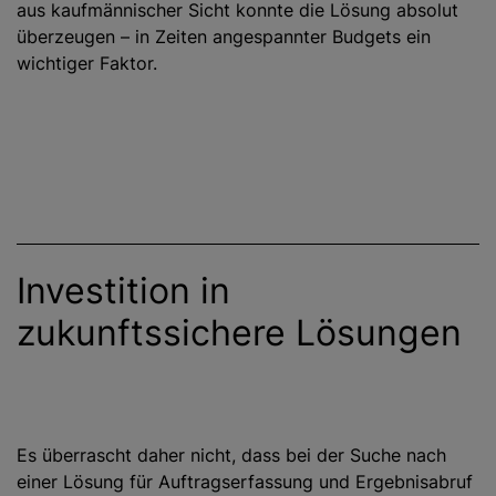
aus kaufmännischer Sicht konnte die Lösung absolut
überzeugen – in Zeiten angespannter Budgets ein
wichtiger Faktor.
Investition in
zukunftssichere Lösungen
Es überrascht daher nicht, dass bei der Suche nach
einer Lösung für Auftragserfassung und Ergebnisabruf