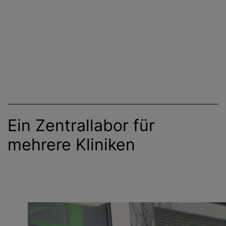
Ein Zentrallabor für
mehrere Kliniken