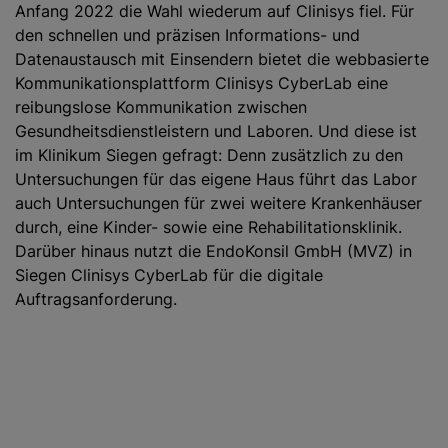
Anfang 2022 die Wahl wiederum auf Clinisys fiel. Für
den schnellen und präzisen Informations- und
Datenaustausch mit Einsendern bietet die webbasierte
Kommunikationsplattform Clinisys CyberLab eine
reibungslose Kommunikation zwischen
Gesundheitsdienstleistern und Laboren. Und diese ist
im Klinikum Siegen gefragt: Denn zusätzlich zu den
Untersuchungen für das eigene Haus führt das Labor
auch Untersuchungen für zwei weitere Krankenhäuser
durch, eine Kinder- sowie eine Rehabilitationsklinik.
Darüber hinaus nutzt die EndoKonsil GmbH (MVZ) in
Siegen Clinisys CyberLab für die digitale
Auftragsanforderung.