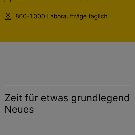
800-1.000 Laboraufträge täglich
Zeit für etwas grundlegend
Neues