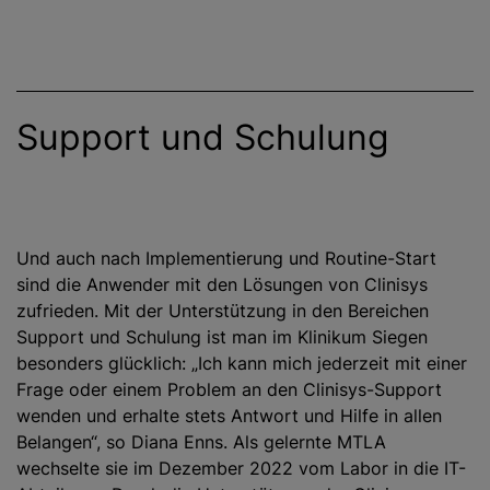
Support und Schulung
Und auch nach Implementierung und Routine-Start
sind die Anwender mit den Lösungen von Clinisys
zufrieden. Mit der Unterstützung in den Bereichen
Support und Schulung ist man im Klinikum Siegen
besonders glücklich: „Ich kann mich jederzeit mit einer
Frage oder einem Problem an den Clinisys-Support
wenden und erhalte stets Antwort und Hilfe in allen
Belangen“, so Diana Enns. Als gelernte MTLA
wechselte sie im Dezember 2022 vom Labor in die IT-