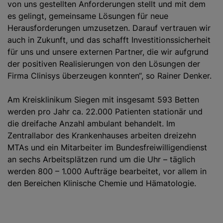
von uns gestellten Anforderungen stellt und mit dem
es gelingt, gemeinsame Lösungen für neue
Herausforderungen umzusetzen. Darauf vertrauen wir
auch in Zukunft, und das schafft Investitionssicherheit
für uns und unsere externen Partner, die wir aufgrund
der positiven Realisierungen von den Lösungen der
Firma Clinisys überzeugen konnten“, so Rainer Denker.
Am Kreisklinikum Siegen mit insgesamt 593 Betten
werden pro Jahr ca. 22.000 Patienten stationär und
die dreifache Anzahl ambulant behandelt. Im
Zentrallabor des Krankenhauses arbeiten dreizehn
MTAs und ein Mitarbeiter im Bundesfreiwilligendienst
an sechs Arbeitsplätzen rund um die Uhr – täglich
werden 800 – 1.000 Aufträge bearbeitet, vor allem in
den Bereichen Klinische Chemie und Hämatologie.