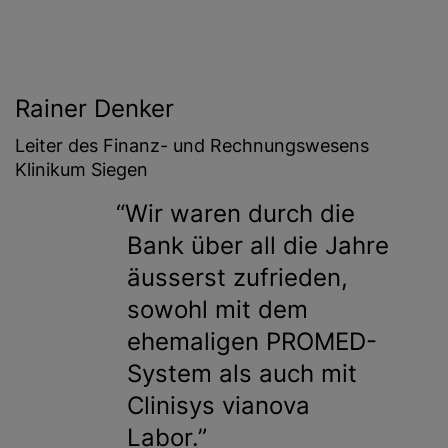
Rainer Denker
Leiter des Finanz- und Rechnungswesens
Klinikum Siegen
Wir waren durch die
Bank über all die Jahre
äusserst zufrieden,
sowohl mit dem
ehemaligen PROMED-
System als auch mit
Clinisys vianova
Labor.