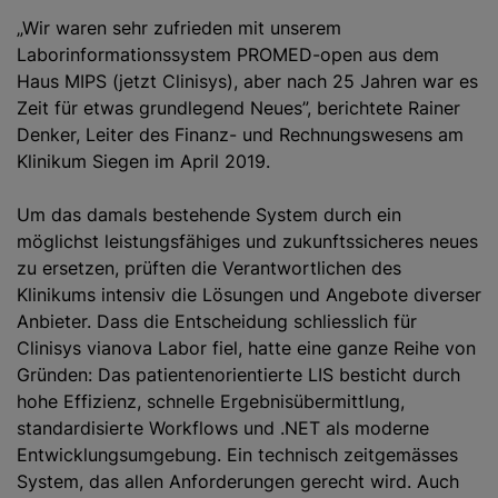
„Wir waren sehr zufrieden mit unserem
Laborinformationssystem PROMED-open aus dem
Haus MIPS (jetzt Clinisys), aber nach 25 Jahren war es
Zeit für etwas grundlegend Neues”, berichtete Rainer
Denker, Leiter des Finanz- und Rechnungswesens am
Klinikum Siegen im April 2019.
Um das damals bestehende System durch ein
möglichst leistungsfähiges und zukunftssicheres neues
zu ersetzen, prüften die Verantwortlichen des
Klinikums intensiv die Lösungen und Angebote diverser
Anbieter. Dass die Entscheidung schliesslich für
Clinisys vianova Labor fiel, hatte eine ganze Reihe von
Gründen: Das patientenorientierte LIS besticht durch
hohe Effizienz, schnelle Ergebnisübermittlung,
standardisierte Workflows und .NET als moderne
Entwicklungsumgebung. Ein technisch zeitgemässes
System, das allen Anforderungen gerecht wird. Auch