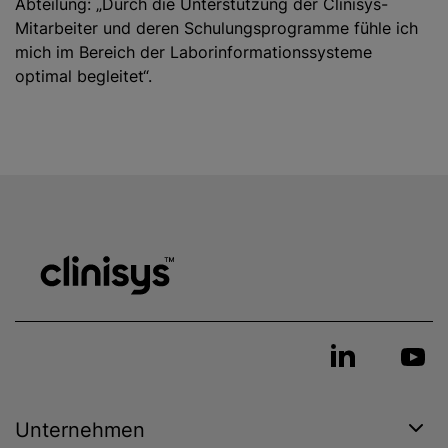
Abteilung: „Durch die Unterstützung der Clinisys-
Mitarbeiter und deren Schulungsprogramme fühle ich
mich im Bereich der Laborinformationssysteme
optimal begleitet“.
Unternehmen