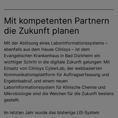
Mit kompetenten Partnern
die Zukunft planen
Mit der Ablösung eines Laborinformationssystems –
ebenfalls aus dem Hause Clinisys – ist dem
Evangelischen Krankenhaus in Bad Dürkheim ein
wichtiger Schritt in die digitale Zukunft gelungen
: Mit
Einsatz von Clinisys CyberLab, der webbasierten
Kommunikationsplattform für Auftragserfassung und
Ergebnisabruf, und einem neuen
Laborinformationssystem für Klinische Chemie und
Mikrobiologie sind die Weichen für die Zukunft bestens
gestellt.
Im letzten Jahr wurde das bisherige LIS-System