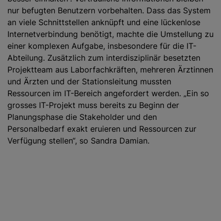
nur befugten Benutzern vorbehalten. Dass das System
an viele Schnittstellen anknüpft und eine lückenlose
Internetverbindung benötigt, machte die Umstellung zu
einer komplexen Aufgabe, insbesondere für die IT-
Abteilung. Zusätzlich zum interdisziplinär besetzten
Projektteam aus Laborfachkräften, mehreren Ärztinnen
und Ärzten und der Stationsleitung mussten
Ressourcen im IT-Bereich angefordert werden. „Ein so
grosses IT-Projekt muss bereits zu Beginn der
Planungsphase die Stakeholder und den
Personalbedarf exakt eruieren und Ressourcen zur
Verfügung stellen“, so Sandra Damian.