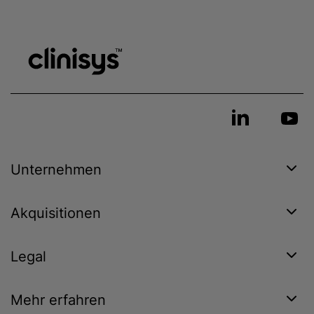
Unternehmen
Akquisitionen
Legal
Mehr erfahren