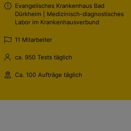
Evangelisches Krankenhaus Bad
Dürkheim | Medizinisch-diagnostisches
Labor im Krankenhausverbund
11 Mitarbeiter
ca. 950 Tests täglich
Ca. 100 Aufträge täglich