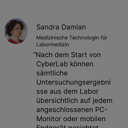
Sandra Damian
Medizinische Technologin für
Labormedizin
Nach dem Start von
CyberLab können
sämtliche
Untersuchungsergebni
sse aus dem Labor
übersichtlich auf jedem
angeschlossenen PC-
Monitor oder mobilen
Endgerät gesichtet