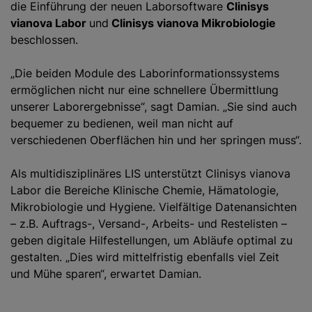
die Einführung der neuen Laborsoftware
Clinisys
vianova Labor
und
Clinisys vianova Mikrobiologie
beschlossen.
„Die beiden Module des Laborinformationssystems
ermöglichen nicht nur eine schnellere Übermittlung
unserer Laborergebnisse“, sagt Damian. „Sie sind auch
bequemer zu bedienen, weil man nicht auf
verschiedenen Oberflächen hin und her springen muss“.
Als multidisziplinäres LIS unterstützt Clinisys vianova
Labor die Bereiche Klinische Chemie, Hämatologie,
Mikrobiologie und Hygiene. Vielfältige Datenansichten
– z.B. Auftrags-, Versand-, Arbeits- und Restelisten –
geben digitale Hilfestellungen, um Abläufe optimal zu
gestalten. „Dies wird mittelfristig ebenfalls viel Zeit
und Mühe sparen“, erwartet Damian.