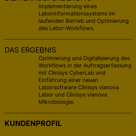
Implementierung eines
Laborinformationssystems im
laufenden Betrieb und Optimierung
des Labor-Workflows.
DAS ERGEBNIS
Optimierung und Digitalisierung des
Workflows in der Auftragserfassung
mit Clinisys CyberLab und
Einführung einer neuen
Laborsoftware Clinisys vianova
Labor und Clinisys vianova
Mikrobiologie.
KUNDENPROFIL