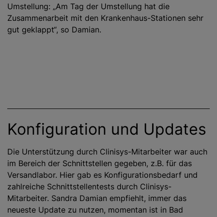
Umstellung: „Am Tag der Umstellung hat die
Zusammenarbeit mit den Krankenhaus-Stationen sehr
gut geklappt“, so Damian.
Konfiguration und Updates
Die Unterstützung durch Clinisys-Mitarbeiter war auch
im Bereich der Schnittstellen gegeben, z.B. für das
Versandlabor. Hier gab es Konfigurationsbedarf und
zahlreiche Schnittstellentests durch Clinisys-
Mitarbeiter. Sandra Damian empfiehlt, immer das
neueste Update zu nutzen, momentan ist in Bad