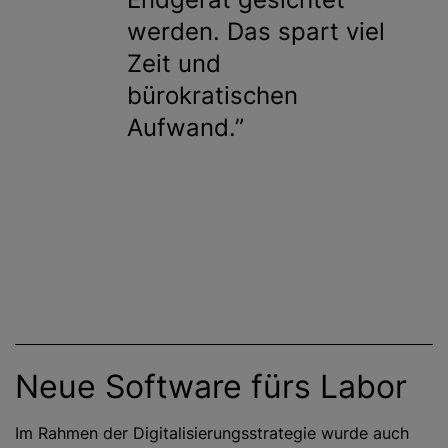
werden. Das spart viel
Zeit und
bürokratischen
Aufwand.
Neue Software fürs Labor
Im Rahmen der Digitalisierungsstrategie wurde auch