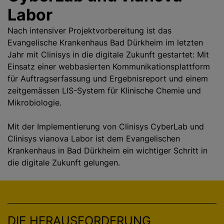
Labor
Nach intensiver Projektvorbereitung ist das
Evangelische Krankenhaus Bad Dürkheim im letzten
Jahr mit Clinisys in die digitale Zukunft gestartet: Mit
Einsatz einer webbasierten Kommunikationsplattform
für Auftragserfassung und Ergebnisreport und einem
zeitgemässen LIS-System für Klinische Chemie und
Mikrobiologie.
Mit der Implementierung von Clinisys CyberLab und
Clinisys vianova Labor ist dem Evangelischen
Krankenhaus in Bad Dürkheim ein wichtiger Schritt in
die digitale Zukunft gelungen.
DIE HERAUSFORDERUNG