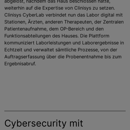
abgelöst, nachdem das Haus beschlossen hatte,
weiterhin auf die Expertise von Clinisys zu setzen.
Clinisys CyberLab verbindet nun das Labor digital mit
Stationen, Ärzten, anderen Therapeuten, der Zentralen
Patientenaufnahme, dem OP-Bereich und den
Funktionsabteilungen des Hauses. Die Plattform
kommuniziert Laborleistungen und Laborergebnisse in
Echtzeit und verwaltet sämtliche Prozesse, von der
Auftragserfassung über die Probenentnahme bis zum
Ergebnisabruf.
Cybersecurity mit