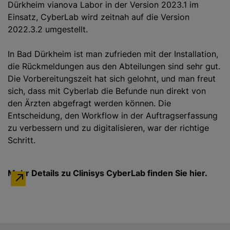
Dürkheim vianova Labor in der Version 2023.1 im
Einsatz, CyberLab wird zeitnah auf die Version
2022.3.2 umgestellt.
In Bad Dürkheim ist man zufrieden mit der Installation,
die Rückmeldungen aus den Abteilungen sind sehr gut.
Die Vorbereitungszeit hat sich gelohnt, und man freut
sich, dass mit Cyberlab die Befunde nun direkt von
den Ärzten abgefragt werden können. Die
Entscheidung, den Workflow in der Auftragserfassung
zu verbessern und zu digitalisieren, war der richtige
Schritt.
Mehr Details zu Clinisys CyberLab finden Sie hier.