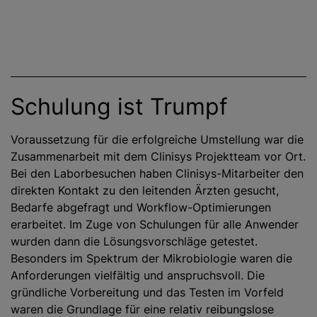
Schulung ist Trumpf
Voraussetzung für die erfolgreiche Umstellung war die
Zusammenarbeit mit dem Clinisys Projektteam vor Ort.
Bei den Laborbesuchen haben Clinisys-Mitarbeiter den
direkten Kontakt zu den leitenden Ärzten gesucht,
Bedarfe abgefragt und Workflow-Optimierungen
erarbeitet. Im Zuge von Schulungen für alle Anwender
wurden dann die Lösungsvorschläge getestet.
Besonders im Spektrum der Mikrobiologie waren die
Anforderungen vielfältig und anspruchsvoll. Die
gründliche Vorbereitung und das Testen im Vorfeld
waren die Grundlage für eine relativ reibungslose