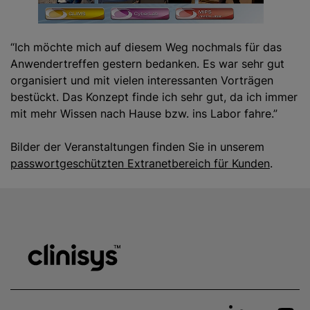
“Ich möchte mich auf diesem Weg nochmals für das
Anwendertreffen gestern bedanken. Es war sehr gut
organisiert und mit vielen interessanten Vorträgen
bestückt. Das Konzept finde ich sehr gut, da ich immer
mit mehr Wissen nach Hause bzw. ins Labor fahre.”
Bilder der Veranstaltungen finden Sie in unserem
passwortgeschützten Extranetbereich für Kunden
.