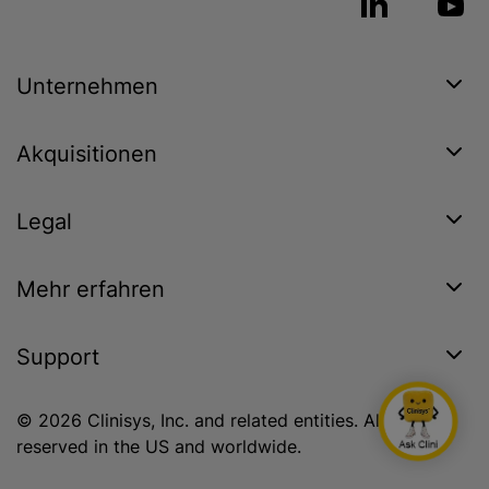
Unternehmen
Akquisitionen
Legal
Mehr erfahren
Support
© 2026 Clinisys, Inc. and related entities. All rights
reserved in the US and worldwide.