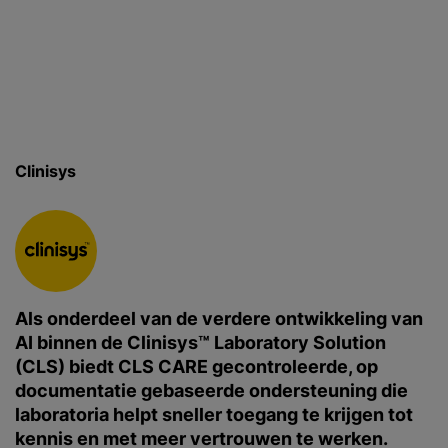
Clinisys
Als onderdeel van de verdere ontwikkeling van
AI binnen de Clinisys™ Laboratory Solution
(CLS) biedt CLS CARE gecontroleerde, op
documentatie gebaseerde ondersteuning die
laboratoria helpt sneller toegang te krijgen tot
kennis en met meer vertrouwen te werken.