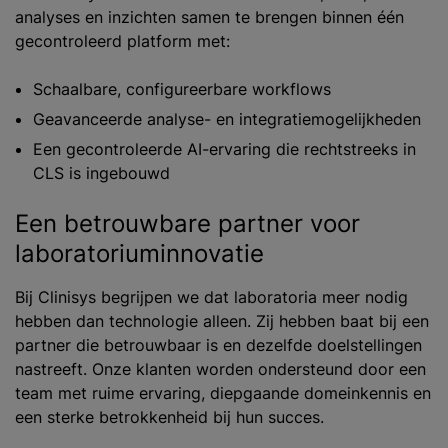
analyses en inzichten samen te brengen binnen één
gecontroleerd platform met:
Schaalbare, configureerbare workflows
Geavanceerde analyse- en integratiemogelijkheden
Een gecontroleerde AI-ervaring die rechtstreeks in
CLS is ingebouwd
Een betrouwbare partner voor
laboratoriuminnovatie
Bij Clinisys begrijpen we dat laboratoria meer nodig
hebben dan technologie alleen. Zij hebben baat bij een
partner die betrouwbaar is en dezelfde doelstellingen
nastreeft. Onze klanten worden ondersteund door een
team met ruime ervaring, diepgaande domeinkennis en
een sterke betrokkenheid bij hun succes.