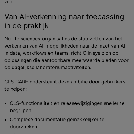
zijn.
Van AI-verkenning naar toepassing
in de praktijk
Nu life sciences-organisaties de stap zetten van het
verkennen van AI-mogelijkheden naar de inzet van AI
in data, workflows en teams, richt Clinisys zich op
oplossingen die aantoonbare meerwaarde bieden voor
de dagelijkse laboratoriumactiviteiten.
CLS CARE ondersteunt deze ambitie door gebruikers
te helpen:
CLS-functionaliteit en releasewijzigingen sneller te
begrijpen
Complexe documentatie gemakkelijker te
doorzoeken