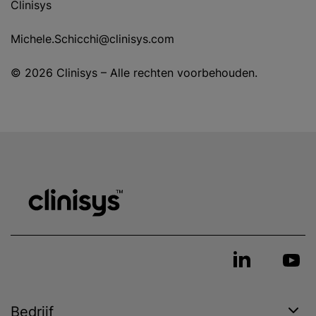
Clinisys
Michele.Schicchi@clinisys.com
© 2026 Clinisys – Alle rechten voorbehouden.
Bedrijf