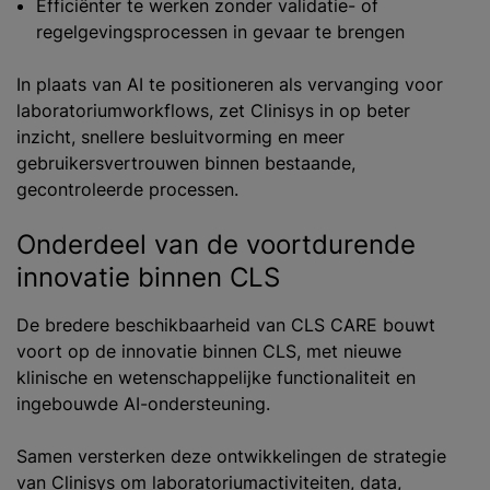
Efficiënter te werken zonder validatie- of
regelgevingsprocessen in gevaar te brengen
In plaats van AI te positioneren als vervanging voor
laboratoriumworkflows, zet Clinisys in op beter
inzicht, snellere besluitvorming en meer
gebruikersvertrouwen binnen bestaande,
gecontroleerde processen.
Onderdeel van de voortdurende
innovatie binnen CLS
De bredere beschikbaarheid van CLS CARE bouwt
voort op de innovatie binnen CLS, met nieuwe
klinische en wetenschappelijke functionaliteit en
ingebouwde AI-ondersteuning.
Samen versterken deze ontwikkelingen de strategie
van Clinisys om laboratoriumactiviteiten, data,