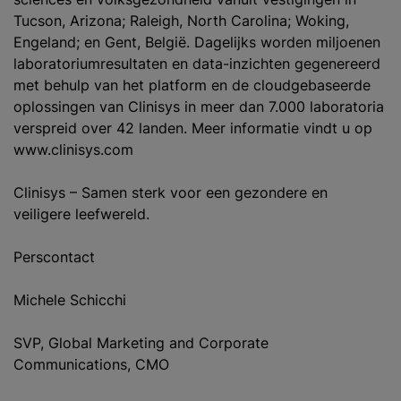
Tucson, Arizona; Raleigh, North Carolina; Woking,
Engeland; en Gent, België. Dagelijks worden miljoenen
laboratoriumresultaten en data-inzichten gegenereerd
met behulp van het platform en de cloudgebaseerde
oplossingen van Clinisys in meer dan 7.000 laboratoria
verspreid over 42 landen. Meer informatie vindt u op
www.clinisys.com
Clinisys – Samen sterk voor een gezondere en
veiligere leefwereld.
Perscontact
Michele Schicchi
SVP, Global Marketing and Corporate
Communications, CMO