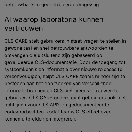
betrouwbare en gecontroleerde omgeving.
AI waarop laboratoria kunnen
vertrouwen
CLS CARE stelt gebruikers in staat vragen te stellen in
gewone taal en snel betrouwbare antwoorden te
ontvangen die uitsluitend zijn gebaseerd op
gevalideerde CLS-documentatie. Door de toegang tot
systeemkennis en informatie over nieuwe releases te
vereenvoudigen, helpt CLS CARE teams minder tijd te
besteden aan het doorzoeken van verschillende
informatiebronnen en CLS met meer vertrouwen te
gebruiken. CLS CARE ondersteunt gebruikers ook met
richtlijnen voor CLS API’s en gedocumenteerde
codevoorbeelden, zodat teams CLS effectiever
kunnen uitbreiden en integreren.