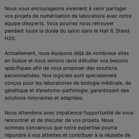
Nous vous encourageons vivement à venir partager
vos projets de numérisation de laboratoire avec notre
équipe d’experts. Vous pourrez nous retrouver
pendant toute la durée du salon dans le Hall 6, Stand
H20.
Actuellement, nous équipons déjà de nombreux sites
en Suisse et nous serions ravis d’étudier vos besoins
spécifiques afin de vous proposer des solutions
personnalisées. Nos logiciels sont spécialement
conçus pour les laboratoires de biologie médicale, de
génétique et d’anatomo-pathologie, garantissant des
solutions innovantes et adaptées.
Nous attendons avec impatience l’opportunité de vous
rencontrer et de discuter de vos projets. Nous
sommes convaincus que notre expertise pourra
répondre à vos attentes et contribuer à la réussite de