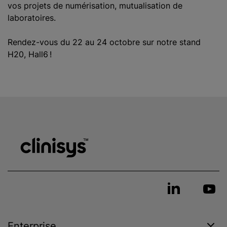
vos projets de numérisation, mutualisation de
laboratoires.
Rendez-vous du 22 au 24 octobre sur notre stand
H20, Hall6 !
Enterprise