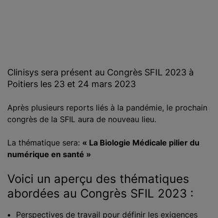
Clinisys sera présent au Congrès SFIL 2023 à
Poitiers les 23 et 24 mars 2023
Après plusieurs reports liés à la pandémie, le prochain
congrès de la SFIL aura de nouveau lieu.
La thématique sera:
« La Biologie Médicale pilier du
numérique en santé »
Voici un aperçu des thématiques
abordées au Congrès SFIL 2023 :
Perspectives de travail pour définir les exigences