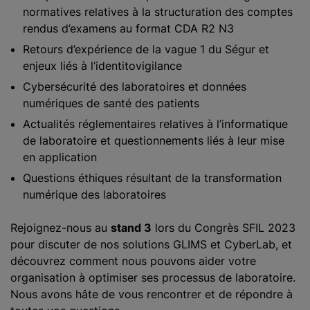
normatives relatives à la structuration des comptes
rendus d’examens au format CDA R2 N3
Retours d’expérience de la vague 1 du Ségur et
enjeux liés à l’identitovigilance
Cybersécurité des laboratoires et données
numériques de santé des patients
Actualités réglementaires relatives à l’informatique
de laboratoire et questionnements liés à leur mise
en application
Questions éthiques résultant de la transformation
numérique des laboratoires
Rejoignez-nous au
stand 3
lors du Congrès SFIL 2023
pour discuter de nos solutions GLIMS et CyberLab, et
découvrez comment nous pouvons aider votre
organisation à optimiser ses processus de laboratoire.
Nous avons hâte de vous rencontrer et de répondre à