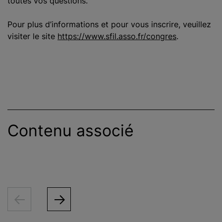
toutes vos questions.
Pour plus d’informations et pour vous inscrire, veuillez
visiter le site
https://www.sfil.asso.fr/congres
.
Contenu associé