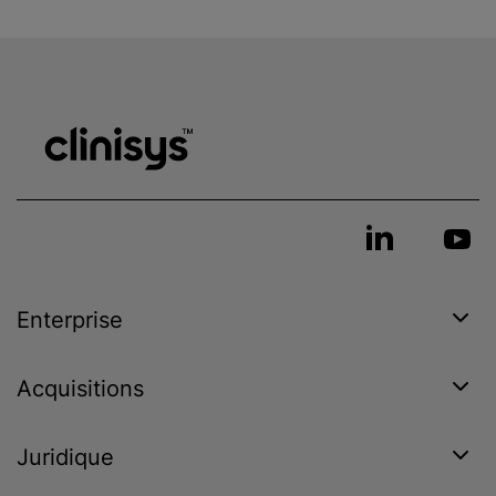
Enterprise
Acquisitions
Juridique