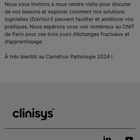
Nous vous invitons à nous rendre visite pour discuter
de vos besoins et explorer comment nos solutions
logicielles (DaVinci !) peuvent faciliter et améliorer vos
pratiques. Nous espérons vous voir nombreux au CNIT
de Paris pour ces trois jours d’échanges fructueux et
d’apprentissage.
À très bientôt au Carrefour Pathologie 2024 !