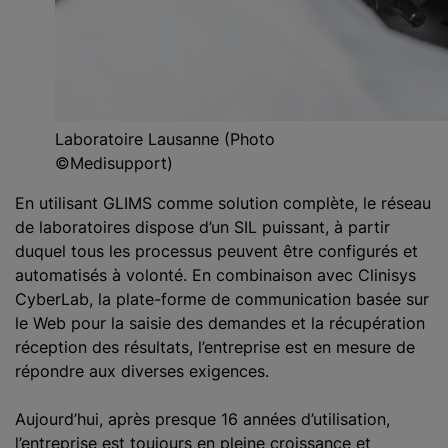
Laboratoire Lausanne (Photo
©Medisupport)
En utilisant GLIMS comme solution complète, le réseau
de laboratoires dispose d’un SIL puissant, à partir
duquel tous les processus peuvent être configurés et
automatisés à volonté. En combinaison avec Clinisys
CyberLab, la plate-forme de communication basée sur
le Web pour la saisie des demandes et la récupération
réception des résultats, l’entreprise est en mesure de
répondre aux diverses exigences.
Aujourd’hui, après presque 16 années d’utilisation,
l’entreprise est toujours en pleine croissance et