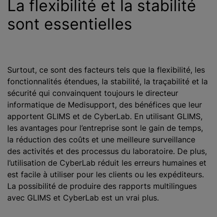
La flexibilité et la stabilité
sont essentielles
Surtout, ce sont des facteurs tels que la flexibilité, les
fonctionnalités étendues, la stabilité, la traçabilité et la
sécurité qui convainquent toujours le directeur
informatique de Medisupport, des bénéfices que leur
apportent GLIMS et de CyberLab. En utilisant GLIMS,
les avantages pour l’entreprise sont le gain de temps,
la réduction des coûts et une meilleure surveillance
des activités et des processus du laboratoire. De plus,
l’utilisation de CyberLab réduit les erreurs humaines et
est facile à utiliser pour les clients ou les expéditeurs.
La possibilité de produire des rapports multilingues
avec GLIMS et CyberLab est un vrai plus.