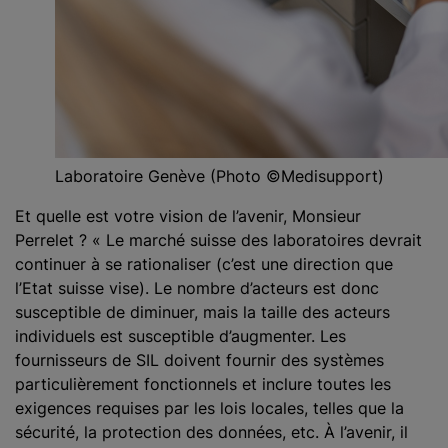
Laboratoire Genève (Photo ©Medisupport)
Et quelle est votre vision de l’avenir, Monsieur
Perrelet ? « Le marché suisse des laboratoires devrait
continuer à se rationaliser (c’est une direction que
l’Etat suisse vise). Le nombre d’acteurs est donc
susceptible de diminuer, mais la taille des acteurs
individuels est susceptible d’augmenter. Les
fournisseurs de SIL doivent fournir des systèmes
particulièrement fonctionnels et inclure toutes les
exigences requises par les lois locales, telles que la
sécurité, la protection des données, etc. À l’avenir, il