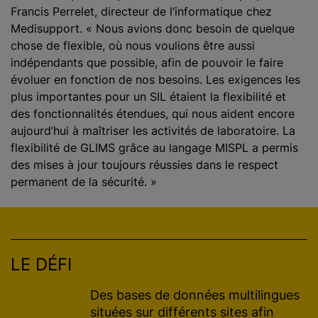
Francis Perrelet, directeur de l’informatique chez
Medisupport. « Nous avions donc besoin de quelque
chose de flexible, où nous voulions être aussi
indépendants que possible, afin de pouvoir le faire
évoluer en fonction de nos besoins. Les exigences les
plus importantes pour un SIL étaient la flexibilité et
des fonctionnalités étendues, qui nous aident encore
aujourd’hui à maîtriser les activités de laboratoire. La
flexibilité de GLIMS grâce au langage MISPL a permis
des mises à jour toujours réussies dans le respect
permanent de la sécurité. »
LE DÉFI
Des bases de données multilingues
situées sur différents sites afin