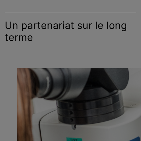
Un partenariat sur le long
terme