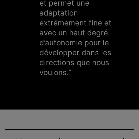
et permet une
adaptation
extrêmement fine et
avec un haut degré
d’autonomie pour le
développer dans les
directions que nous
voulons.