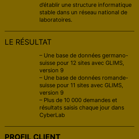
d’établir une structure informatique
stable dans un réseau national de
laboratoires.
LE RÉSULTAT
– Une base de données germano-
suisse pour 12 sites avec GLIMS,
version 9
– Une base de données romande-
suisse pour 11 sites avec GLIMS,
version 9
– Plus de 10 000 demandes et
résultats saisis chaque jour dans
CyberLab
PROFIL CLIENT