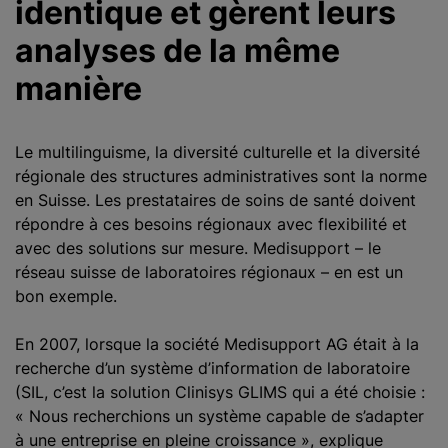
identique et gèrent leurs
analyses de la même
manière
Le multilinguisme, la diversité culturelle et la diversité
régionale des structures administratives sont la norme
en Suisse. Les prestataires de soins de santé doivent
répondre à ces besoins régionaux avec flexibilité et
avec des solutions sur mesure. Medisupport – le
réseau suisse de laboratoires régionaux – en est un
bon exemple
.
En 2007, lorsque la société Medisupport AG était à la
recherche d’un système d’information de laboratoire
(SIL, c’est la solution Clinisys GLIMS qui a été choisie :
« Nous recherchions un système capable de s’adapter
à une entreprise en pleine croissance », explique