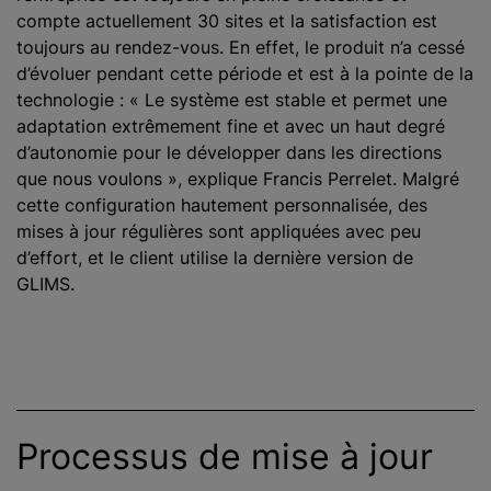
compte actuellement 30 sites et la satisfaction est
toujours au rendez-vous. En effet, le produit n’a cessé
d’évoluer pendant cette période et est à la pointe de la
technologie : « Le système est stable et permet une
adaptation extrêmement fine et avec un haut degré
d’autonomie pour le développer dans les directions
que nous voulons », explique Francis Perrelet. Malgré
cette configuration hautement personnalisée, des
mises à jour régulières sont appliquées avec peu
d’effort, et le client utilise la dernière version de
GLIMS.
Processus de mise à jour