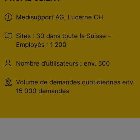
Medisupport AG, Lucerne CH
Sites : 30 dans toute la Suisse –
Employés : 1 200
Nombre d’utilisateurs : env. 500
Volume de demandes quotidiennes env.
15 000 demandes