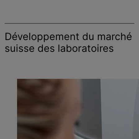
Développement du marché
suisse des laboratoires