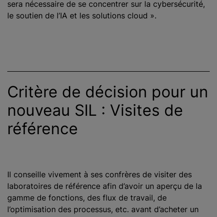
sera nécessaire de se concentrer sur la cybersécurité,
le soutien de l’IA et les solutions cloud ».
Critère de décision pour un
nouveau SIL : Visites de
référence
Il conseille vivement à ses confrères de visiter des
laboratoires de référence afin d’avoir un aperçu de la
gamme de fonctions, des flux de travail, de
l’optimisation des processus, etc. avant d’acheter un