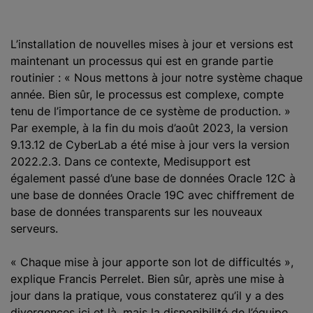
L’installation de nouvelles mises à jour et versions est
maintenant un processus qui est en grande partie
routinier : « Nous mettons à jour notre système chaque
année. Bien sûr, le processus est complexe, compte
tenu de l’importance de ce système de production. »
Par exemple, à la fin du mois d’août 2023, la version
9.13.12 de CyberLab a été mise à jour vers la version
2022.2.3. Dans ce contexte, Medisupport est
également passé d’une base de données Oracle 12C à
une base de données Oracle 19C avec chiffrement de
base de données transparents sur les nouveaux
serveurs.
« Chaque mise à jour apporte son lot de difficultés »,
explique Francis Perrelet. Bien sûr, après une mise à
jour dans la pratique, vous constaterez qu’il y a des
divergences ici et là, mais la disponibilité de l’équipe