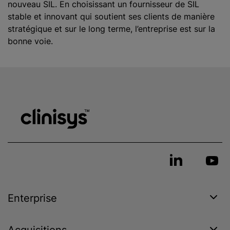
nouveau SIL. En choisissant un fournisseur de SIL
stable et innovant qui soutient ses clients de manière
stratégique et sur le long terme, l’entreprise est sur la
bonne voie.
Enterprise