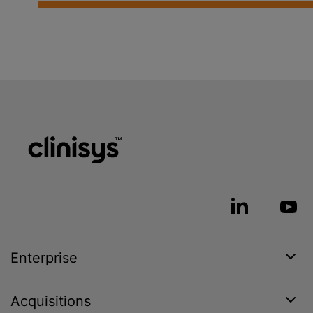
Enterprise
Acquisitions