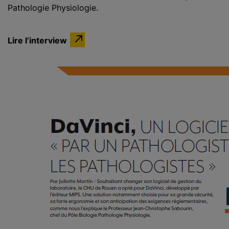
Pathologie Physiologie.
Lire l’interview