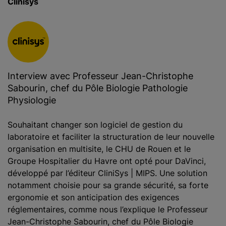
Clinisys
Interview avec Professeur Jean-Christophe
Sabourin, chef du Pôle Biologie Pathologie
Physiologie
Souhaitant changer son logiciel de gestion du
laboratoire et faciliter la structuration de leur nouvelle
organisation en multisite, le CHU de Rouen et le
Groupe Hospitalier du Havre ont opté pour DaVinci,
développé par l’éditeur CliniSys | MIPS. Une solution
notamment choisie pour sa grande sécurité, sa forte
ergonomie et son anticipation des exigences
réglementaires, comme nous l’explique le Professeur
Jean-Christophe Sabourin, chef du Pôle Biologie