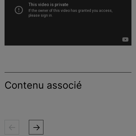
Contenu associé