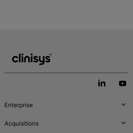
Enterprise
Acquisitions