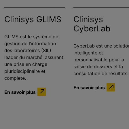
Clinisys GLIMS
Clinisys
CyberLab
GLIMS est le système de
gestion de l’information
CyberLab est une solutio
des laboratoires (SIL)
intelligente et
leader du marché, assurant
personnalisable pour la
une prise en charge
saisie de dossiers et la
pluridisciplinaire et
consultation de résultats.
complète.
En savoir plus
En savoir plus