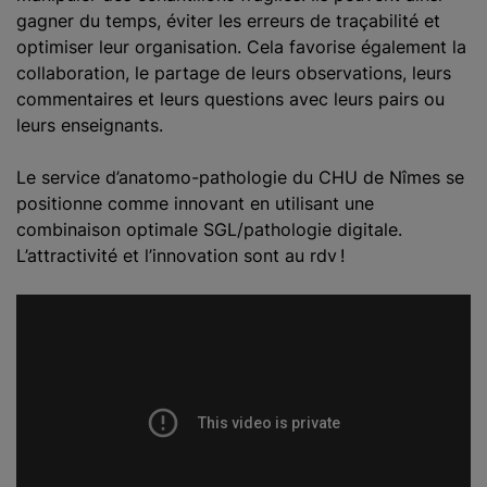
gagner du temps, éviter les erreurs de traçabilité et
optimiser leur organisation. Cela favorise également la
collaboration, le partage de leurs observations, leurs
commentaires et leurs questions avec leurs pairs ou
leurs enseignants.
Le service d’anatomo-pathologie du CHU de Nîmes se
positionne comme innovant en utilisant une
combinaison optimale SGL/pathologie digitale.
L’attractivité et l’innovation sont au rdv !