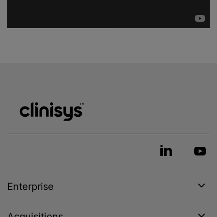
Enterprise
Acquisitions