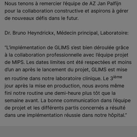
Nous tenons à remercier l’équipe de AZ Jan Palfijn
pour la collaboration constructive et aspirons à gérer
de nouveaux défis dans le futur.
Dr. Bruno Heyndrickx, Médecin principal, Laboratoire:
“L’implémentation de GLIMS s’est bien déroulée grâce
à la collaboration professionnelle avec l’équipe projet
de MIPS. Les dates limites ont été respectées et moins
d’un an après le lancement du projet, GLIMS est mise
ième
en routine dans notre laboratoire clinique. Le 3
jour après la mise en production, nous avons même
fini notre routine une demi-heure plus tôt que la
semaine avant. La bonne communication dans l’équipe
de projet et les différents partis concernés a résulté
dans une implémentation réussie dans notre hôpital.”