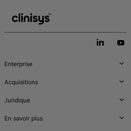
Enterprise
Acquisitions
Juridique
En savoir plus