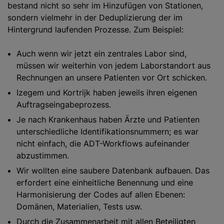
bestand nicht so sehr im Hinzufügen von Stationen,
sondern vielmehr in der Deduplizierung der im
Hintergrund laufenden Prozesse. Zum Beispiel:
Auch wenn wir jetzt ein zentrales Labor sind,
müssen wir weiterhin von jedem Laborstandort aus
Rechnungen an unsere Patienten vor Ort schicken.
Izegem und Kortrijk haben jeweils ihren eigenen
Auftragseingabeprozess.
Je nach Krankenhaus haben Ärzte und Patienten
unterschiedliche Identifikationsnummern; es war
nicht einfach, die ADT-Workflows aufeinander
abzustimmen.
Wir wollten eine saubere Datenbank aufbauen. Das
erfordert eine einheitliche Benennung und eine
Harmonisierung der Codes auf allen Ebenen:
Domänen, Materialien, Tests usw.
Durch die Zusammenarbeit mit allen Beteiligten