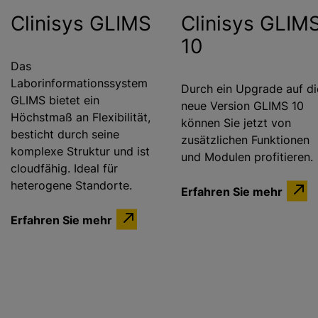
Clinisys GLIMS
Clinisys GLIM
10
Das
Laborinformationssystem
Durch ein Upgrade auf di
GLIMS bietet ein
neue Version GLIMS 10
Höchstmaß an Flexibilität,
können Sie jetzt von
besticht durch seine
zusätzlichen Funktionen
komplexe Struktur und ist
und Modulen profitieren.
cloudfähig. Ideal für
heterogene Standorte.
Erfahren Sie mehr
Erfahren Sie mehr