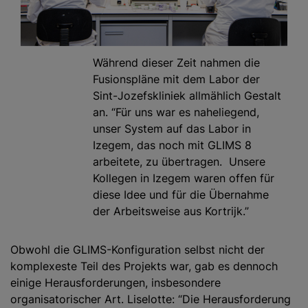
Während dieser Zeit nahmen die
Fusionspläne mit dem Labor der
Sint-Jozefskliniek allmählich Gestalt
an. “Für uns war es naheliegend,
unser System auf das Labor in
Izegem, das noch mit GLIMS 8
arbeitete, zu übertragen. Unsere
Kollegen in Izegem waren offen für
diese Idee und für die Übernahme
der Arbeitsweise aus Kortrijk.”
Obwohl die GLIMS-Konfiguration selbst nicht der
komplexeste Teil des Projekts war, gab es dennoch
einige Herausforderungen, insbesondere
organisatorischer Art. Liselotte: “Die Herausforderung