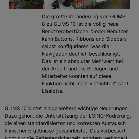
Die größte Veränderung von GLIMS
8 zu GLIMS 10 ist die völlig neue
Benutzeroberfläche. “Jeder Benutzer
kann Buttons, Ribbons und Sidebars
selbst konfigurieren, was die
Navigation deutlich beschleunigt.
Das ist ein absoluter Mehrwert bei
der Arbeit, und die Biologen und
Mitarbeiter könnten auf diese
Funktion nicht mehr verzichten”, sagt
Liselotte.
GLIMS 10 bietet einige weitere wichtige Neuerungen.
Dazu gehört die Unterstützung der LOINC-Kodierung,
die einen standardisierten und korrekten Austausch
klinischer Ergebnisse gewährleistet. Das verbessert
nicht nur die Patientensicherheit, sondern verhindert