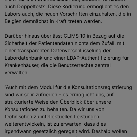
auch Doppeltests. Diese Kodierung ermöglicht es den
Labors auch, die neuen Vorschriften einzuhalten, die in
Belgien demnächst in Kraft treten werden.
Darüber hinaus überlässt GLIMS 10 in Bezug auf die
Sicherheit der Patientendaten nichts dem Zufall, mit
einer transparenten Datenverschlüsselung der
Labordatenbank und einer LDAP-Authentifizierung für
Krankenhäuser, die die Benutzerrechte zentral
verwalten.
“Auch mit dem Modul für die Konsultationsregistrierung
sind wir sehr zufrieden – es ermöglicht uns, auf
strukturierte Weise den Überblick über unsere
Konsultationen zu behalten. Da wir uns von
technischen zu intellektuellen Leistungen
weiterentwickeln, ist zu erwarten, dass dies
irgendwann gesetzlich geregelt wird. Deshalb wollen