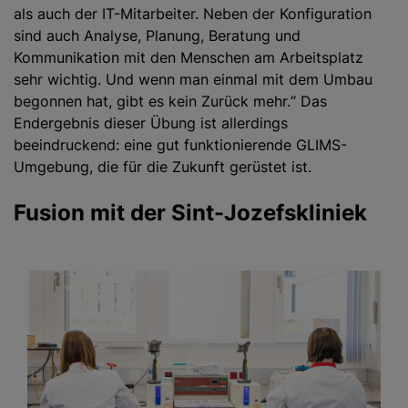
als auch der IT-Mitarbeiter. Neben der Konfiguration
sind auch Analyse, Planung, Beratung und
Kommunikation mit den Menschen am Arbeitsplatz
sehr wichtig. Und wenn man einmal mit dem Umbau
begonnen hat, gibt es kein Zurück mehr.“ Das
Endergebnis dieser Übung ist allerdings
beeindruckend: eine gut funktionierende GLIMS-
Umgebung, die für die Zukunft gerüstet ist.
Fusion mit der Sint-Jozefskliniek