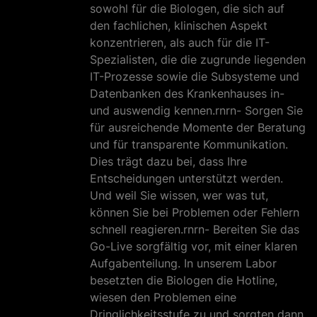
sowohl für die Biologen, die sich auf
den fachlichen, klinischen Aspekt
konzentrieren, als auch für die IT-
Spezialisten, die die zugrunde liegenden
IT-Prozesse sowie die Subsysteme und
Datenbanken des Krankenhauses in-
und auswendig kennen.rnrn- Sorgen Sie
für ausreichende Momente der Beratung
und für transparente Kommunikation.
Dies trägt dazu bei, dass Ihre
Entscheidungen unterstützt werden.
Und weil Sie wissen, wer was tut,
können Sie bei Problemen oder Fehlern
schnell reagieren.rnrn- Bereiten Sie das
Go-Live sorgfältig vor, mit einer klaren
Aufgabenteilung. In unserem Labor
besetzten die Biologen die Hotline,
wiesen den Problemen eine
Dringlichkeitsstufe zu und sorgten dann