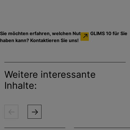
Sie möchten erfahren, welchen Nutzen GLIMS 10 für Sie
haben kann? Kontaktieren Sie uns!
Weitere interessante
Inhalte: