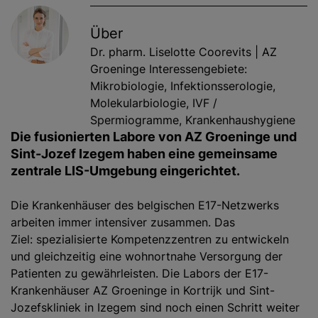
Über
Dr. pharm. Liselotte Coorevits | AZ
Groeninge Interessengebiete:
Mikrobiologie, Infektionsserologie,
Molekularbiologie, IVF /
Spermiogramme, Krankenhaushygiene
Die fusionierten Labore von AZ Groeninge und
Sint-Jozef Izegem haben eine gemeinsame
zentrale LIS-Umgebung eingerichtet.
Die Krankenhäuser des belgischen E17-Netzwerks
arbeiten immer intensiver zusammen. Das
Ziel: spezialisierte Kompetenzzentren zu entwickeln
und gleichzeitig eine wohnortnahe Versorgung der
Patienten zu gewährleisten. Die Labors der E17-
Krankenhäuser AZ Groeninge in Kortrijk und Sint-
Jozefskliniek in Izegem sind noch einen Schritt weiter