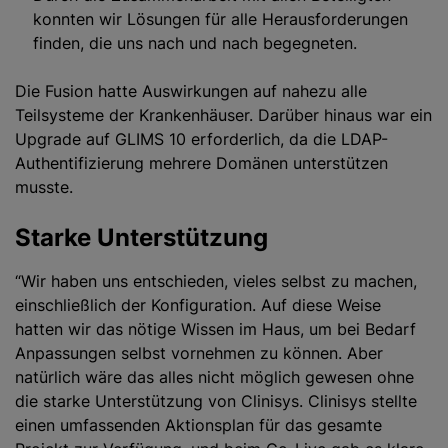
konnten wir Lösungen für alle Herausforderungen
finden, die uns nach und nach begegneten.
Die Fusion hatte Auswirkungen auf nahezu alle
Teilsysteme der Krankenhäuser. Darüber hinaus war ein
Upgrade auf GLIMS 10 erforderlich, da die LDAP-
Authentifizierung mehrere Domänen unterstützen
musste.
Starke Unterstützung
“Wir haben uns entschieden, vieles selbst zu machen,
einschließlich der Konfiguration. Auf diese Weise
hatten wir das nötige Wissen im Haus, um bei Bedarf
Anpassungen selbst vornehmen zu können. Aber
natürlich wäre das alles nicht möglich gewesen ohne
die starke Unterstützung von Clinisys. Clinisys stellte
einen umfassenden Aktionsplan für das gesamte