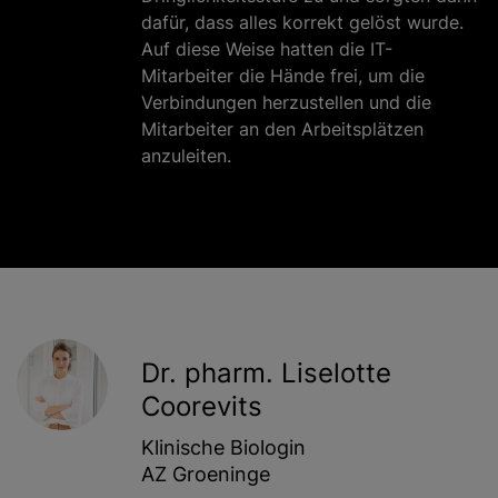
dafür, dass alles korrekt gelöst wurde.
Auf diese Weise hatten die IT-
Mitarbeiter die Hände frei, um die
Verbindungen herzustellen und die
Mitarbeiter an den Arbeitsplätzen
anzuleiten.
Dr. pharm. Liselotte
Coorevits
Klinische Biologin
AZ Groeninge