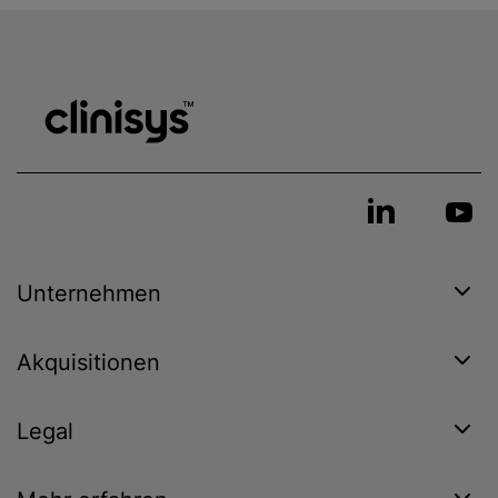
Unternehmen
Akquisitionen
Legal