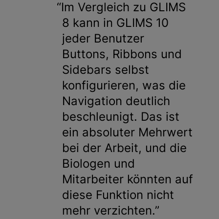
Im Vergleich zu GLIMS
8 kann in GLIMS 10
jeder Benutzer
Buttons, Ribbons und
Sidebars selbst
konfigurieren, was die
Navigation deutlich
beschleunigt. Das ist
ein absoluter Mehrwert
bei der Arbeit, und die
Biologen und
Mitarbeiter könnten auf
diese Funktion nicht
mehr verzichten.