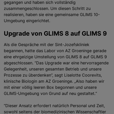
gegangen und haben sich vollständig
zusammengeschlossen. Um diesen Schritt zu
realisieren, haben sie eine gemeinsame GLIMS 10-
Umgebung eingerichtet.
Upgrade von GLIMS 8 auf GLIMS 9
Als die Gespräche mit der Sint-Jozefskliniek
begannen, hatte das Labor von AZ Groeninge gerade
eine ehrgeizige Umstellung von GLIMS 8 auf GLIMS 9
abgeschlossen. “Das Upgrade war eine hervorragende
Gelegenheit, unseren gesamten Betrieb und unsere
Prozesse zu überdenken”, sagt Liselotte Coorevits,
klinische Biologin am AZ Groeninge. „Also haben wir
mit einer völlig leeren Box begonnen und unsere
GLIMS-Umgebung von Grund auf neu gestaltet.“
“Dieser Ansatz erfordert natürlich Personal und Zeit,
sowohl seitens der biomedizinischen Wissenschaftler