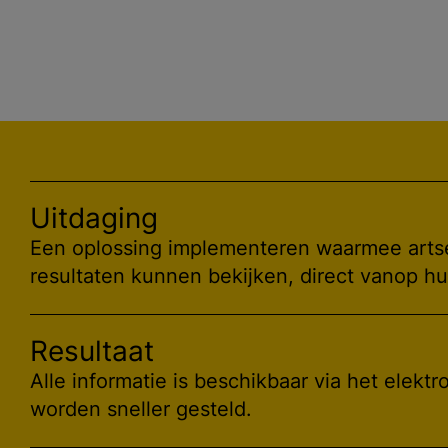
Uitdaging
Een oplossing implementeren waarmee arts
resultaten kunnen bekijken, direct vanop hu
Resultaat
Alle informatie is beschikbaar via het elekt
worden sneller gesteld.