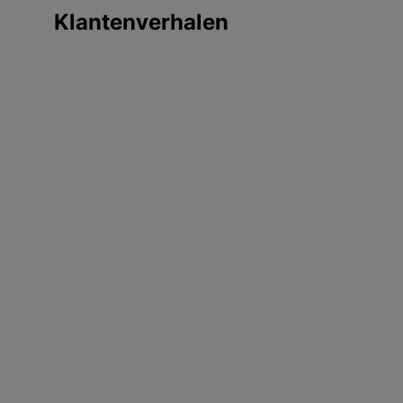
Klantenverhalen