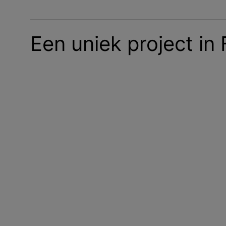
Een uniek project in 