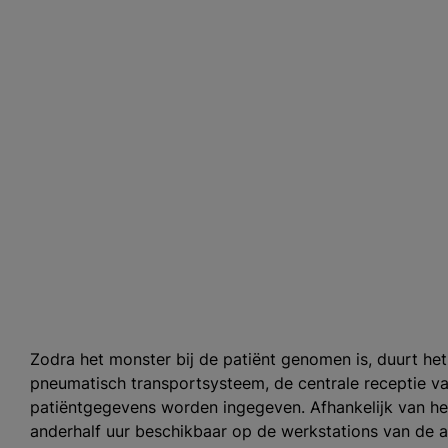
Zodra het monster bij de patiënt genomen is, duurt het
pneumatisch transportsysteem, de centrale receptie v
patiëntgegevens worden ingegeven. Afhankelijk van het 
anderhalf uur beschikbaar op de werkstations van de 