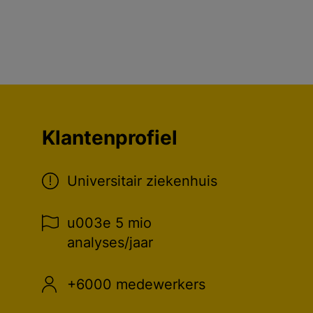
Klantenprofiel
Universitair ziekenhuis
u003e 5 mio
analyses/jaar
+6000 medewerkers