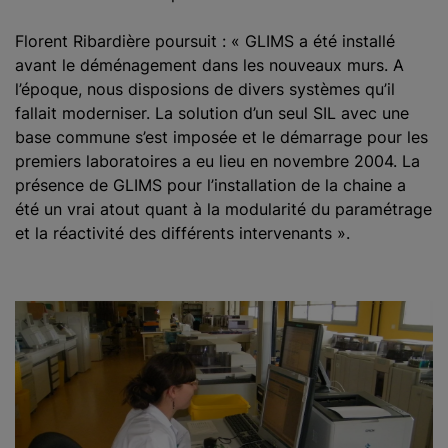
Florent Ribardière poursuit : « GLIMS a été installé
avant le déménagement dans les nouveaux murs. A
l’époque, nous disposions de divers systèmes qu’il
fallait moderniser. La solution d’un seul SIL avec une
base commune s’est imposée et le démarrage pour les
premiers laboratoires a eu lieu en novembre 2004. La
présence de GLIMS pour l’installation de la chaine a
été un vrai atout quant à la modularité du paramétrage
et la réactivité des différents intervenants ».