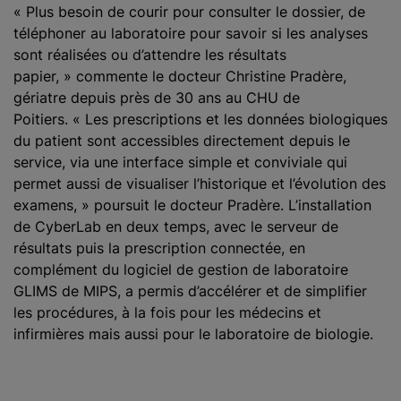
« Plus besoin de courir pour consulter le dossier, de
téléphoner au laboratoire pour savoir si les analyses
sont réalisées ou d’attendre les résultats
papier, » commente le docteur Christine Pradère,
gériatre depuis près de 30 ans au CHU de
Poitiers. « Les prescriptions et les données biologiques
du patient sont accessibles directement depuis le
service, via une interface simple et conviviale qui
permet aussi de visualiser l’historique et l’évolution des
examens, » poursuit le docteur Pradère. L’installation
de CyberLab en deux temps, avec le serveur de
résultats puis la prescription connectée, en
complément du logiciel de gestion de laboratoire
GLIMS de MIPS, a permis d’accélérer et de simplifier
les procédures, à la fois pour les médecins et
infirmières mais aussi pour le laboratoire de biologie.