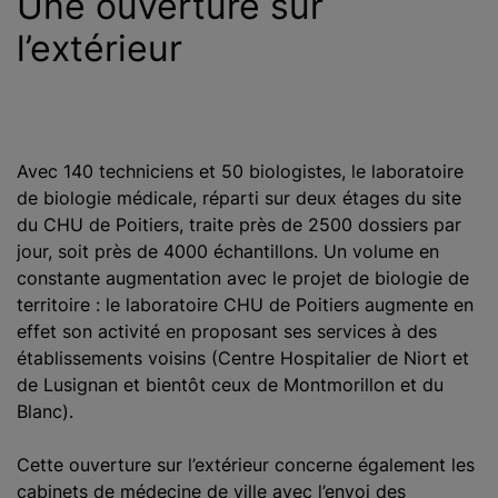
Une ouverture sur
l’extérieur
Avec 140 techniciens et 50 biologistes, le laboratoire
de biologie médicale, réparti sur deux étages du site
du CHU de Poitiers, traite près de 2500 dossiers par
jour, soit près de 4000 échantillons. Un volume en
constante augmentation avec le projet de biologie de
territoire : le laboratoire CHU de Poitiers augmente en
effet son activité en proposant ses services à des
établissements voisins (Centre Hospitalier de Niort et
de Lusignan et bientôt ceux de Montmorillon et du
Blanc).
Cette ouverture sur l’extérieur concerne également les
cabinets de médecine de ville avec l’envoi des