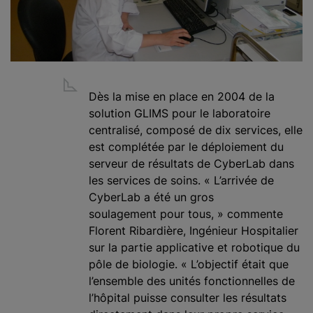
Dès la mise en place en 2004 de la
solution GLIMS pour le laboratoire
centralisé, composé de dix services, elle
est complétée par le déploiement du
serveur de résultats de CyberLab dans
les services de soins. « L’arrivée de
CyberLab a été un gros
soulagement pour tous, » commente
Florent Ribardière, Ingénieur Hospitalier
sur la partie applicative et robotique du
pôle de biologie. « L’objectif était que
l’ensemble des unités fonctionnelles de
l’hôpital puisse consulter les résultats