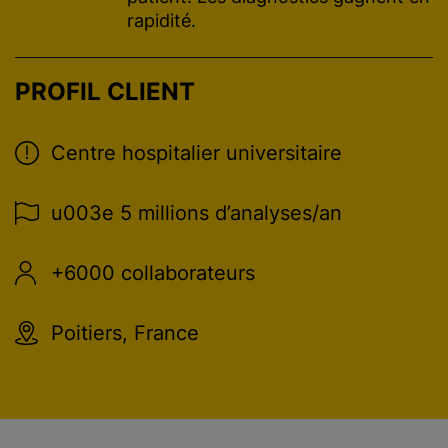
rapidité.
PROFIL CLIENT
Centre hospitalier universitaire
u003e 5 millions d’analyses/an
+6000 collaborateurs
Poitiers, France