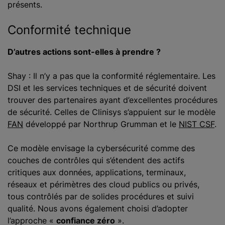
présents.
Conformité technique
D’autres actions sont-elles à prendre ?
Shay : Il n’y a pas que la conformité réglementaire. Les
DSI et les services techniques et de sécurité doivent
trouver des partenaires ayant d’excellentes procédures
de sécurité. Celles de Clinisys s’appuient sur le modèle
FAN
développé par Northrup Grumman et le
NIST CSF
.
Ce modèle envisage la cybersécurité comme des
couches de contrôles qui s’étendent des actifs
critiques aux données, applications, terminaux,
réseaux et périmètres des cloud publics ou privés,
tous contrôlés par de solides procédures et suivi
qualité. Nous avons également choisi d’adopter
l’approche «
confiance zéro
».