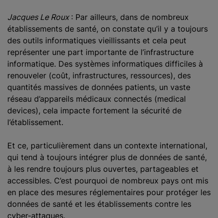
Jacques Le Roux
: Par ailleurs, dans de nombreux
établissements de santé, on constate qu’il y a toujours
des outils informatiques vieillissants et cela peut
représenter une part importante de l’infrastructure
informatique. Des systèmes informatiques difficiles à
renouveler (coût, infrastructures, ressources), des
quantités massives de données patients, un vaste
réseau d’appareils médicaux connectés (medical
devices), cela impacte fortement la sécurité de
l’établissement.
Et ce, particulièrement dans un contexte international,
qui tend à toujours intégrer plus de données de santé,
à les rendre toujours plus ouvertes, partageables et
accessibles. C’est pourquoi de nombreux pays ont mis
en place des mesures réglementaires pour protéger les
données de santé et les établissements contre les
cyber-attaques.