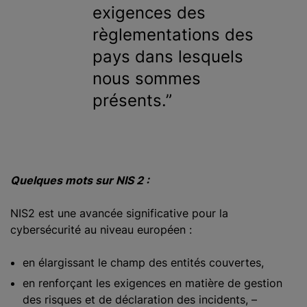
exigences des
règlementations des
pays dans lesquels
nous sommes
présents.
Quelques mots sur NIS 2 :
NIS2 est une avancée significative pour la
cybersécurité au niveau européen :
en élargissant le champ des entités couvertes,
en renforçant les exigences en matière de gestion
des risques et de déclaration des incidents, –