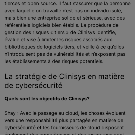
tierces et open source. Il faut s’assurer que la personne
avec laquelle on travaille n’est pas un individu isolé,
mais bien une entreprise solide et sérieuse, avec des
référentiels logiciels bien établis. La procédure de
gestion des risques « tiers » de Clinisys identifie,
évalue et vise à limiter les risques associés aux
bibliothèques de logiciels tiers, et veille à ce qu’elles
n’introduisent pas de vulnérabilités et n’exposent pas
les établissements à des risques potentiels.
La stratégie de Clinisys en matière
de cybersécurité
Quels sont les objectifs de Clinisys?
Shay : Avec le passage au cloud, les choses évoluent
vers une responsabilité plus partagée en matière de
cybersécurité et les fournisseurs de cloud disposent
également des compétences et des ressources dont