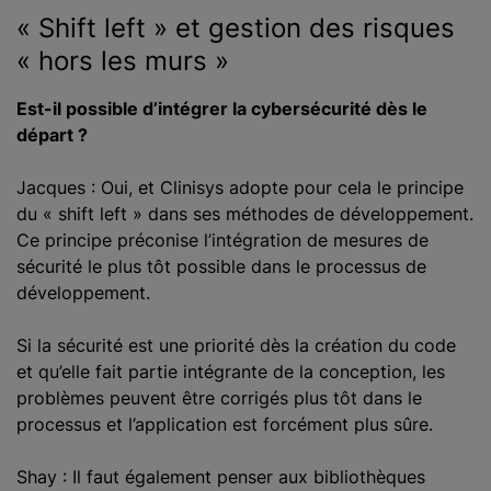
« Shift left » et gestion des risques
« hors les murs »
Est-il possible d’intégrer la cybersécurité dès le
départ ?
Jacques : Oui, et Clinisys adopte pour cela le principe
du « shift left » dans ses méthodes de développement.
Ce principe préconise l’intégration de mesures de
sécurité le plus tôt possible dans le processus de
développement.
Si la sécurité est une priorité dès la création du code
et qu’elle fait partie intégrante de la conception, les
problèmes peuvent être corrigés plus tôt dans le
processus et l’application est forcément plus sûre.
Shay : Il faut également penser aux bibliothèques