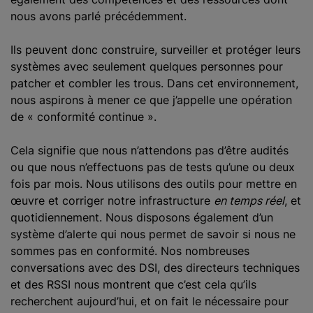
nous avons parlé précédemment.
Ils peuvent donc construire, surveiller et protéger leurs
systèmes avec seulement quelques personnes pour
patcher et combler les trous. Dans cet environnement,
nous aspirons à mener ce que j’appelle une opération
de « conformité continue ».
Cela signifie que nous n’attendons pas d’être audités
ou que nous n’effectuons pas de tests qu’une ou deux
fois par mois. Nous utilisons des outils pour mettre en
œuvre et corriger notre infrastructure
en temps réel
, et
quotidiennement. Nous disposons également d’un
système d’alerte qui nous permet de savoir si nous ne
sommes pas en conformité. Nos nombreuses
conversations avec des DSI, des directeurs techniques
et des RSSI nous montrent que c’est cela qu’ils
recherchent aujourd’hui, et on fait le nécessaire pour