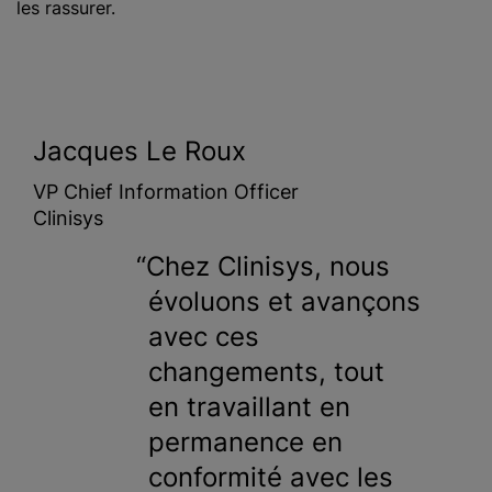
les rassurer.
Jacques Le Roux
VP Chief Information Officer
Clinisys
Chez Clinisys, nous
évoluons et avançons
avec ces
changements, tout
en travaillant en
permanence en
conformité avec les