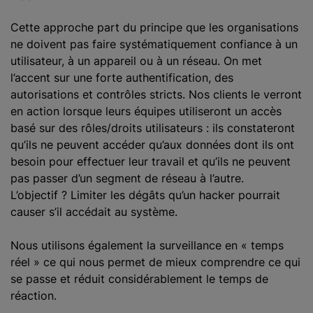
Cette approche part du principe que les organisations
ne doivent pas faire systématiquement confiance à un
utilisateur, à un appareil ou à un réseau. On met
l’accent sur une forte authentification, des
autorisations et contrôles stricts. Nos clients le verront
en action lorsque leurs équipes utiliseront un accès
basé sur des rôles/droits utilisateurs : ils constateront
qu’ils ne peuvent accéder qu’aux données dont ils ont
besoin pour effectuer leur travail et qu’ils ne peuvent
pas passer d’un segment de réseau à l’autre.
L’objectif ? Limiter les dégâts qu’un hacker pourrait
causer s’il accédait au système.
Nous utilisons également la surveillance en « temps
réel » ce qui nous permet de mieux comprendre ce qui
se passe et réduit considérablement le temps de
réaction.