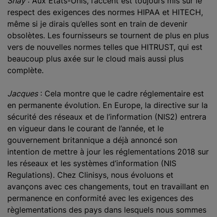
Shay
: Aux États-Unis, l’accent est toujours mis sur le
respect des exigences des normes HIPAA et HITECH,
même si je dirais qu’elles sont en train de devenir
obsolètes. Les fournisseurs se tournent de plus en plus
vers de nouvelles normes telles que HITRUST, qui est
beaucoup plus axée sur le cloud mais aussi plus
complète.
Jacques
: Cela montre que le cadre réglementaire est
en permanente évolution. En Europe, la directive sur la
sécurité des réseaux et de l’information (NIS2) entrera
en vigueur dans le courant de l’année, et le
gouvernement britannique a déjà annoncé son
intention de mettre à jour les réglementations 2018 sur
les réseaux et les systèmes d’information (NIS
Regulations). Chez Clinisys, nous évoluons et
avançons avec ces changements, tout en travaillant en
permanence en conformité avec les exigences des
règlementations des pays dans lesquels nous sommes