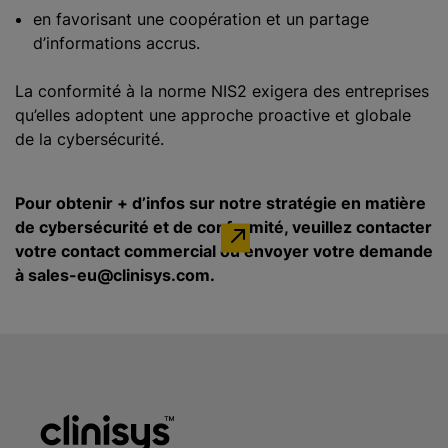
en favorisant une coopération et un partage
d’informations accrus.
La conformité à la norme NIS2 exigera des entreprises
qu’elles adoptent une approche proactive et globale
de la cybersécurité.
Pour obtenir + d’infos sur notre stratégie en matière
de cybersécurité et de conformité, veuillez contacter
votre contact commercial ou envoyer votre demande
à sales-eu@clinisys.com.