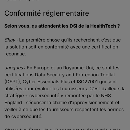
Conformité réglementaire
Selon vous, qu’attendent les DSI de la HealthTech ?
Shay
: La première chose qu’ils recherchent c’est que
la solution soit en conformité avec une certification
reconnue.
Jacques
: En Europe et au Royaume-Uni, ce sont les
certifications Data Security and Protection Toolkit
(DSPT), Cyber Essentials Plus et ISO27001 qui sont
utilisées pour évaluer les fournisseurs. C’est d’ailleurs la
stratégie « cybersécurité » remontée par le NHS
England : sécuriser la chaîne d’approvisionnement et
veiller à ce que les fournisseurs respectent les normes
de cybersécurité.