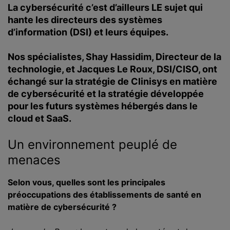
La cybersécurité c’est d’ailleurs LE sujet qui
hante les directeurs des systèmes
d’information (DSI) et leurs équipes.
Nos spécialistes, Shay Hassidim, Directeur de la
technologie, et Jacques Le Roux, DSI/CISO, ont
échangé sur la stratégie de Clinisys en matière
de cybersécurité et la stratégie développée
pour les futurs systèmes hébergés dans le
cloud et SaaS.
Un environnement peuplé de
menaces
Selon vous, quelles sont les principales
préoccupations des établissements de santé en
matière de cybersécurité ?