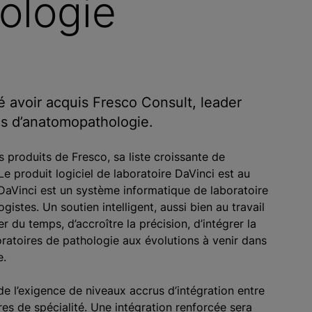
ologie
 avoir acquis Fresco Consult, leader
es d’anatomopathologie.
s produits de Fresco, sa liste croissante de
 Le produit logiciel de laboratoire DaVinci est au
e DaVinci est un système informatique de laboratoire
stes. Un soutien intelligent, aussi bien au travail
 du temps, d’accroître la précision, d’intégrer la
ratoires de pathologie aux évolutions à venir dans
e.
 de l’exigence de niveaux accrus d’intégration entre
ires de spécialité. Une intégration renforcée sera