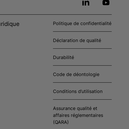
ridique
Politique de confidentialité
Déclaration de qualité
Durabilité
Code de déontologie
Conditions d’utilisation
Assurance qualité et
affaires réglementaires
(QARA)