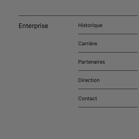
Enterprise
Historique
Carrière
Partenaires
Direction
Contact