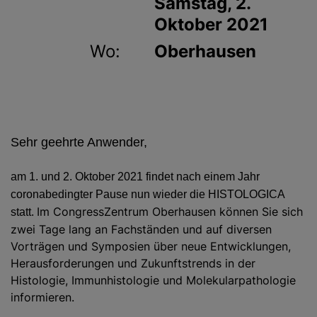
Samstag, 2.
Oktober 2021
Wo:
Oberhausen
Sehr geehrte Anwender,
am
1. und 2. Oktober 2021 findet nach einem Jahr
coronabedingter Pause nun wieder die HISTOLOGICA
Im CongressZentrum Oberhausen können Sie sich
statt.
zwei Tage lang an Fachständen und auf diversen
Vorträgen und Symposien über neue Entwicklungen,
Herausforderungen und Zukunftstrends in der
Histologie, Immunhistologie und Molekularpathologie
informieren.