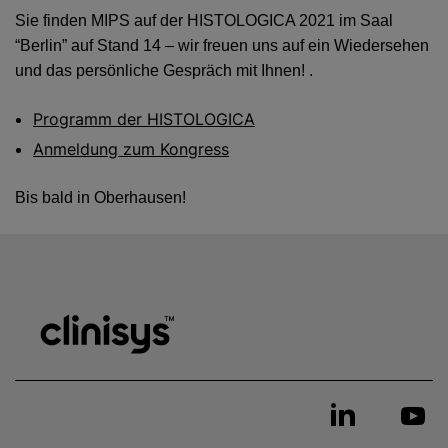
Sie finden MIPS auf der HISTOLOGICA 2021 im Saal
“Berlin” auf Stand 14 –
wir freuen uns auf ein Wiedersehen
und das persönliche Gespräch mit Ihnen!
.
Programm der
HISTOLOGICA
Anmeldung zum Kongress
Bis bald in Oberhausen!