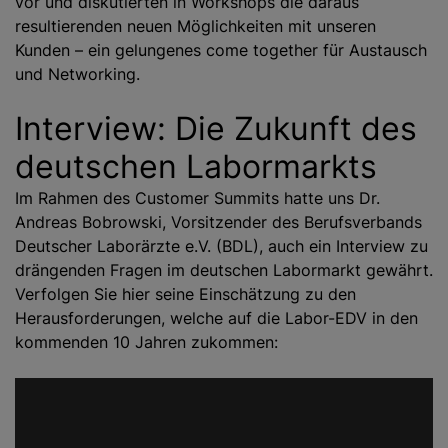
vor und diskutierten in Workshops die daraus
resultierenden neuen Möglichkeiten mit unseren
Kunden – ein gelungenes come together für Austausch
und Networking.
Interview: Die Zukunft des
deutschen Labormarkts
Im Rahmen des Customer Summits hatte uns Dr.
Andreas Bobrowski, Vorsitzender des Berufsverbands
Deutscher Laborärzte e.V. (BDL), auch ein Interview zu
drängenden Fragen im deutschen Labormarkt gewährt.
Verfolgen Sie hier seine Einschätzung zu den
Herausforderungen, welche auf die Labor-EDV in den
kommenden 10 Jahren zukommen: