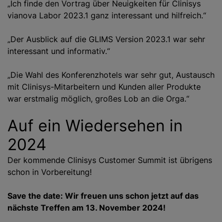
„Ich finde den Vortrag über Neuigkeiten für Clinisys
vianova Labor 2023.1 ganz interessant und hilfreich.“
„Der Ausblick auf die GLIMS Version 2023.1 war sehr
interessant und informativ.“
„Die Wahl des Konferenzhotels war sehr gut, Austausch
mit Clinisys-Mitarbeitern und Kunden aller Produkte
war erstmalig möglich, großes Lob an die Orga.“
Auf ein Wiedersehen in
2024
Der kommende Clinisys Customer Summit ist übrigens
schon in Vorbereitung!
Save the date: Wir freuen uns schon jetzt auf das
nächste Treffen am 13. November 2024!