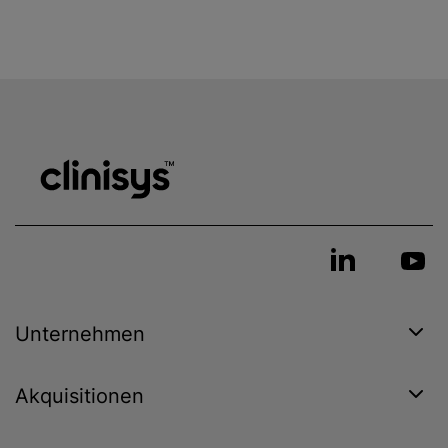
Unternehmen
Akquisitionen