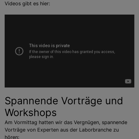
Videos gibt es hier:
Spannende Vorträge und
Workshops
Am Vormittag hatten wir das Vergnügen, spannende
Vorträge von Experten aus der Laborbranche zu
hören: