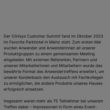
Der Clinisys Customer Summit fand im Oktober 2023
im Favorite Parkhotel in Mainz statt. Zum ersten Mal
wurden Anwender und Anwenderinnen all unserer
Produktgruppen zu einem gemeinsamen Meeting
eingeladen. Mit externen Referenten, Partnern und
unseren Mitarbeiterinnen und Mitarbeitern wurde das
bewährte Format des Anwendertreffens erweitert, um
unserer Kundenbasis den Austausch mit Fachkollegen
zu ermöglichen, die andere Produkte unseres Hauses
erfolgreich einsetzen.
Insgesamt waren mehr als 75 Teilnehmer bei unserem
Treffen dabei – Impressionen in Form eines Event-