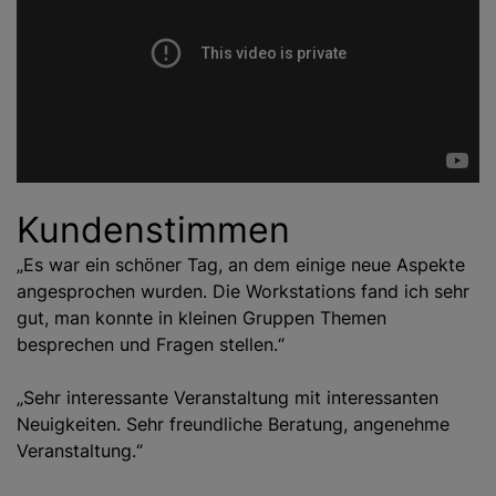
Kundenstimmen
„Es war ein schöner Tag, an dem einige neue Aspekte
angesprochen wurden. Die Workstations fand ich sehr
gut, man konnte in kleinen Gruppen Themen
besprechen und Fragen stellen.“
„Sehr interessante Veranstaltung mit interessanten
Neuigkeiten. Sehr freundliche Beratung, angenehme
Veranstaltung.“