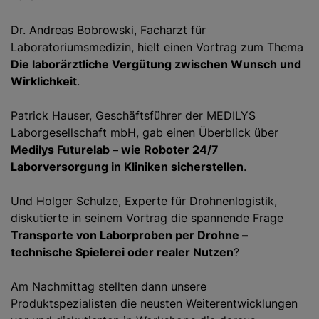
Dr. Andreas Bobrowski, Facharzt für
Laboratoriumsmedizin, hielt einen Vortrag zum Thema
Die laborärztliche Vergütung zwischen Wunsch und
Wirklichkeit
.
Patrick Hauser, Geschäftsführer der MEDILYS
Laborgesellschaft mbH, gab einen Überblick über
Medilys Futurelab – wie Roboter 24/7
Laborversorgung in Kliniken sicherstellen
.
Und Holger Schulze, Experte für Drohnenlogistik,
diskutierte in seinem Vortrag die spannende Frage
Transporte von Laborproben per Drohne –
technische Spielerei oder realer Nutzen
?
Am Nachmittag stellten dann unsere
Produktspezialisten die neusten Weiterentwicklungen