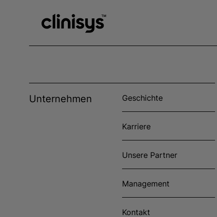
Unternehmen
Geschichte
Karriere
Unsere Partner
Management
Kontakt