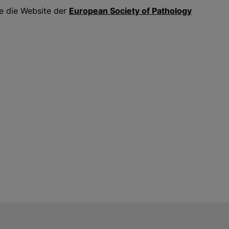
te die Website der
European Society of Pathology