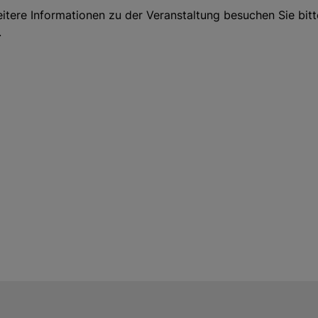
eitere Informationen zu der Veranstaltung besuchen Sie bit
.