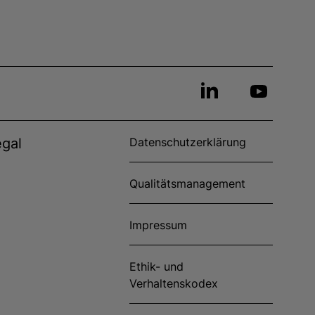
egal
Datenschutzerklärung
Qualitätsmanagement
Impressum
Ethik- und
Verhaltenskodex