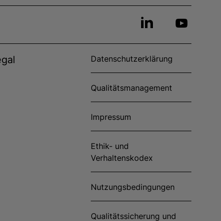
egal
Datenschutzerklärung
Qualitätsmanagement
Impressum
Ethik- und
Verhaltenskodex
Nutzungsbedingungen
Qualitätssicherung und