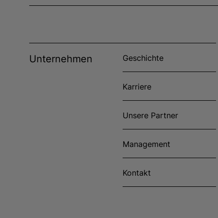
Unternehmen
Geschichte
Karriere
Unsere Partner
Management
Kontakt