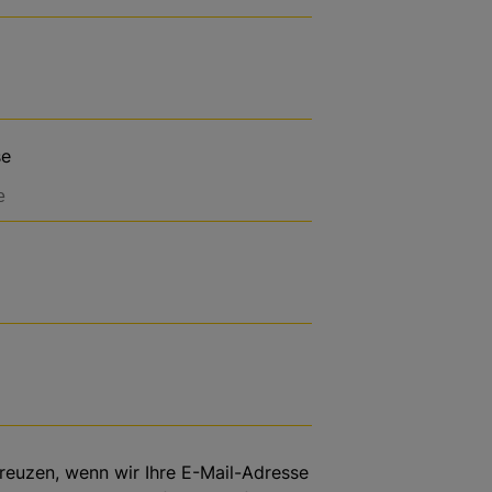
se
kreuzen, wenn wir Ihre E-Mail-Adresse