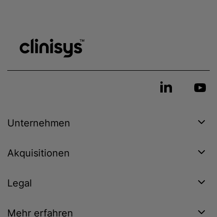
Unternehmen
Akquisitionen
Legal
Mehr erfahren