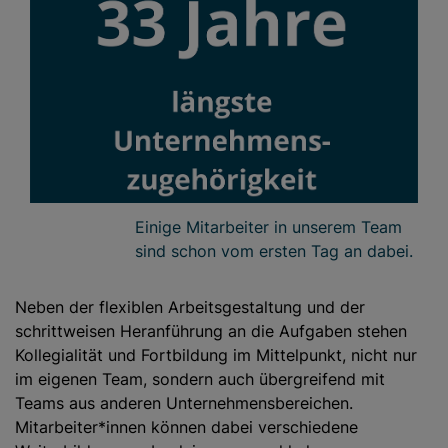
Einige Mitarbeiter in unserem Team
sind schon vom ersten Tag an dabei.
Neben der flexiblen Arbeitsgestaltung und der
schrittweisen Heranführung an die Aufgaben stehen
Kollegialität und Fortbildung im Mittelpunkt, nicht nur
im eigenen Team, sondern auch übergreifend mit
Teams aus anderen Unternehmensbereichen.
Mitarbeiter*innen können dabei verschiedene