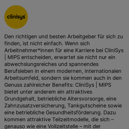
Den richtigen und besten Arbeitgeber für sich zu
finden, ist nicht einfach. Wenn sich
Arbeitnehmer*innen für eine Karriere bei CliniSys
| MIPS entscheiden, erwartet sie nicht nur ein
abwechslungsreiches und spannendes
Berufsleben in einem modernen, internationalen
Arbeitsumfeld, sondern sie kommen auch in den
Genuss zahlreicher Benefits: CliniSys | MIPS
bietet unter anderem ein attraktives
Grundgehalt, betriebliche Altersvorsorge, eine
Zahnzusatzversicherung, Tankgutscheine sowie
eine betriebliche Gesundheitsförderung. Dazu
kommen attraktive Teilzeitmodelle, die sich –
genauso wie eine Vollzeitstelle – mit der