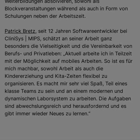
Weiterbildungen absolvieren, sowohl als
Blockveranstaltungen während als auch in Form von
Schulungen neben der Arbeitszeit.
Patrick Bretz
, seit 12 Jahren Softwareentwickler bei
CliniSys | MIPS, schätzt an seiner Arbeit ganz
besonders die Vielseitigkeit und die Vereinbarkeit von
Berufs- und Privatleben: „Aktuell arbeite ich in Teilzeit
mit der Möglichkeit auf mobiles Arbeiten. So ist es für
mich machbar, sowohl Arbeit als auch die
Kindererziehung und Kita-Zeiten flexibel zu
organisieren. Es macht mir sehr viel Spaß, Teil eines
klasse Teams zu sein und an einem modernen und
dynamischen Laborsystem zu arbeiten. Die Aufgaben
sind abwechslungsreich und herausfordernd und es
gibt immer wieder Neues zu lernen.“