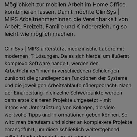
Möglichkeit zur mobilen Arbeit im Home Office
kombinieren lassen. Damit möchte CliniSys |
MIPS Arbeitnehmer*innen die Vereinbarkeit von
Arbeit, Freizeit, Familie und Kindererziehung so
leicht wie möglich machen.
CliniSys | MIPS unterstützt medizinische Labore mit
modernen IT-Lösungen. Da es sich hierbei um äußerst
komplexe Software handelt, werden den
Arbeitnehmer*innen in verschiedenen Schulungen
zunächst die grundlegenden Funktionen der Systeme
und die jeweiligen Arbeitsabläufe nähergebracht. Nach
der Einarbeitung in einzelne Schwerpunkte werden
dann erste kleineren Projekte umgesetzt – mit
intensiver Unterstützung von Kollegen, die viele
wertvolle Tipps und Informationen geben können. So
wird man behutsam und sicher an komplexere Projekte
herangeführt, um diese schließlich weitestgehend
selbstständig durchführen zu können.