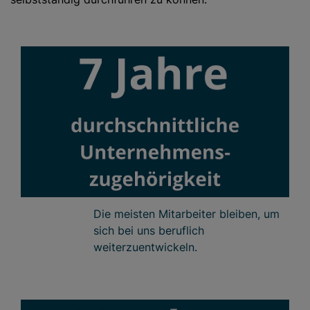
Die meisten Mitarbeiter bleiben, um
sich bei uns beruflich
weiterzuentwickeln.