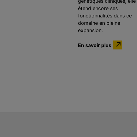
génétiques cliniques, elle
étend encore ses
fonctionnalités dans ce
domaine en pleine
expansion.
En savoir plus