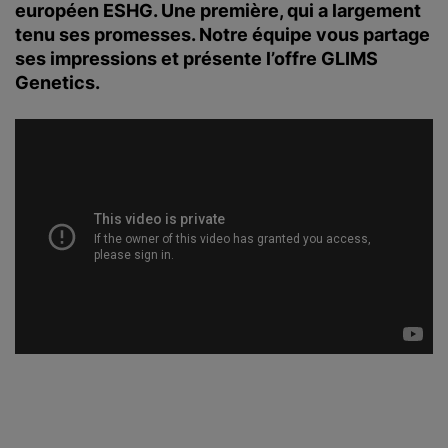
européen ESHG. Une première, qui a largement
tenu ses promesses. Notre équipe vous partage
ses impressions et présente l’offre GLIMS
Genetics.