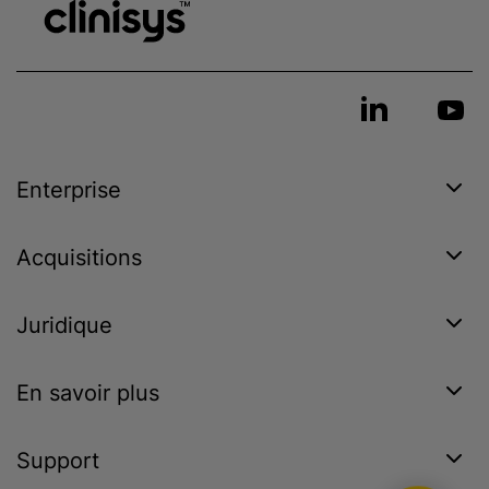
Enterprise
Acquisitions
Juridique
En savoir plus
Support