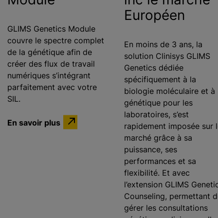
Européen
GLIMS Genetics Module
couvre le spectre complet
En moins de 3 ans, la
de la génétique afin de
solution Clinisys GLIMS
créer des flux de travail
Genetics dédiée
numériques s’intégrant
spécifiquement à la
parfaitement avec votre
biologie moléculaire et à 
SIL.
génétique pour les
laboratoires, s’est
En savoir plus
rapidement imposée sur l
marché grâce à sa
puissance, ses
performances et sa
flexibilité. Et avec
l’extension GLIMS Geneti
Counseling, permettant d
gérer les consultations