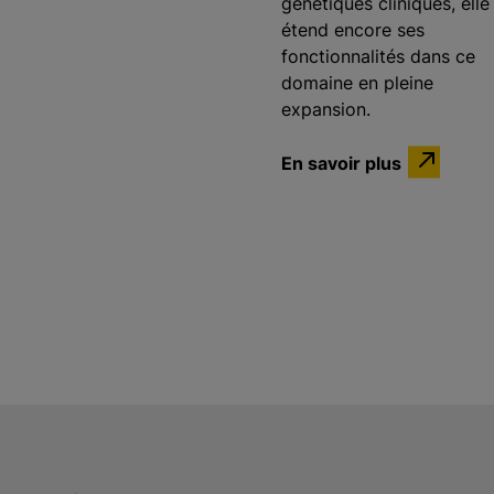
génétiques cliniques, elle
étend encore ses
fonctionnalités dans ce
domaine en pleine
expansion.
En savoir plus