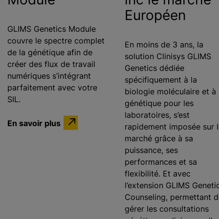
Européen
GLIMS Genetics Module
couvre le spectre complet
En moins de 3 ans, la
de la génétique afin de
solution Clinisys GLIMS
créer des flux de travail
Genetics dédiée
numériques s’intégrant
spécifiquement à la
parfaitement avec votre
biologie moléculaire et à 
SIL.
génétique pour les
laboratoires, s’est
En savoir plus
rapidement imposée sur l
marché grâce à sa
puissance, ses
performances et sa
flexibilité. Et avec
l’extension GLIMS Geneti
Counseling, permettant d
gérer les consultations