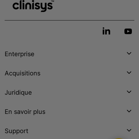
Enterprise
Acquisitions
Juridique
En savoir plus
Support