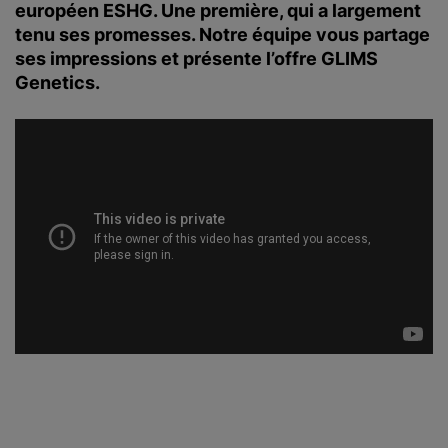
européen ESHG. Une première, qui a largement
tenu ses promesses. Notre équipe vous partage
ses impressions et présente l’offre GLIMS
Genetics.